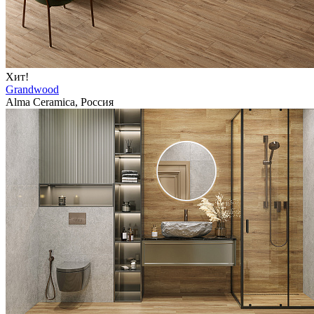
Хит!
Grandwood
Alma Ceramica, Россия