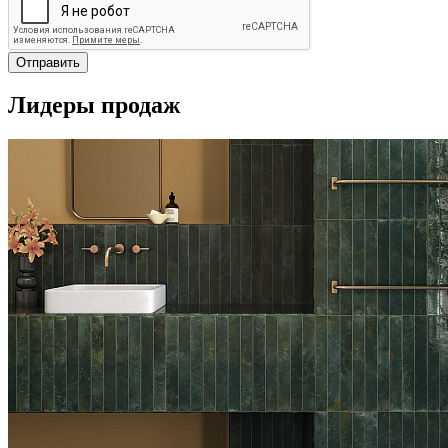
Отправить
Лидеры продаж