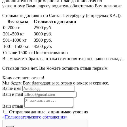
дополнительно. Примерно за 1 час до прибытия по
указанному Вами адресу водитель обязательно Вам позвонит.
Стоимость доставки по Санкт-Петербургу (в пределах КАД):
Вес заказа
Стоимость доставки
0–200 кг
2500 руб.
201–500 кг
3000 руб.
501–1000 кг
3500 руб.
1001–1500 кг
4500 руб.
Свыше 1500 кг
По согласованию
Вы можете забрать ваш заказ самостоятельно с нашего склада.
Отзывов пока нет. Вы можете оставить отзыв первым.
Хочу оставить отзыв!
Мы будем Вам благодарны за отзыв о заказе и сервисе.
Ваше имя
Ваш e-mail
Ваш отзыв
Отправляя данные, я принимаю условия
«Пользовательского соглашения»