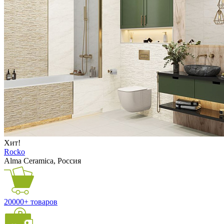
Хит!
Rocko
Alma Ceramica, Россия
20000+ товаров