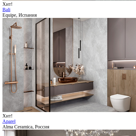
Хит!
Bali
Equipe, Испания
Хит!
Aparel
Alma Ceramica, Россия