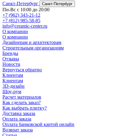
Санкт-Петербург
Санкт-Петербург
Пн-Вс с 10:00 до 20:00
+7 (962) 343-21-12
+7 (812) 985-58-85
info@ceramic-center.ru
О компании
О компании
Дизайнерам и архитекторам
Строительным организациям
Бренды
Отзывы
Новости
Вернуться обратно
Клиентам
Клиентам
3D-дизайн
Шоу-рум
Расчет материалов
Как сделать заказ?
Как выбрать плитку?
Доставка заказа
Оплата заказа
Оплата банковской картой онлайн
Возврат заказа
Статьи