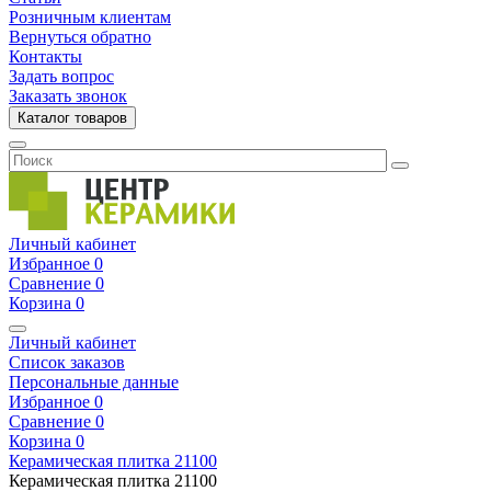
Розничным клиентам
Вернуться обратно
Контакты
Задать вопрос
Заказать звонок
Каталог товаров
Личный кабинет
Избранное
0
Сравнение
0
Корзина
0
Личный кабинет
Список заказов
Персональные данные
Избранное
0
Сравнение
0
Корзина
0
Керамическая плитка
21100
Керамическая плитка
21100