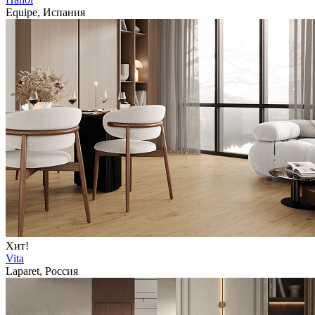
Equipe, Испания
Хит!
Vita
Laparet, Россия