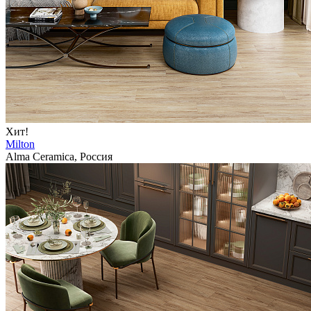
Хит!
Milton
Alma Ceramica, Россия