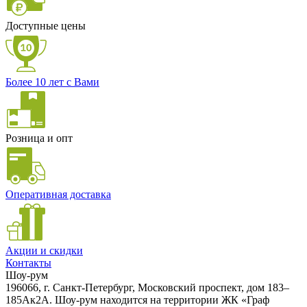
Доступные цены
Более 10 лет с Вами
Розница и опт
Оперативная доставка
Акции и скидки
Контакты
Шоу-рум
196066, г. Санкт-Петербург, Московский проспект, дом 183–
185Ак2А. Шоу-рум находится на территории ЖК «Граф