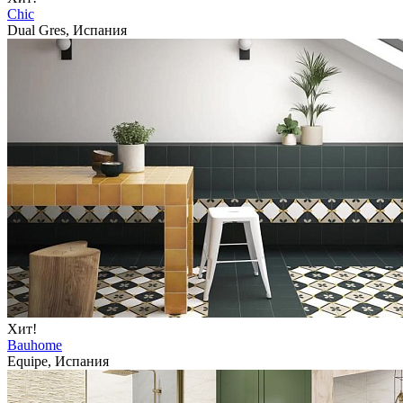
Chic
Dual Gres, Испания
Хит!
Bauhome
Equipe, Испания