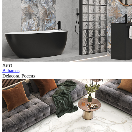
Хит!
Bahamas
Delacora, Россия