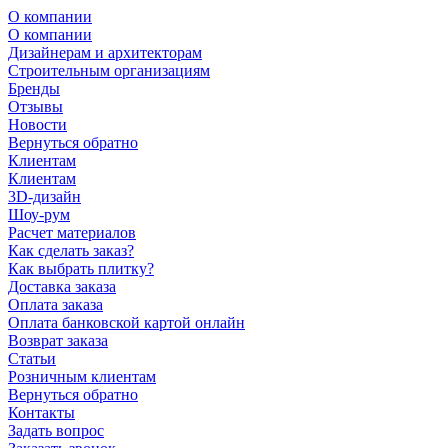
О компании
О компании
Дизайнерам и архитекторам
Строительным организациям
Бренды
Отзывы
Новости
Вернуться обратно
Клиентам
Клиентам
3D-дизайн
Шоу-рум
Расчет материалов
Как сделать заказ?
Как выбрать плитку?
Доставка заказа
Оплата заказа
Оплата банковской картой онлайн
Возврат заказа
Статьи
Розничным клиентам
Вернуться обратно
Контакты
Задать вопрос