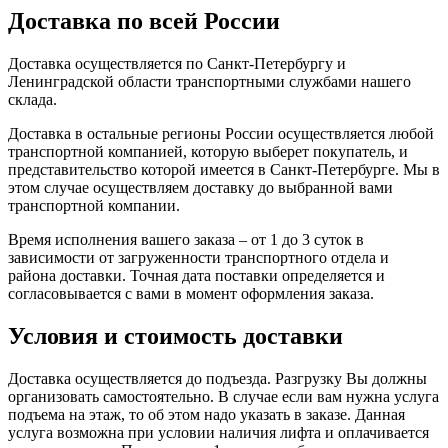
Доставка по всей России
Доставка осуществляется по Санкт-Петербургу и
Ленинградской области транспортными службами нашего
склада.
Доставка в остальные регионы России осуществляется любой
транспортной компанией, которую выберет покупатель, и
представительство которой имеется в Санкт-Петербурге. Мы в
этом случае осуществляем доставку до выбранной вами
транспортной компании.
Время исполнения вашего заказа – от 1 до 3 суток в
зависимости от загруженности транспортного отдела и
района доставки. Точная дата поставки определяется и
согласовывается с вами в момент оформления заказа.
Условия и стоимость доставки
Доставка осуществляется до подъезда. Разгрузку Вы должны
организовать самостоятельно. В случае если вам нужна услуга
подъема на этаж, то об этом надо указать в заказе. Данная
услуга возможна при условии наличия лифта и оплачивается