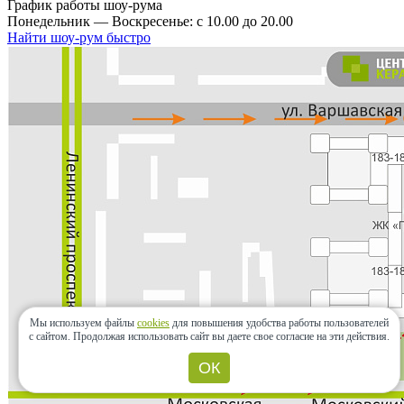
График работы шоу-рума
Понедельник — Воскресенье: с 10.00 до 20.00
Найти шоу-рум быстро
Мы используем файлы
cookies
для повышения удобства работы пользователей
с сайтом.
Продолжая использовать сайт вы даете свое согласие на эти действия.
ОК