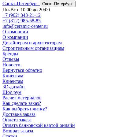
Санкт-Петербург
Санкт-Петербург
Пн-Вс с 10:00 до 20:00
+7 (962) 343-21-12
+7 (812) 985-58-85
info@ceramic-center.ru
О компании
О компании
Дизайнерам и архитекторам
Строительным организациям
Бренды
Отзывы
Новости
Вернуться обратно
Клиентам
Клиентам
3D-дизайн
Шоу-рум
Расчет материалов
Как сделать заказ?
Как выбрать плитку?
Доставка заказа
Оплата заказа
Оплата банковской картой онлайн
Возврат заказа
Статьи