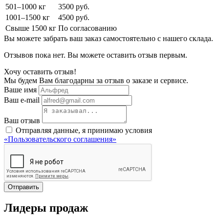
501–1000 кг
3500 руб.
1001–1500 кг
4500 руб.
Свыше 1500 кг
По согласованию
Вы можете забрать ваш заказ самостоятельно с нашего склада.
Отзывов пока нет. Вы можете оставить отзыв первым.
Хочу оставить отзыв!
Мы будем Вам благодарны за отзыв о заказе и сервисе.
Ваше имя
Ваш e-mail
Ваш отзыв
Отправляя данные, я принимаю условия
«Пользовательского соглашения»
Отправить
Лидеры продаж