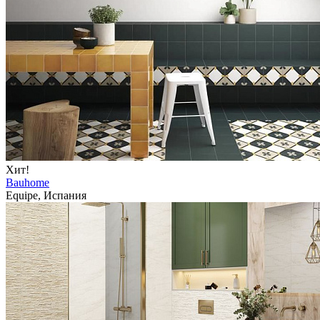
Хит!
Bauhome
Equipe, Испания