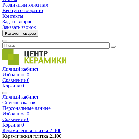
Розничным клиентам
Вернуться обратно
Контакты
Задать вопрос
Заказать звонок
Каталог товаров
Личный кабинет
Избранное
0
Сравнение
0
Корзина
0
Личный кабинет
Список заказов
Персональные данные
Избранное
0
Сравнение
0
Корзина
0
Керамическая плитка
21100
Керамическая плитка
21100