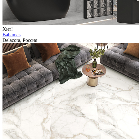
Хит!
Bahamas
Delacora, Россия