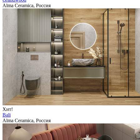
Alma Ceramica, Россия
Хит!
Bali
Alma Ceramica, Россия