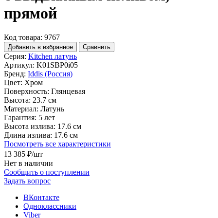
прямой
Код товара: 9767
Добавить в избранное
Сравнить
Серия:
Kitchen латунь
Артикул:
K01SBP0i05
Бренд:
Iddis (Россия)
Цвет:
Хром
Поверхность:
Глянцевая
Высота:
23.7 см
Материал:
Латунь
Гарантия:
5 лет
Высота излива:
17.6 см
Длина излива:
17.6 см
Посмотреть все характеристики
13 385 ₽
/шт
Нет в наличии
Сообщить о поступлении
Задать вопрос
ВКонтакте
Одноклассники
Viber