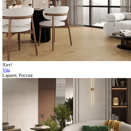
Хит!
Vita
Laparet, Россия