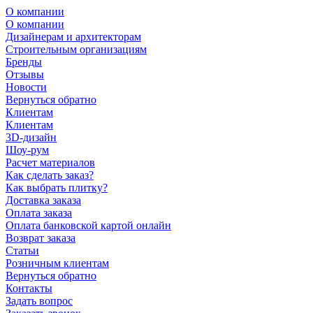
О компании
О компании
Дизайнерам и архитекторам
Строительным организациям
Бренды
Отзывы
Новости
Вернуться обратно
Клиентам
Клиентам
3D-дизайн
Шоу-рум
Расчет материалов
Как сделать заказ?
Как выбрать плитку?
Доставка заказа
Оплата заказа
Оплата банковской картой онлайн
Возврат заказа
Статьи
Розничным клиентам
Вернуться обратно
Контакты
Задать вопрос