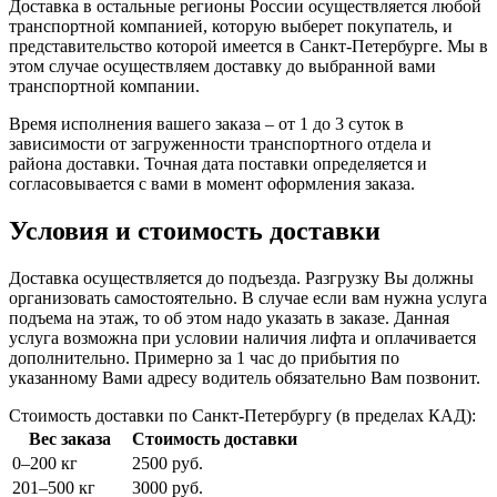
Доставка в остальные регионы России осуществляется любой
транспортной компанией, которую выберет покупатель, и
представительство которой имеется в Санкт-Петербурге. Мы в
этом случае осуществляем доставку до выбранной вами
транспортной компании.
Время исполнения вашего заказа – от 1 до 3 суток в
зависимости от загруженности транспортного отдела и
района доставки. Точная дата поставки определяется и
согласовывается с вами в момент оформления заказа.
Условия и стоимость доставки
Доставка осуществляется до подъезда. Разгрузку Вы должны
организовать самостоятельно. В случае если вам нужна услуга
подъема на этаж, то об этом надо указать в заказе. Данная
услуга возможна при условии наличия лифта и оплачивается
дополнительно. Примерно за 1 час до прибытия по
указанному Вами адресу водитель обязательно Вам позвонит.
Стоимость доставки по Санкт-Петербургу (в пределах КАД):
Вес заказа
Стоимость доставки
0–200 кг
2500 руб.
201–500 кг
3000 руб.