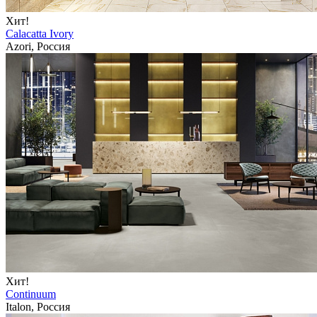
Хит!
Calacatta Ivory
Azori, Россия
Хит!
Continuum
Italon, Россия