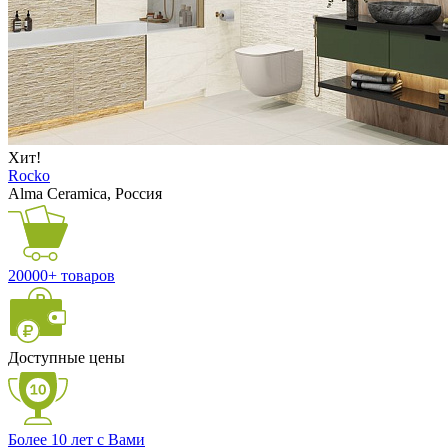
Хит!
Rocko
Alma Ceramica, Россия
20000+ товаров
Доступные цены
Более 10 лет с Вами