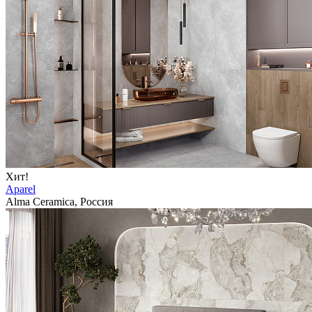
Хит!
Aparel
Alma Ceramica, Россия