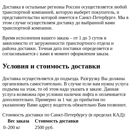
Доставка в остальные регионы России осуществляется любой
транспортной компанией, которую выберет покупатель, и
представительство которой имеется в Санкт-Петербурге. Мы в
этом случае осуществляем доставку до выбранной вами
транспортной компании.
Время исполнения вашего заказа – от 1 до 3 суток в
зависимости от загруженности транспортного отдела и
района доставки. Точная дата поставки определяется и
согласовывается с вами в момент оформления заказа.
Условия и стоимость доставки
Доставка осуществляется до подъезда. Разгрузку Вы должны
организовать самостоятельно. В случае если вам нужна услуга
подъема на этаж, то об этом надо указать в заказе. Данная
услуга возможна при условии наличия лифта и оплачивается
дополнительно. Примерно за 1 час до прибытия по
указанному Вами адресу водитель обязательно Вам позвонит.
Стоимость доставки по Санкт-Петербургу (в пределах КАД):
Вес заказа
Стоимость доставки
0–200 кг
2500 руб.