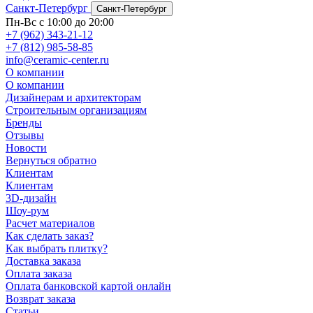
Санкт-Петербург
Санкт-Петербург
Пн-Вс с 10:00 до 20:00
+7 (962) 343-21-12
+7 (812) 985-58-85
info@ceramic-center.ru
О компании
О компании
Дизайнерам и архитекторам
Строительным организациям
Бренды
Отзывы
Новости
Вернуться обратно
Клиентам
Клиентам
3D-дизайн
Шоу-рум
Расчет материалов
Как сделать заказ?
Как выбрать плитку?
Доставка заказа
Оплата заказа
Оплата банковской картой онлайн
Возврат заказа
Статьи