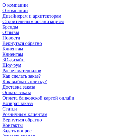
О компании
О компании
Дизайнерам и архитекторам
Строительным организациям
Бренды
Отзывы
Новости
Вернуться обратно
Клиентам
Клиентам
3D-дизайн
Шоу-рум
Расчет материалов
Как сделать заказ?
Как выбрать плитку?
Доставка заказа
Оплата заказа
Оплата банковской картой онлайн
Возврат заказа
Статьи
Розничным клиентам
Вернуться обратно
Контакты
Задать вопрос