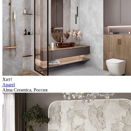
Хит!
Aparel
Alma Ceramica, Россия