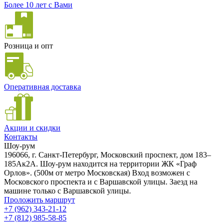
Более 10 лет с Вами
Розница и опт
Оперативная доставка
Акции и скидки
Контакты
Шоу-рум
196066, г. Санкт-Петербург, Московский проспект, дом 183–
185Ак2А. Шоу-рум находится на территории ЖК «Граф
Орлов». (500м от метро Московская) Вход возможен с
Московского проспекта и с Варшавской улицы. Заезд на
машине только с Варшавской улицы.
Проложить маршрут
+7 (962) 343-21-12
+7 (812) 985-58-85