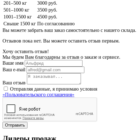
201–500 кг
3000 руб.
501–1000 кг
3500 руб.
1001–1500 кг
4500 руб.
Свыше 1500 кг
По согласованию
Вы можете забрать ваш заказ самостоятельно с нашего склада.
Отзывов пока нет. Вы можете оставить отзыв первым.
Хочу оставить отзыв!
Мы будем Вам благодарны за отзыв о заказе и сервисе.
Ваше имя
Ваш e-mail
Ваш отзыв
Отправляя данные, я принимаю условия
«Пользовательского соглашения»
Отправить
Лидеры продаж