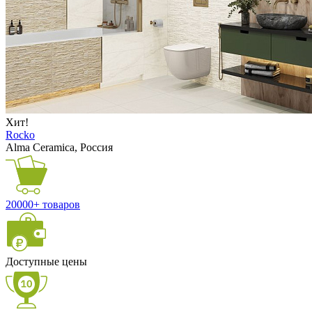
Хит!
Rocko
Alma Ceramica, Россия
20000+ товаров
Доступные цены