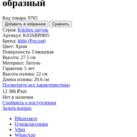
образный
Код товара: 9765
Добавить в избранное
Сравнить
Серия:
Kitchen латунь
Артикул:
K03SBP0I05
Бренд:
Iddis (Россия)
Цвет:
Хром
Поверхность:
Глянцевая
Высота:
27.5 см
Материал:
Латунь
Гарантия:
5 лет
Высота излива:
22 см
Длина излива:
20.6 см
Посмотреть все характеристики
12 386 ₽
/шт
Нет в наличии
Сообщить о поступлении
Задать вопрос
ВКонтакте
Одноклассники
Viber
WhatsApp