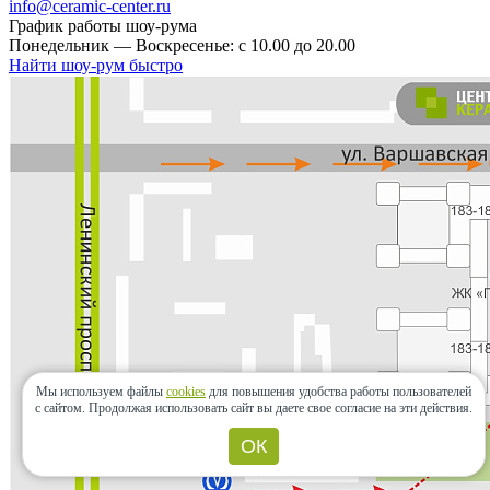
info@ceramic-center.ru
График работы шоу-рума
Понедельник — Воскресенье: с 10.00 до 20.00
Найти шоу-рум быстро
Мы используем файлы
cookies
для повышения удобства работы пользователей
с сайтом.
Продолжая использовать сайт вы даете свое согласие на эти действия.
ОК