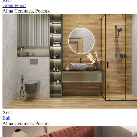
Grandwood
Alma Ceramica, Россия
Хит!
Bali
Alma Ceramica, Россия