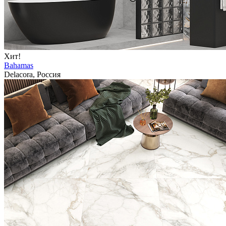
Хит!
Bahamas
Delacora, Россия