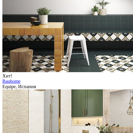
Хит!
Bauhome
Equipe, Испания