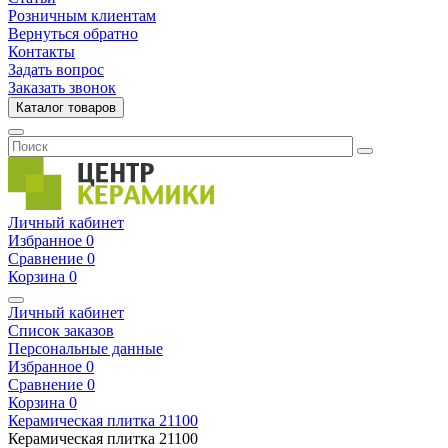
Розничным клиентам
Вернуться обратно
Контакты
Задать вопрос
Заказать звонок
Каталог товаров
Личный кабинет
Избранное
0
Сравнение
0
Корзина
0
Личный кабинет
Список заказов
Персональные данные
Избранное
0
Сравнение
0
Корзина
0
Керамическая плитка
21100
Керамическая плитка
21100