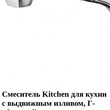
Смеситель Kitchen для кухни
с выдвижным изливом, Г-