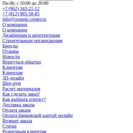
Пн-Вс с 10:00 до 20:00
+7 (962) 343-21-12
+7 (812) 985-58-85
info@ceramic-center.ru
О компании
О компании
Дизайнерам и архитекторам
Строительным организациям
Бренды
Отзывы
Новости
Вернуться обратно
Клиентам
Клиентам
3D-дизайн
Шоу-рум
Расчет материалов
Как сделать заказ?
Как выбрать плитку?
Доставка заказа
Оплата заказа
Оплата банковской картой онлайн
Возврат заказа
Статьи
Розничным клиентам