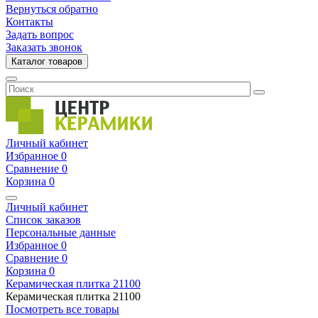
Вернуться обратно
Контакты
Задать вопрос
Заказать звонок
Каталог товаров
Личный кабинет
Избранное
0
Сравнение
0
Корзина
0
Личный кабинет
Список заказов
Персональные данные
Избранное
0
Сравнение
0
Корзина
0
Керамическая плитка
21100
Керамическая плитка
21100
Посмотреть все товары