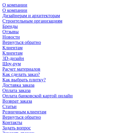
О компании
О компании
Дизайнерам и архитекторам
Строительным организациям
Бренды
Отзывы
Новости
Вернуться обратно
Клиентам
Клиентам
3D-дизайн
Шоу-рум
Расчет материалов
Как сделать заказ?
Как выбрать плитку?
Доставка заказа
Оплата заказа
Оплата банковской картой онлайн
Возврат заказа
Статьи
Розничным клиентам
Вернуться обратно
Контакты
Задать вопрос