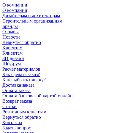
О компании
О компании
Дизайнерам и архитекторам
Строительным организациям
Бренды
Отзывы
Новости
Вернуться обратно
Клиентам
Клиентам
3D-дизайн
Шоу-рум
Расчет материалов
Как сделать заказ?
Как выбрать плитку?
Доставка заказа
Оплата заказа
Оплата банковской картой онлайн
Возврат заказа
Статьи
Розничным клиентам
Вернуться обратно
Контакты
Задать вопрос