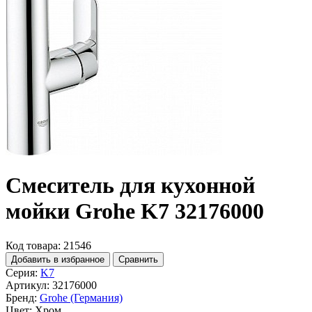
Смеситель для кухонной
мойки Grohe K7 32176000
Код товара: 21546
Добавить в избранное
Сравнить
Серия:
K7
Артикул:
32176000
Бренд:
Grohe (Германия)
Цвет:
Хром