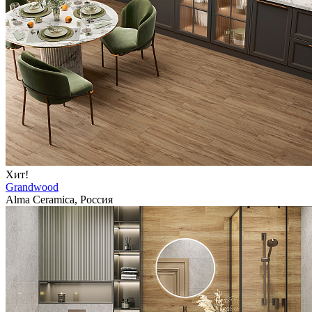
Хит!
Grandwood
Alma Ceramica, Россия