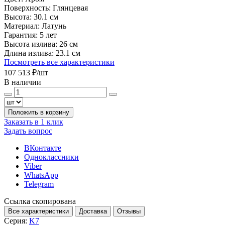
Поверхность:
Глянцевая
Высота:
30.1 см
Материал:
Латунь
Гарантия:
5 лет
Высота излива:
26 см
Длина излива:
23.1 см
Посмотреть все характеристики
107 513 ₽
/шт
В наличии
Положить в корзину
Заказать в 1 клик
Задать вопрос
ВКонтакте
Одноклассники
Viber
WhatsApp
Telegram
Ссылка скопирована
Все характеристики
Доставка
Отзывы
Серия:
K7