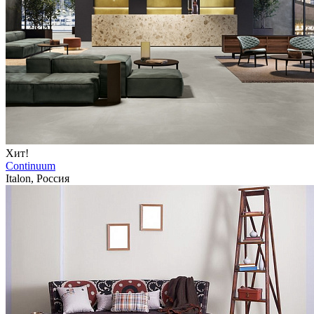
Хит!
Continuum
Italon, Россия