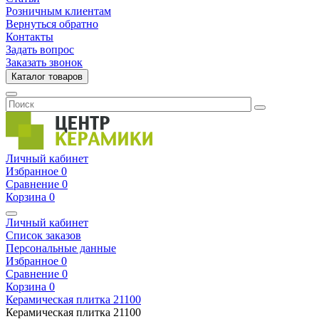
Розничным клиентам
Вернуться обратно
Контакты
Задать вопрос
Заказать звонок
Каталог товаров
Личный кабинет
Избранное
0
Сравнение
0
Корзина
0
Личный кабинет
Список заказов
Персональные данные
Избранное
0
Сравнение
0
Корзина
0
Керамическая плитка
21100
Керамическая плитка
21100