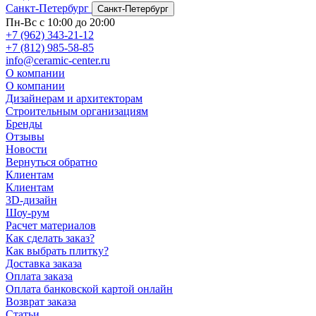
Санкт-Петербург
Санкт-Петербург
Пн-Вс с 10:00 до 20:00
+7 (962) 343-21-12
+7 (812) 985-58-85
info@ceramic-center.ru
О компании
О компании
Дизайнерам и архитекторам
Строительным организациям
Бренды
Отзывы
Новости
Вернуться обратно
Клиентам
Клиентам
3D-дизайн
Шоу-рум
Расчет материалов
Как сделать заказ?
Как выбрать плитку?
Доставка заказа
Оплата заказа
Оплата банковской картой онлайн
Возврат заказа
Статьи