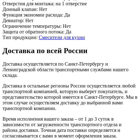
Отверстия для монтажа:
на 1 отверстие
Донный клапан:
Нет
Функция экономии расхода:
Да
Девиатор:
Нет
Ограничение температуры:
Нет
Защита от обратного потока:
Да
Тип продукции:
Смесители для кухни
Доставка по всей России
Доставка осуществляется по Санкт-Петербургу и
Ленинградской области транспортными службами нашего
склада.
Доставка в остальные регионы России осуществляется любой
транспортной компанией, которую выберет покупатель, и
представительство которой имеется в Санкт-Петербурге. Мы в
этом случае осуществляем доставку до выбранной вами
транспортной компании.
Время исполнения вашего заказа – от 1 до 3 суток в
зависимости от загруженности транспортного отдела и
района доставки. Точная дата поставки определяется и
согласовывается с вами в момент оформления заказа.