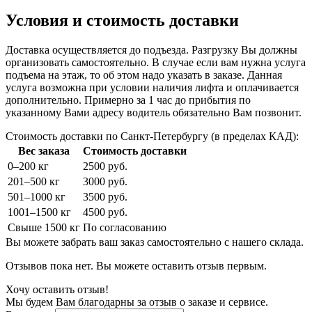
Условия и стоимость доставки
Доставка осуществляется до подъезда. Разгрузку Вы должны
организовать самостоятельно. В случае если вам нужна услуга
подъема на этаж, то об этом надо указать в заказе. Данная
услуга возможна при условии наличия лифта и оплачивается
дополнительно. Примерно за 1 час до прибытия по
указанному Вами адресу водитель обязательно Вам позвонит.
Стоимость доставки по Санкт-Петербургу (в пределах КАД):
Вес заказа
Стоимость доставки
0–200 кг
2500 руб.
201–500 кг
3000 руб.
501–1000 кг
3500 руб.
1001–1500 кг
4500 руб.
Свыше 1500 кг
По согласованию
Вы можете забрать ваш заказ самостоятельно с нашего склада.
Отзывов пока нет. Вы можете оставить отзыв первым.
Хочу оставить отзыв!
Мы будем Вам благодарны за отзыв о заказе и сервисе.