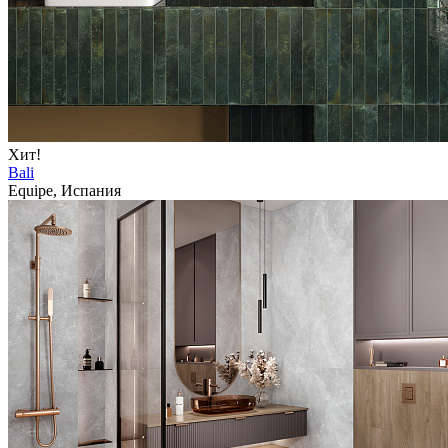
Хит!
Bali
Equipe, Испания