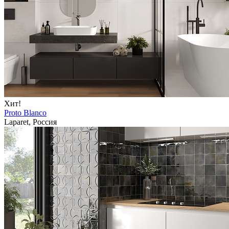
Хит!
Proto Blanco
Laparet, Россия