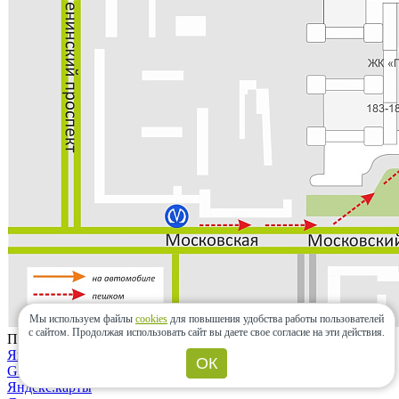
Мы используем файлы
cookies
для повышения удобства работы пользователей
с сайтом.
Продолжая использовать сайт вы даете свое согласие на эти действия.
Проложить маршрут
Яндекс.карты
ОК
Google maps
Яндекс.карты