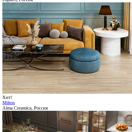
Хит!
Milton
Alma Ceramica, Россия