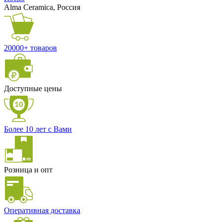
Alma Ceramica, Россия
20000+ товаров
Доступные цены
Более 10 лет с Вами
Розница и опт
Оперативная доставка