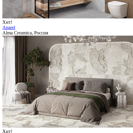
Хит!
Aparel
Alma Ceramica, Россия
Хит!