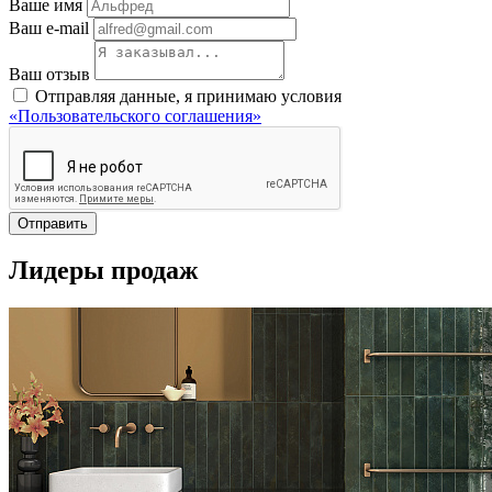
Ваше имя
Ваш e-mail
Ваш отзыв
Отправляя данные, я принимаю условия
«Пользовательского соглашения»
Отправить
Лидеры продаж