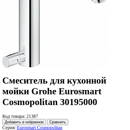
Смеситель для кухонной
мойки Grohe Eurosmart
Cosmopolitan 30195000
Код товара: 21387
Добавить в избранное
Сравнить
Серия:
Eurosmart Cosmopolitan