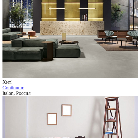
Хит!
Continuum
Italon, Россия