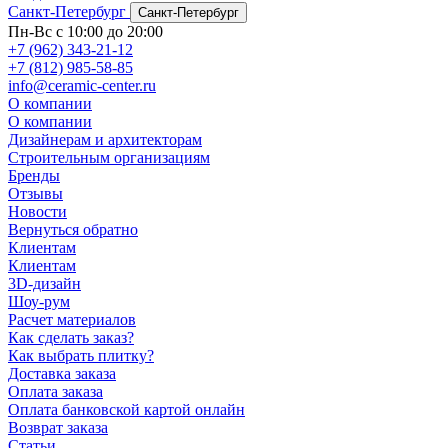
Санкт-Петербург
Санкт-Петербург
Пн-Вс с 10:00 до 20:00
+7 (962) 343-21-12
+7 (812) 985-58-85
info@ceramic-center.ru
О компании
О компании
Дизайнерам и архитекторам
Строительным организациям
Бренды
Отзывы
Новости
Вернуться обратно
Клиентам
Клиентам
3D-дизайн
Шоу-рум
Расчет материалов
Как сделать заказ?
Как выбрать плитку?
Доставка заказа
Оплата заказа
Оплата банковской картой онлайн
Возврат заказа
Статьи