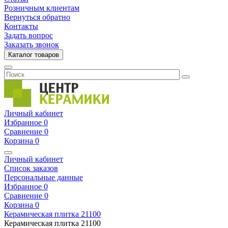
Розничным клиентам
Вернуться обратно
Контакты
Задать вопрос
Заказать звонок
Каталог товаров
Личный кабинет
Избранное
0
Сравнение
0
Корзина
0
Личный кабинет
Список заказов
Персональные данные
Избранное
0
Сравнение
0
Корзина
0
Керамическая плитка
21100
Керамическая плитка
21100