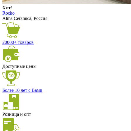
Хит!
Rocko
Alma Ceramica, Россия
20000+ товаров
Доступные цены
Более 10 лет с Вами
Розница и опт