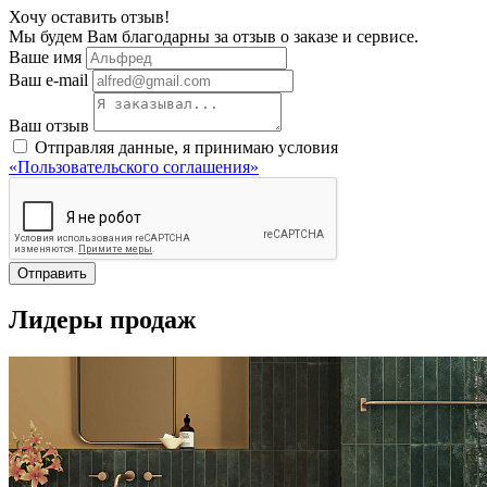
Хочу оставить отзыв!
Мы будем Вам благодарны за отзыв о заказе и сервисе.
Ваше имя
Ваш e-mail
Ваш отзыв
Отправляя данные, я принимаю условия
«Пользовательского соглашения»
Отправить
Лидеры продаж