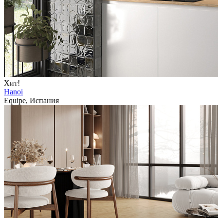
Хит!
Hanoi
Equipe, Испания