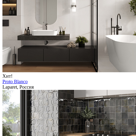
Хит!
Proto Blanco
Laparet, Россия