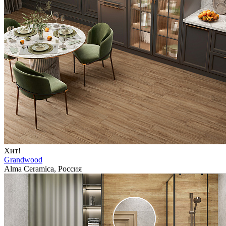
Хит!
Grandwood
Alma Ceramica, Россия