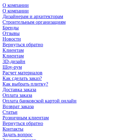
О компании
О компании
Дизайнерам и архитекторам
Строительным организациям
Бренды
Отзывы
Новости
Вернуться обратно
Клиентам
Клиентам
3D-дизайн
Шоу-рум
Расчет материалов
Как сделать заказ?
Как выбрать плитку?
Доставка заказа
Оплата заказа
Оплата банковской картой онлайн
Возврат заказа
Статьи
Розничным клиентам
Вернуться обратно
Контакты
Задать вопрос