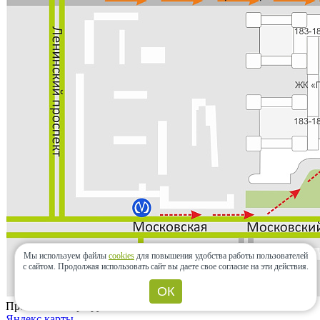
Мы используем файлы
cookies
для повышения удобства работы пользователей
с сайтом.
Продолжая использовать сайт вы даете свое согласие на эти действия.
ОК
Проложить маршрут
Яндекс.карты