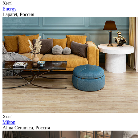
Хит!
Energy
Laparet, Россия
Хит!
Milton
Alma Ceramica, Россия