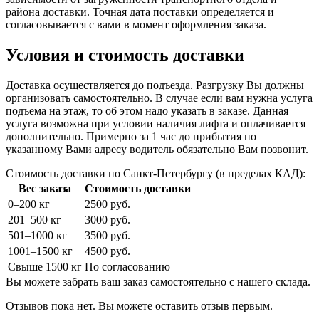
района доставки. Точная дата поставки определяется и
согласовывается с вами в момент оформления заказа.
Условия и стоимость доставки
Доставка осуществляется до подъезда. Разгрузку Вы должны
организовать самостоятельно. В случае если вам нужна услуга
подъема на этаж, то об этом надо указать в заказе. Данная
услуга возможна при условии наличия лифта и оплачивается
дополнительно. Примерно за 1 час до прибытия по
указанному Вами адресу водитель обязательно Вам позвонит.
Стоимость доставки по Санкт-Петербургу (в пределах КАД):
Вес заказа
Стоимость доставки
0–200 кг
2500 руб.
201–500 кг
3000 руб.
501–1000 кг
3500 руб.
1001–1500 кг
4500 руб.
Свыше 1500 кг
По согласованию
Вы можете забрать ваш заказ самостоятельно с нашего склада.
Отзывов пока нет. Вы можете оставить отзыв первым.