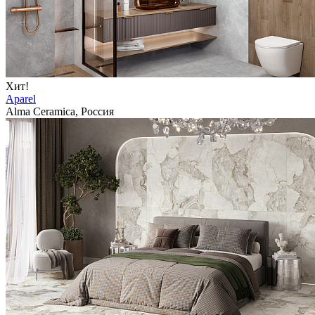
Хит!
Aparel
Alma Ceramica, Россия