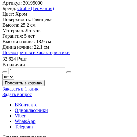
Артикул:
30195000
Бренд:
Grohe (Германия)
Цвет:
Хром
Поверхность:
Глянцевая
Высота:
25.2 см
Материал:
Латунь
Гарантия:
5 лет
Высота излива:
18.9 см
Длина излива:
22.1 см
Посмотреть все характеристики
32 624 ₽
/шт
В наличии
Положить в корзину
Заказать в 1 клик
Задать вопрос
ВКонтакте
Одноклассники
Viber
WhatsApp
Telegram