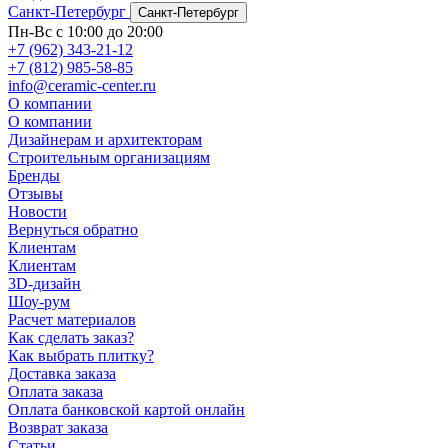
Санкт-Петербург
Санкт-Петербург
Пн-Вс с 10:00 до 20:00
+7 (962) 343-21-12
+7 (812) 985-58-85
info@ceramic-center.ru
О компании
О компании
Дизайнерам и архитекторам
Строительным организациям
Бренды
Отзывы
Новости
Вернуться обратно
Клиентам
Клиентам
3D-дизайн
Шоу-рум
Расчет материалов
Как сделать заказ?
Как выбрать плитку?
Доставка заказа
Оплата заказа
Оплата банковской картой онлайн
Возврат заказа
Статьи