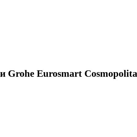
и Grohe Eurosmart Cosmopolit