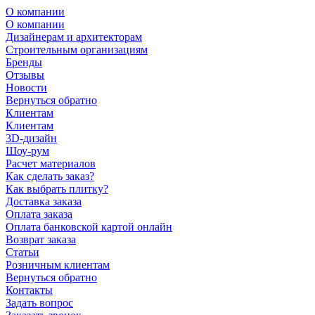
О компании
О компании
Дизайнерам и архитекторам
Строительным организациям
Бренды
Отзывы
Новости
Вернуться обратно
Клиентам
Клиентам
3D-дизайн
Шоу-рум
Расчет материалов
Как сделать заказ?
Как выбрать плитку?
Доставка заказа
Оплата заказа
Оплата банковской картой онлайн
Возврат заказа
Статьи
Розничным клиентам
Вернуться обратно
Контакты
Задать вопрос