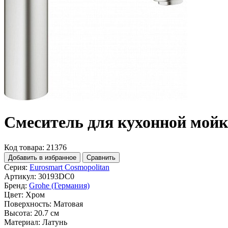
Смеситель для кухонной мойк
Код товара: 21376
Добавить в избранное
Сравнить
Серия:
Eurosmart Cosmopolitan
Артикул:
30193DC0
Бренд:
Grohe (Германия)
Цвет:
Хром
Поверхность:
Матовая
Высота:
20.7 см
Материал:
Латунь