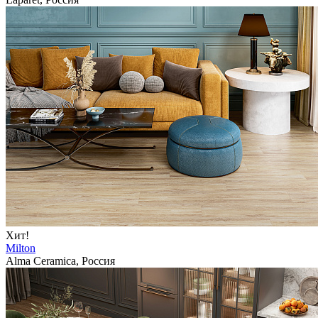
Хит!
Milton
Alma Ceramica, Россия