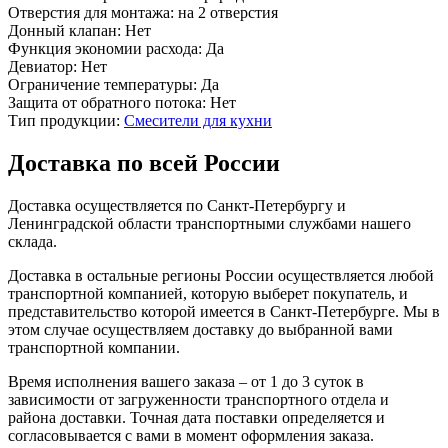
Отверстия для монтажа:
на 2 отверстия
Донный клапан:
Нет
Функция экономии расхода:
Да
Девиатор:
Нет
Ограничение температуры:
Да
Защита от обратного потока:
Нет
Тип продукции:
Смесители для кухни
Доставка по всей России
Доставка осуществляется по Санкт-Петербургу и
Ленинградской области транспортными службами нашего
склада.
Доставка в остальные регионы России осуществляется любой
транспортной компанией, которую выберет покупатель, и
представительство которой имеется в Санкт-Петербурге. Мы в
этом случае осуществляем доставку до выбранной вами
транспортной компании.
Время исполнения вашего заказа – от 1 до 3 суток в
зависимости от загруженности транспортного отдела и
района доставки. Точная дата поставки определяется и
согласовывается с вами в момент оформления заказа.