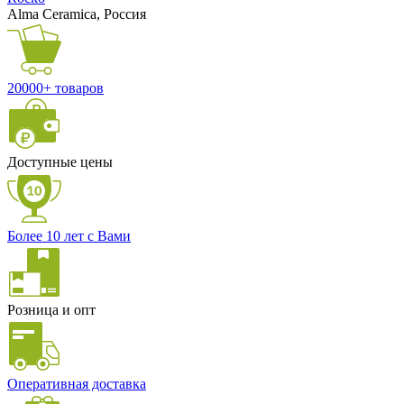
Alma Ceramica, Россия
20000+ товаров
Доступные цены
Более 10 лет с Вами
Розница и опт
Оперативная доставка