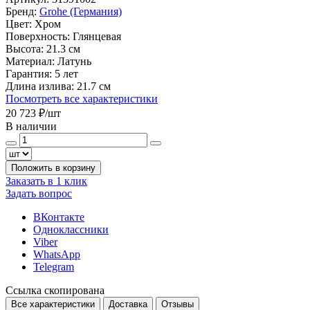
Бренд:
Grohe (Германия)
Цвет:
Хром
Поверхность:
Глянцевая
Высота:
21.3 см
Материал:
Латунь
Гарантия:
5 лет
Длина излива:
21.7 см
Посмотреть все характеристики
20 723 ₽
/шт
В наличии
Положить в корзину
Заказать в 1 клик
Задать вопрос
ВКонтакте
Одноклассники
Viber
WhatsApp
Telegram
Ссылка скопирована
Все характеристики
Доставка
Отзывы