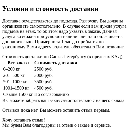
Условия и стоимость доставки
Доставка осуществляется до подъезда. Разгрузку Вы должны
организовать самостоятельно. В случае если вам нужна услуга
подъема на этаж, то об этом надо указать в заказе. Данная
услуга возможна при условии наличия лифта и оплачивается
дополнительно. Примерно за 1 час до прибытия по
указанному Вами адресу водитель обязательно Вам позвонит.
Стоимость доставки по Санкт-Петербургу (в пределах КАД):
Вес заказа
Стоимость доставки
0–200 кг
2500 руб.
201–500 кг
3000 руб.
501–1000 кг
3500 руб.
1001–1500 кг
4500 руб.
Свыше 1500 кг
По согласованию
Вы можете забрать ваш заказ самостоятельно с нашего склада.
Отзывов пока нет. Вы можете оставить отзыв первым.
Хочу оставить отзыв!
Мы будем Вам благодарны за отзыв о заказе и сервисе.