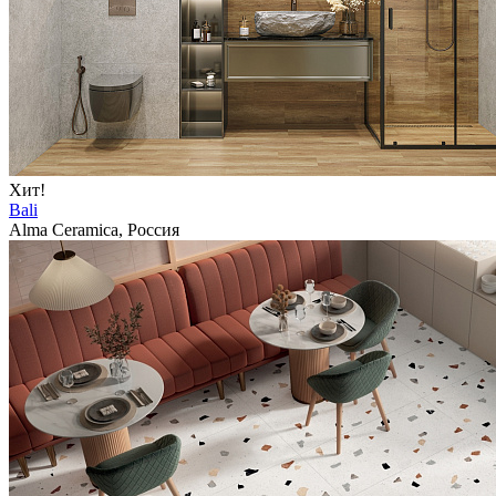
Хит!
Bali
Alma Ceramica, Россия