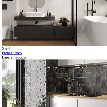
Хит!
Proto Blanco
Laparet, Россия