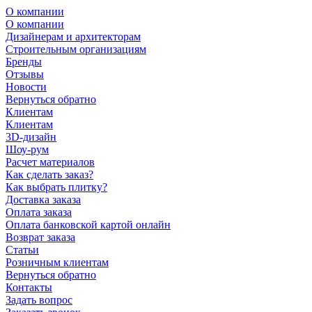
О компании
О компании
Дизайнерам и архитекторам
Строительным организациям
Бренды
Отзывы
Новости
Вернуться обратно
Клиентам
Клиентам
3D-дизайн
Шоу-рум
Расчет материалов
Как сделать заказ?
Как выбрать плитку?
Доставка заказа
Оплата заказа
Оплата банковской картой онлайн
Возврат заказа
Статьи
Розничным клиентам
Вернуться обратно
Контакты
Задать вопрос