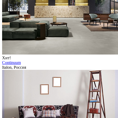
Хит!
Continuum
Italon, Россия