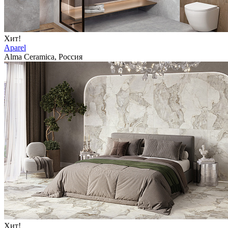
Хит!
Aparel
Alma Ceramica, Россия
Хит!