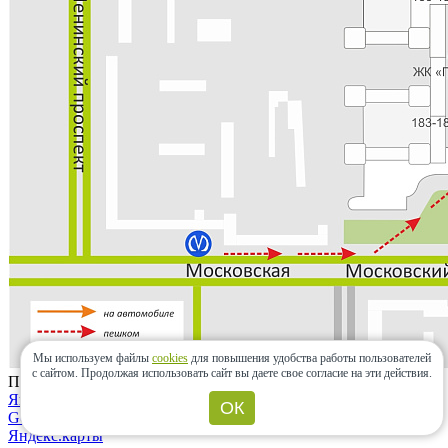
Мы используем файлы
cookies
для повышения удобства работы пользователей
с сайтом.
Продолжая использовать сайт вы даете свое согласие на эти действия.
Проложить маршрут
Яндекс.карты
ОК
Google maps
Яндекс.карты