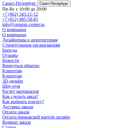
Санкт-Петербург
Санкт-Петербург
Пн-Вс с 10:00 до 20:00
+7 (962) 343-21-12
+7 (812) 985-58-85
info@ceramic-center.ru
О компании
О компании
Дизайнерам и архитекторам
Строительным организациям
Бренды
Отзывы
Новости
Вернуться обратно
Клиентам
Клиентам
3D-дизайн
Шоу-рум
Расчет материалов
Как сделать заказ?
Как выбрать плитку?
Доставка заказа
Оплата заказа
Оплата банковской картой онлайн
Возврат заказа
Статьи