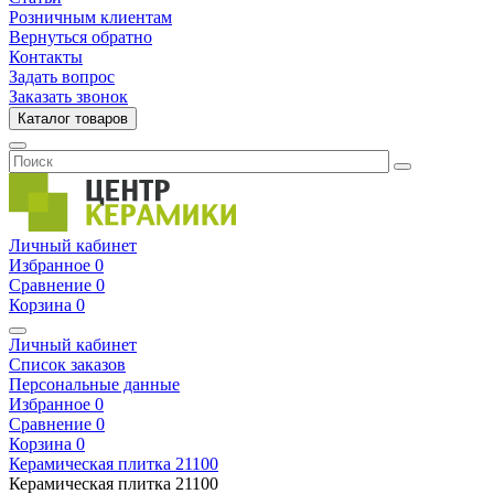
Розничным клиентам
Вернуться обратно
Контакты
Задать вопрос
Заказать звонок
Каталог товаров
Личный кабинет
Избранное
0
Сравнение
0
Корзина
0
Личный кабинет
Список заказов
Персональные данные
Избранное
0
Сравнение
0
Корзина
0
Керамическая плитка
21100
Керамическая плитка
21100