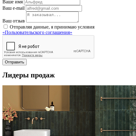
Ваше имя
Ваш e-mail
Ваш отзыв
Отправляя данные, я принимаю условия
«Пользовательского соглашения»
Отправить
Лидеры продаж