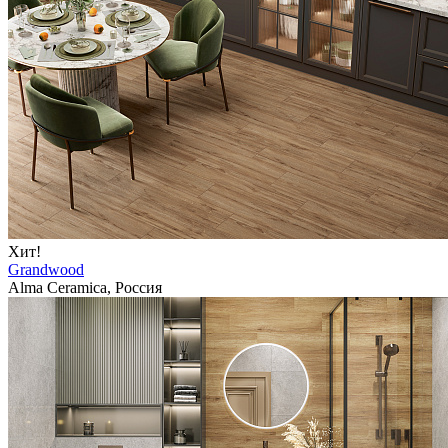
Хит!
Grandwood
Alma Ceramica, Россия