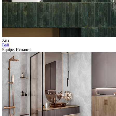
Хит!
Bali
Equipe, Испания