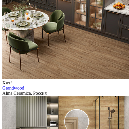
Хит!
Grandwood
Alma Ceramica, Россия