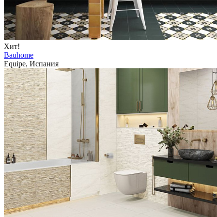
Хит!
Bauhome
Equipe, Испания