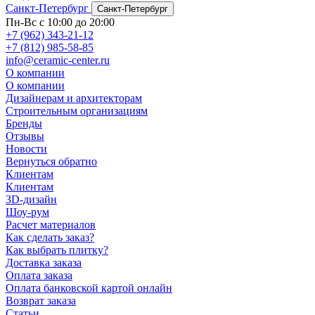
Санкт-Петербург
Санкт-Петербург
Пн-Вс с 10:00 до 20:00
+7 (962) 343-21-12
+7 (812) 985-58-85
info@ceramic-center.ru
О компании
О компании
Дизайнерам и архитекторам
Строительным организациям
Бренды
Отзывы
Новости
Вернуться обратно
Клиентам
Клиентам
3D-дизайн
Шоу-рум
Расчет материалов
Как сделать заказ?
Как выбрать плитку?
Доставка заказа
Оплата заказа
Оплата банковской картой онлайн
Возврат заказа
Статьи