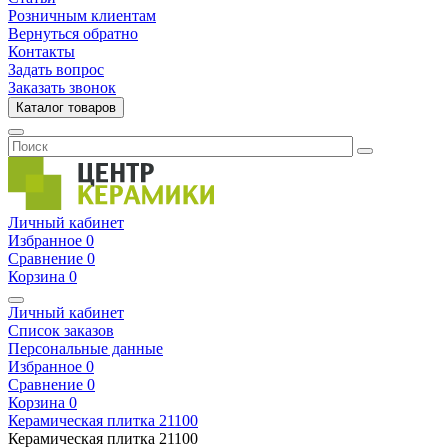
Розничным клиентам
Вернуться обратно
Контакты
Задать вопрос
Заказать звонок
Каталог товаров
Личный кабинет
Избранное
0
Сравнение
0
Корзина
0
Личный кабинет
Список заказов
Персональные данные
Избранное
0
Сравнение
0
Корзина
0
Керамическая плитка
21100
Керамическая плитка
21100