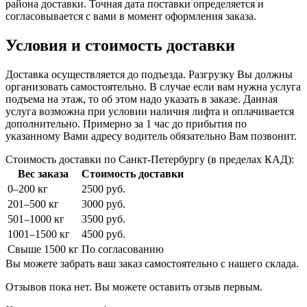
района доставки. Точная дата поставки определяется и
согласовывается с вами в момент оформления заказа.
Условия и стоимость доставки
Доставка осуществляется до подъезда. Разгрузку Вы должны
организовать самостоятельно. В случае если вам нужна услуга
подъема на этаж, то об этом надо указать в заказе. Данная
услуга возможна при условии наличия лифта и оплачивается
дополнительно. Примерно за 1 час до прибытия по
указанному Вами адресу водитель обязательно Вам позвонит.
Стоимость доставки по Санкт-Петербургу (в пределах КАД):
Вес заказа
Стоимость доставки
0–200 кг
2500 руб.
201–500 кг
3000 руб.
501–1000 кг
3500 руб.
1001–1500 кг
4500 руб.
Свыше 1500 кг
По согласованию
Вы можете забрать ваш заказ самостоятельно с нашего склада.
Отзывов пока нет. Вы можете оставить отзыв первым.