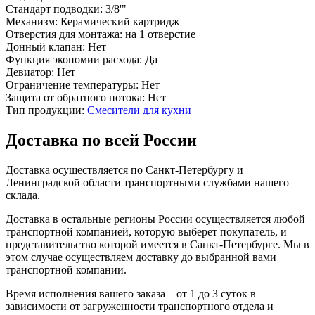
Стандарт подводки:
3/8'"
Механизм:
Керамический картридж
Отверстия для монтажа:
на 1 отверстие
Донный клапан:
Нет
Функция экономии расхода:
Да
Девиатор:
Нет
Ограничение температуры:
Нет
Защита от обратного потока:
Нет
Тип продукции:
Смесители для кухни
Доставка по всей России
Доставка осуществляется по Санкт-Петербургу и
Ленинградской области транспортными службами нашего
склада.
Доставка в остальные регионы России осуществляется любой
транспортной компанией, которую выберет покупатель, и
представительство которой имеется в Санкт-Петербурге. Мы в
этом случае осуществляем доставку до выбранной вами
транспортной компании.
Время исполнения вашего заказа – от 1 до 3 суток в
зависимости от загруженности транспортного отдела и