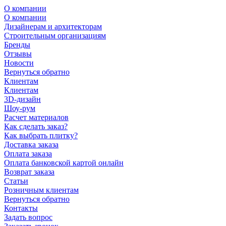
О компании
О компании
Дизайнерам и архитекторам
Строительным организациям
Бренды
Отзывы
Новости
Вернуться обратно
Клиентам
Клиентам
3D-дизайн
Шоу-рум
Расчет материалов
Как сделать заказ?
Как выбрать плитку?
Доставка заказа
Оплата заказа
Оплата банковской картой онлайн
Возврат заказа
Статьи
Розничным клиентам
Вернуться обратно
Контакты
Задать вопрос