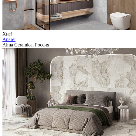
Хит!
Aparel
Alma Ceramica, Россия