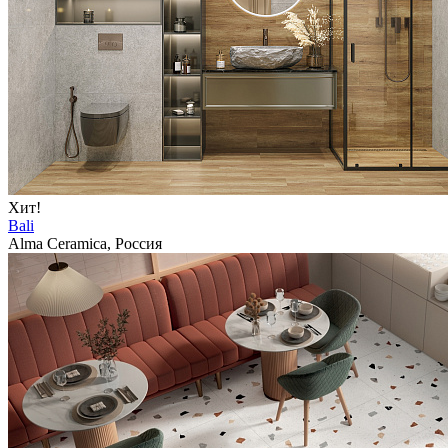
Хит!
Bali
Alma Ceramica, Россия