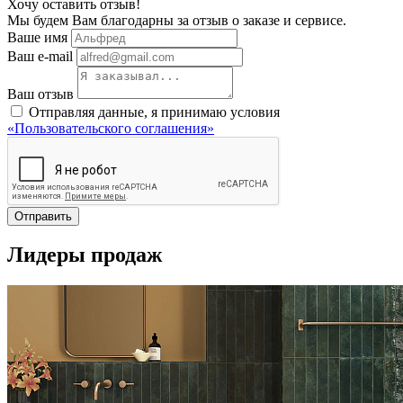
Хочу оставить отзыв!
Мы будем Вам благодарны за отзыв о заказе и сервисе.
Ваше имя
Ваш e-mail
Ваш отзыв
Отправляя данные, я принимаю условия
«Пользовательского соглашения»
Отправить
Лидеры продаж