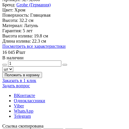
Бренд:
Grohe (Германия)
Цвет:
Хром
Поверхность:
Глянцевая
Высота:
32.2 см
Материал:
Латунь
Гарантия:
5 лет
Высота излива:
19.8 см
Длина излива:
22.3 см
Посмотреть все характеристики
16 045 ₽
/шт
В наличии
Положить в корзину
Заказать в 1 клик
Задать вопрос
ВКонтакте
Одноклассники
Viber
WhatsApp
Telegram
Ссылка скопирована