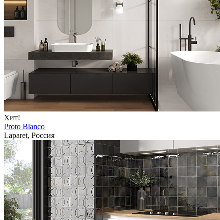
Хит!
Proto Blanco
Laparet, Россия