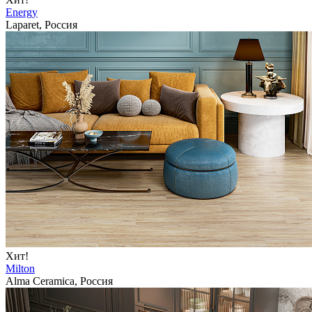
Energy
Laparet, Россия
Хит!
Milton
Alma Ceramica, Россия