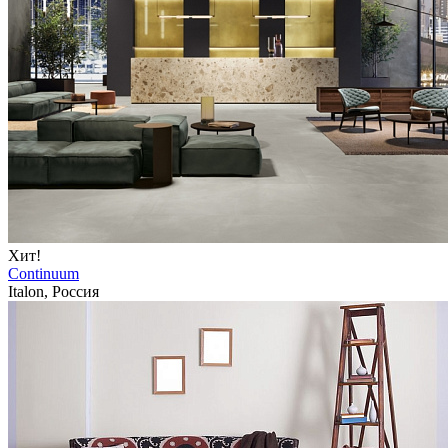
Хит!
Continuum
Italon, Россия