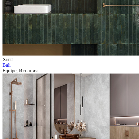
Хит!
Bali
Equipe, Испания