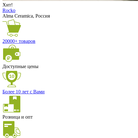
Хит!
Rocko
Alma Ceramica, Россия
20000+ товаров
Доступные цены
Более 10 лет с Вами
Розница и опт