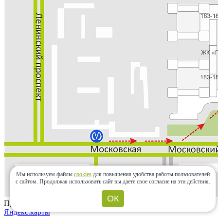
Мы используем файлы
cookies
для повышения удобства работы пользователей
с сайтом.
Продолжая использовать сайт вы даете свое согласие на эти действия.
ОК
Проложить маршрут
Яндекс.карты