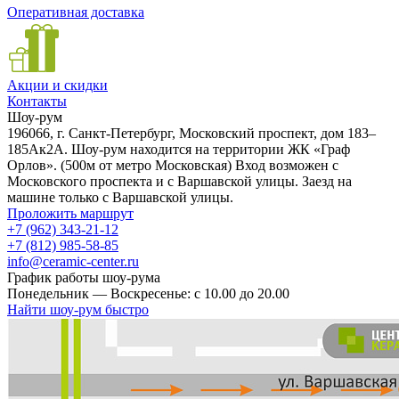
Оперативная доставка
Акции и скидки
Контакты
Шоу-рум
196066, г. Санкт-Петербург, Московский проспект, дом 183–
185Ак2А. Шоу-рум находится на территории ЖК «Граф
Орлов». (500м от метро Московская) Вход возможен с
Московского проспекта и с Варшавской улицы. Заезд на
машине только с Варшавской улицы.
Проложить маршрут
+7 (962) 343-21-12
+7 (812) 985-58-85
info@ceramic-center.ru
График работы шоу-рума
Понедельник — Воскресенье: с 10.00 до 20.00
Найти шоу-рум быстро