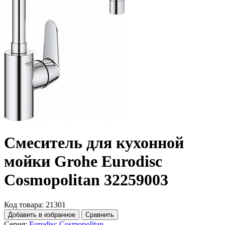
Смеситель для кухонной
мойки Grohe Eurodisc
Cosmopolitan 32259003
Код товара: 21301
Добавить в избранное
Сравнить
Серия:
Eurodisc Cosmopolitan