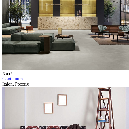
Хит!
Continuum
Italon, Россия