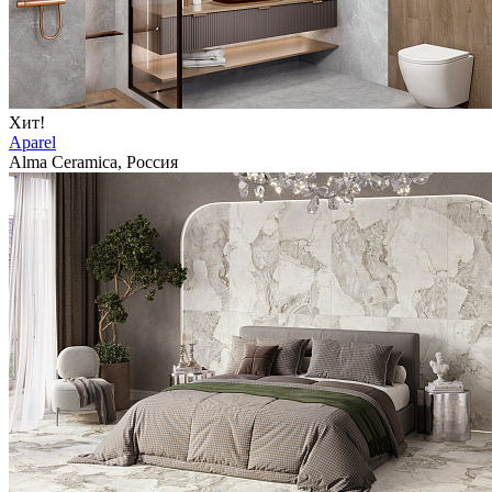
Хит!
Aparel
Alma Ceramica, Россия