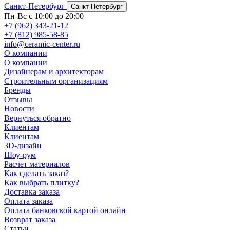
Санкт-Петербург
Санкт-Петербург
Пн-Вс с 10:00 до 20:00
+7 (962) 343-21-12
+7 (812) 985-58-85
info@ceramic-center.ru
О компании
О компании
Дизайнерам и архитекторам
Строительным организациям
Бренды
Отзывы
Новости
Вернуться обратно
Клиентам
Клиентам
3D-дизайн
Шоу-рум
Расчет материалов
Как сделать заказ?
Как выбрать плитку?
Доставка заказа
Оплата заказа
Оплата банковской картой онлайн
Возврат заказа
Статьи