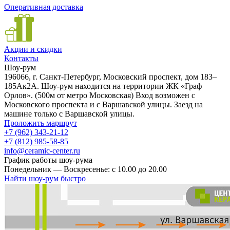
Оперативная доставка
Акции и скидки
Контакты
Шоу-рум
196066, г. Санкт-Петербург, Московский проспект, дом 183–
185Ак2А. Шоу-рум находится на территории ЖК «Граф
Орлов». (500м от метро Московская) Вход возможен с
Московского проспекта и с Варшавской улицы. Заезд на
машине только с Варшавской улицы.
Проложить маршрут
+7 (962) 343-21-12
+7 (812) 985-58-85
info@ceramic-center.ru
График работы шоу-рума
Понедельник — Воскресенье: с 10.00 до 20.00
Найти шоу-рум быстро