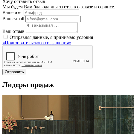
Хочу оставить отзыв!
Мы будем Вам благодарны за отзыв о заказе и сервисе.
Ваше имя
Ваш e-mail
Ваш отзыв
Отправляя данные, я принимаю условия
«Пользовательского соглашения»
Отправить
Лидеры продаж