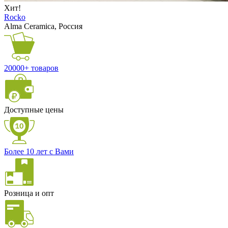
Хит!
Rocko
Alma Ceramica, Россия
20000+ товаров
Доступные цены
Более 10 лет с Вами
Розница и опт