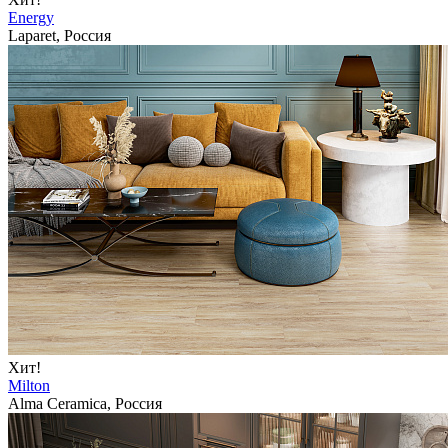
Energy
Laparet, Россия
Хит!
Milton
Alma Ceramica, Россия