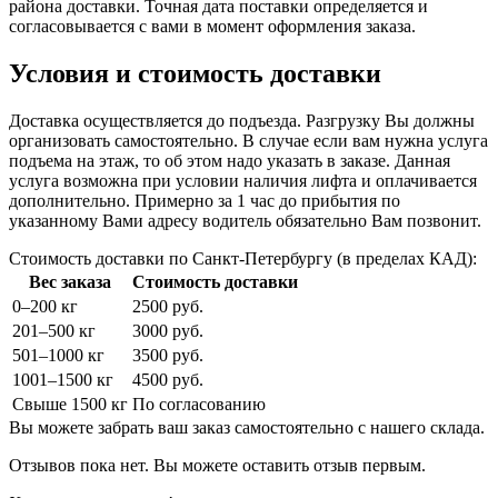
района доставки. Точная дата поставки определяется и
согласовывается с вами в момент оформления заказа.
Условия и стоимость доставки
Доставка осуществляется до подъезда. Разгрузку Вы должны
организовать самостоятельно. В случае если вам нужна услуга
подъема на этаж, то об этом надо указать в заказе. Данная
услуга возможна при условии наличия лифта и оплачивается
дополнительно. Примерно за 1 час до прибытия по
указанному Вами адресу водитель обязательно Вам позвонит.
Стоимость доставки по Санкт-Петербургу (в пределах КАД):
Вес заказа
Стоимость доставки
0–200 кг
2500 руб.
201–500 кг
3000 руб.
501–1000 кг
3500 руб.
1001–1500 кг
4500 руб.
Свыше 1500 кг
По согласованию
Вы можете забрать ваш заказ самостоятельно с нашего склада.
Отзывов пока нет. Вы можете оставить отзыв первым.