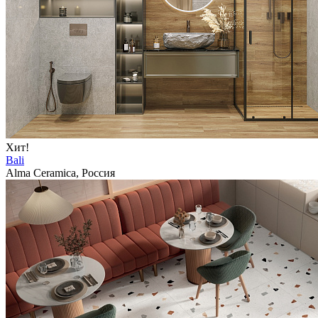
Хит!
Bali
Alma Ceramica, Россия