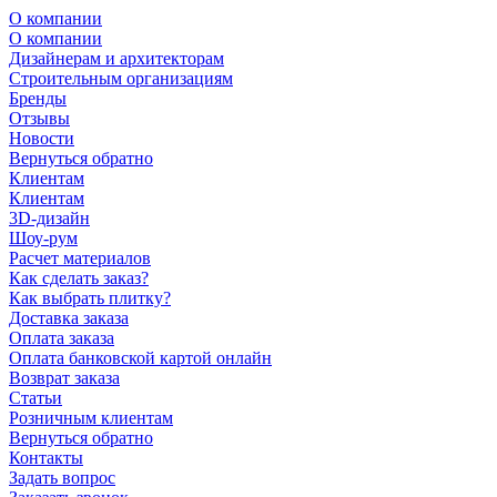
О компании
О компании
Дизайнерам и архитекторам
Строительным организациям
Бренды
Отзывы
Новости
Вернуться обратно
Клиентам
Клиентам
3D-дизайн
Шоу-рум
Расчет материалов
Как сделать заказ?
Как выбрать плитку?
Доставка заказа
Оплата заказа
Оплата банковской картой онлайн
Возврат заказа
Статьи
Розничным клиентам
Вернуться обратно
Контакты
Задать вопрос