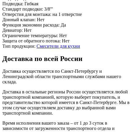
Подводка:
Гибкая
Стандарт подводки:
3/8'"
Отверстия для монтажа:
на 1 отверстие
Донный клапан:
Нет
Функция экономии расхода:
Да
Девиатор:
Нет
Ограничение температуры:
Нет
Защита от обратного потока:
Нет
Тип продукции:
Смесители для кухни
Доставка по всей России
Доставка осуществляется по Санкт-Петербургу и
Ленинградской области транспортными службами нашего
склада.
Доставка в остальные регионы России осуществляется любой
транспортной компанией, которую выберет покупатель, и
представительство которой имеется в Санкт-Петербурге. Мы в
этом случае осуществляем доставку до выбранной вами
транспортной компании.
Время исполнения вашего заказа – от 1 до 3 суток в
зависимости от загруженности транспортного отдела и