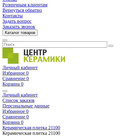
Розничным клиентам
Вернуться обратно
Контакты
Задать вопрос
Заказать звонок
Каталог товаров
Личный кабинет
Избранное
0
Сравнение
0
Корзина
0
Личный кабинет
Список заказов
Персональные данные
Избранное
0
Сравнение
0
Корзина
0
Керамическая плитка
21100
Керамическая плитка
21100