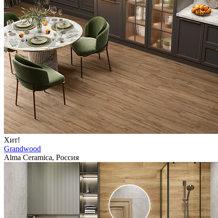
Хит!
Grandwood
Alma Ceramica, Россия