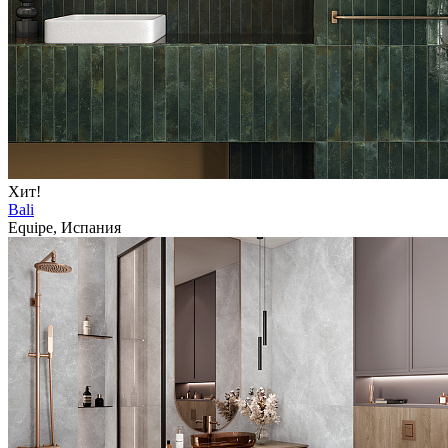
Хит!
Bali
Equipe, Испания