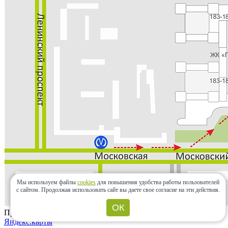
Мы используем файлы
cookies
для повышения удобства работы пользователей
с сайтом.
Продолжая использовать сайт вы даете свое согласие на эти действия.
ОК
Проложить маршрут
Яндекс.карты