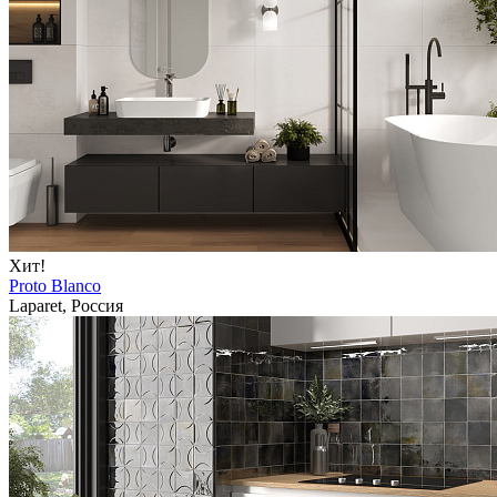
Хит!
Proto Blanco
Laparet, Россия