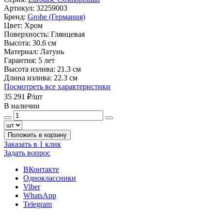
Артикул:
32259003
Бренд:
Grohe (Германия)
Цвет:
Хром
Поверхность:
Глянцевая
Высота:
30.6 см
Материал:
Латунь
Гарантия:
5 лет
Высота излива:
21.3 см
Длина излива:
22.3 см
Посмотреть все характеристики
35 291 ₽
/шт
В наличии
Положить в корзину
Заказать в 1 клик
Задать вопрос
ВКонтакте
Одноклассники
Viber
WhatsApp
Telegram