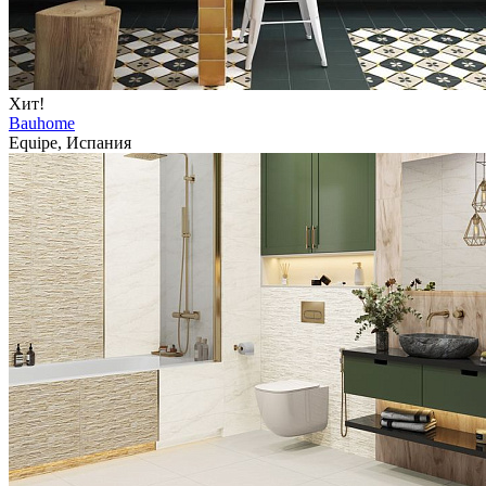
Хит!
Bauhome
Equipe, Испания