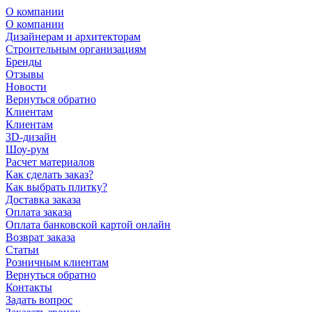
О компании
О компании
Дизайнерам и архитекторам
Строительным организациям
Бренды
Отзывы
Новости
Вернуться обратно
Клиентам
Клиентам
3D-дизайн
Шоу-рум
Расчет материалов
Как сделать заказ?
Как выбрать плитку?
Доставка заказа
Оплата заказа
Оплата банковской картой онлайн
Возврат заказа
Статьи
Розничным клиентам
Вернуться обратно
Контакты
Задать вопрос