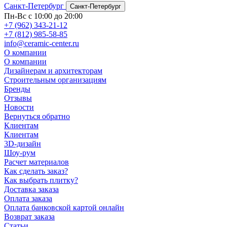
Санкт-Петербург
Санкт-Петербург
Пн-Вс с 10:00 до 20:00
+7 (962) 343-21-12
+7 (812) 985-58-85
info@ceramic-center.ru
О компании
О компании
Дизайнерам и архитекторам
Строительным организациям
Бренды
Отзывы
Новости
Вернуться обратно
Клиентам
Клиентам
3D-дизайн
Шоу-рум
Расчет материалов
Как сделать заказ?
Как выбрать плитку?
Доставка заказа
Оплата заказа
Оплата банковской картой онлайн
Возврат заказа
Статьи