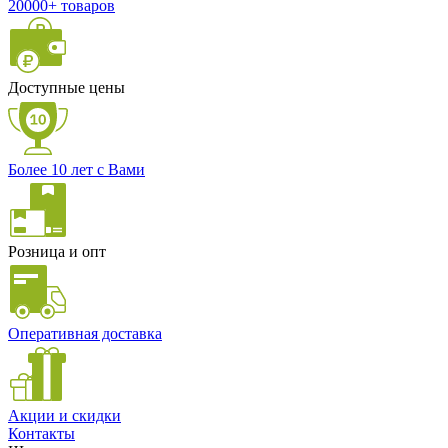
20000+ товаров
Доступные цены
Более 10 лет с Вами
Розница и опт
Оперативная доставка
Акции и скидки
Контакты