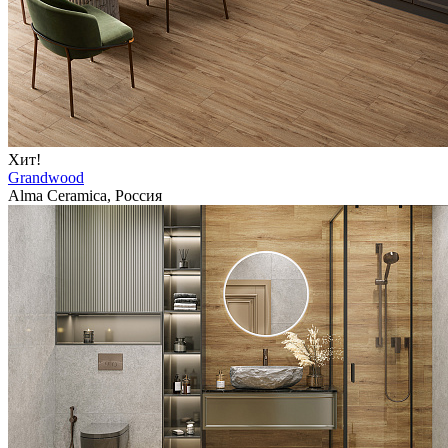
Хит!
Grandwood
Alma Ceramica, Россия