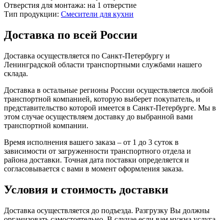
Отверстия для монтажа:
на 1 отверстие
Тип продукции:
Смесители для кухни
Доставка по всей России
Доставка осуществляется по Санкт-Петербургу и
Ленинградской области транспортными службами нашего
склада.
Доставка в остальные регионы России осуществляется любой
транспортной компанией, которую выберет покупатель, и
представительство которой имеется в Санкт-Петербурге. Мы в
этом случае осуществляем доставку до выбранной вами
транспортной компании.
Время исполнения вашего заказа – от 1 до 3 суток в
зависимости от загруженности транспортного отдела и
района доставки. Точная дата поставки определяется и
согласовывается с вами в момент оформления заказа.
Условия и стоимость доставки
Доставка осуществляется до подъезда. Разгрузку Вы должны
организовать самостоятельно. В случае если вам нужна услуга