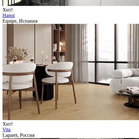
Хит!
Hanoi
Equipe, Испания
Хит!
Vita
Laparet, Россия