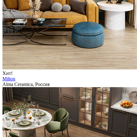
Хит!
Milton
Alma Ceramica, Россия