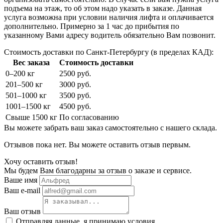
подъема на этаж, то об этом надо указать в заказе. Данная
услуга возможна при условии наличия лифта и оплачивается
дополнительно. Примерно за 1 час до прибытия по
указанному Вами адресу водитель обязательно Вам позвонит.
Стоимость доставки по Санкт-Петербургу (в пределах КАД):
Вес заказа
Стоимость доставки
0–200 кг
2500 руб.
201–500 кг
3000 руб.
501–1000 кг
3500 руб.
1001–1500 кг
4500 руб.
Свыше 1500 кг
По согласованию
Вы можете забрать ваш заказ самостоятельно с нашего склада.
Отзывов пока нет. Вы можете оставить отзыв первым.
Хочу оставить отзыв!
Мы будем Вам благодарны за отзыв о заказе и сервисе.
Ваше имя
Ваш e-mail
Ваш отзыв
Отправляя данные, я принимаю условия