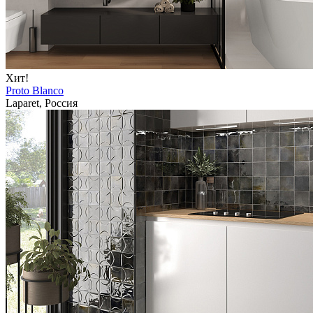
Хит!
Proto Blanco
Laparet, Россия