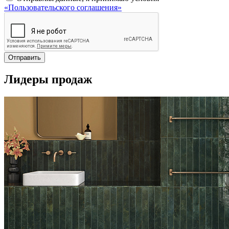
«Пользовательского соглашения»
Отправить
Лидеры продаж