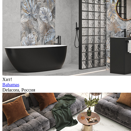
Хит!
Bahamas
Delacora, Россия