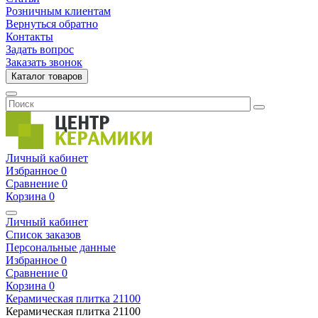
Розничным клиентам
Вернуться обратно
Контакты
Задать вопрос
Заказать звонок
Каталог товаров
Личный кабинет
Избранное
0
Сравнение
0
Корзина
0
Личный кабинет
Список заказов
Персональные данные
Избранное
0
Сравнение
0
Корзина
0
Керамическая плитка
21100
Керамическая плитка
21100