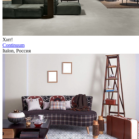
Хит!
Continuum
Italon, Россия