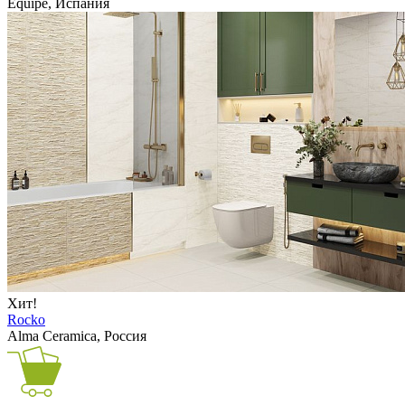
Equipe, Испания
Хит!
Rocko
Alma Ceramica, Россия