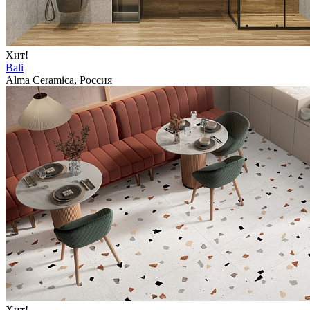
Хит!
Bali
Alma Ceramica, Россия
Хит!