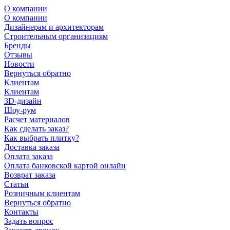
О компании
О компании
Дизайнерам и архитекторам
Строительным организациям
Бренды
Отзывы
Новости
Вернуться обратно
Клиентам
Клиентам
3D-дизайн
Шоу-рум
Расчет материалов
Как сделать заказ?
Как выбрать плитку?
Доставка заказа
Оплата заказа
Оплата банковской картой онлайн
Возврат заказа
Статьи
Розничным клиентам
Вернуться обратно
Контакты
Задать вопрос