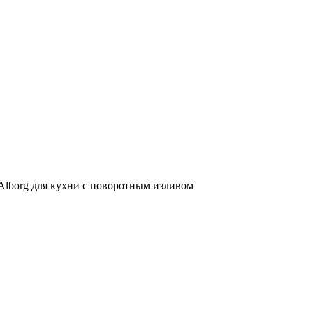
Alborg для кухни с поворотным изливом