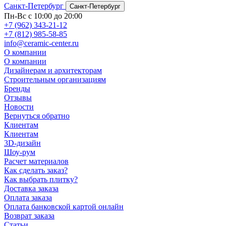
Санкт-Петербург
Санкт-Петербург
Пн-Вс с 10:00 до 20:00
+7 (962) 343-21-12
+7 (812) 985-58-85
info@ceramic-center.ru
О компании
О компании
Дизайнерам и архитекторам
Строительным организациям
Бренды
Отзывы
Новости
Вернуться обратно
Клиентам
Клиентам
3D-дизайн
Шоу-рум
Расчет материалов
Как сделать заказ?
Как выбрать плитку?
Доставка заказа
Оплата заказа
Оплата банковской картой онлайн
Возврат заказа
Статьи