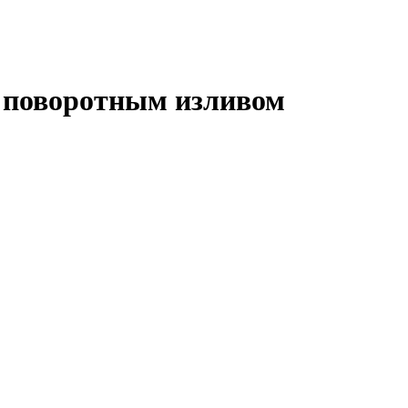
с поворотным изливом