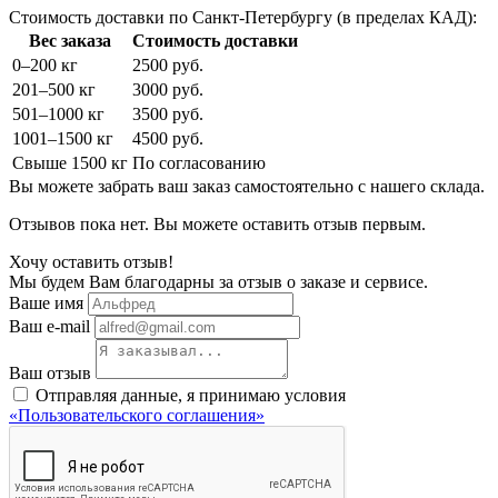
Стоимость доставки по Санкт-Петербургу (в пределах КАД):
Вес заказа
Стоимость доставки
0–200 кг
2500 руб.
201–500 кг
3000 руб.
501–1000 кг
3500 руб.
1001–1500 кг
4500 руб.
Свыше 1500 кг
По согласованию
Вы можете забрать ваш заказ самостоятельно с нашего склада.
Отзывов пока нет. Вы можете оставить отзыв первым.
Хочу оставить отзыв!
Мы будем Вам благодарны за отзыв о заказе и сервисе.
Ваше имя
Ваш e-mail
Ваш отзыв
Отправляя данные, я принимаю условия
«Пользовательского соглашения»