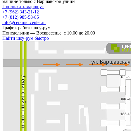
машине только с Варшавской улицы.
Проложить маршрут
+7 (962) 343-21-12
+7 (812) 985-58-85
info@ceramic-center.ru
График работы шоу-рума
Понедельник — Воскресенье: с 10.00 до 20.00
Найти шоу-рум быстро