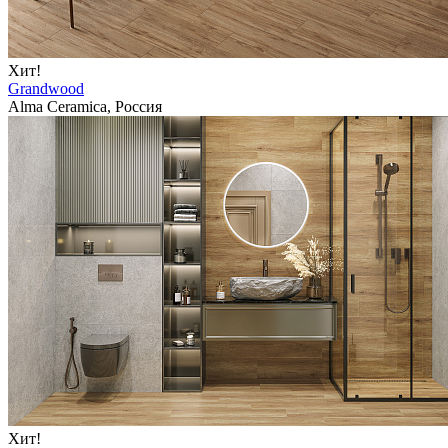
Хит!
Grandwood
Alma Ceramica, Россия
Хит!