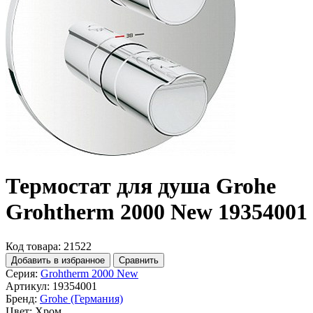
Термостат для душа Grohe
Grohtherm 2000 New 19354001
Код товара: 21522
Добавить в избранное
Сравнить
Серия:
Grohtherm 2000 New
Артикул:
19354001
Бренд:
Grohe (Германия)
Цвет:
Хром