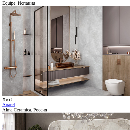
Equipe, Испания
Хит!
Aparel
Alma Ceramica, Россия