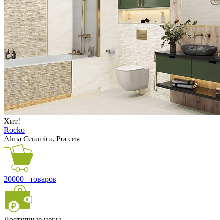
Хит!
Rocko
Alma Ceramica, Россия
20000+ товаров
Доступные цены