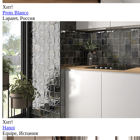
Хит!
Proto Blanco
Laparet, Россия
Хит!
Hanoi
Equipe, Испания