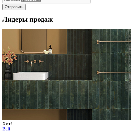
Отправить
Лидеры продаж
Хит!
Bali