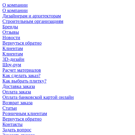
О компании
О компании
Дизайнерам и архитекторам
Строительным организациям
Бренды
Отзывы
Новости
Вернуться обратно
Клиентам
Клиентам
3D-дизайн
Шоу-рум
Расчет материалов
Как сделать заказ?
Как выбрать плитку?
Доставка заказа
Оплата заказа
Оплата банковской картой онлайн
Возврат заказа
Статьи
Розничным клиентам
Вернуться обратно
Контакты
Задать вопрос