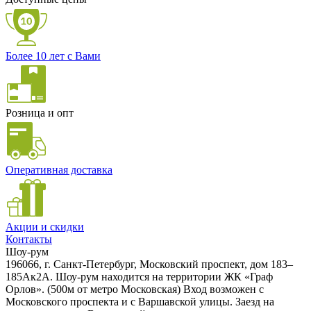
Более 10 лет с Вами
Розница и опт
Оперативная доставка
Акции и скидки
Контакты
Шоу-рум
196066, г. Санкт-Петербург, Московский проспект, дом 183–
185Ак2А. Шоу-рум находится на территории ЖК «Граф
Орлов». (500м от метро Московская) Вход возможен с
Московского проспекта и с Варшавской улицы. Заезд на