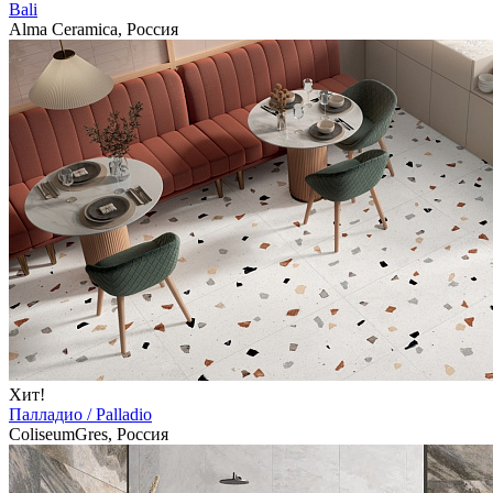
Bali
Alma Ceramica, Россия
Хит!
Палладио / Palladio
ColiseumGres, Россия