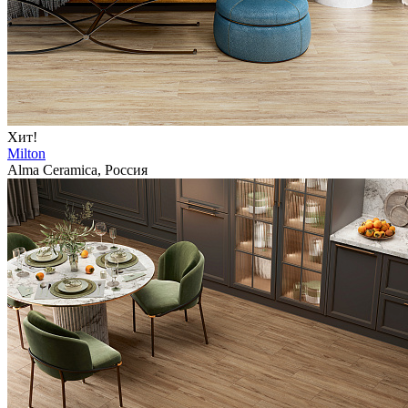
Хит!
Milton
Alma Ceramica, Россия