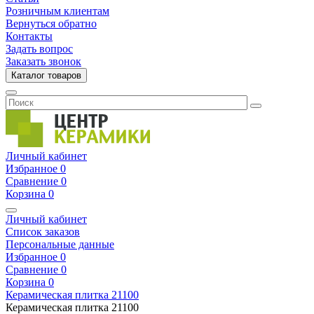
Розничным клиентам
Вернуться обратно
Контакты
Задать вопрос
Заказать звонок
Каталог товаров
Личный кабинет
Избранное
0
Сравнение
0
Корзина
0
Личный кабинет
Список заказов
Персональные данные
Избранное
0
Сравнение
0
Корзина
0
Керамическая плитка
21100
Керамическая плитка
21100