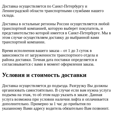
Доставка осуществляется по Санкт-Петербургу и
Ленинградской области транспортными службами нашего
склада.
Доставка в остальные регионы России осуществляется любой
транспортной компанией, которую выберет покупатель, и
представительство которой имеется в Санкт-Петербурге. Мы в
этом случае осуществляем доставку до выбранной вами
транспортной компании.
Время исполнения вашего заказа – от 1 до 3 суток в
зависимости от загруженности транспортного отдела и
района доставки. Точная дата поставки определяется и
согласовывается с вами в момент оформления заказа.
Условия и стоимость доставки
Доставка осуществляется до подъезда. Разгрузку Вы должны
организовать самостоятельно. В случае если вам нужна услуга
подъема на этаж, то об этом надо указать в заказе. Данная
услуга возможна при условии наличия лифта и оплачивается
дополнительно. Примерно за 1 час до прибытия по
указанному Вами адресу водитель обязательно Вам позвонит.