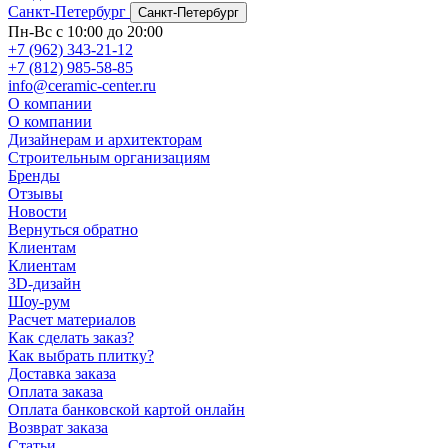
Санкт-Петербург
Санкт-Петербург
Пн-Вс с 10:00 до 20:00
+7 (962) 343-21-12
+7 (812) 985-58-85
info@ceramic-center.ru
О компании
О компании
Дизайнерам и архитекторам
Строительным организациям
Бренды
Отзывы
Новости
Вернуться обратно
Клиентам
Клиентам
3D-дизайн
Шоу-рум
Расчет материалов
Как сделать заказ?
Как выбрать плитку?
Доставка заказа
Оплата заказа
Оплата банковской картой онлайн
Возврат заказа
Статьи