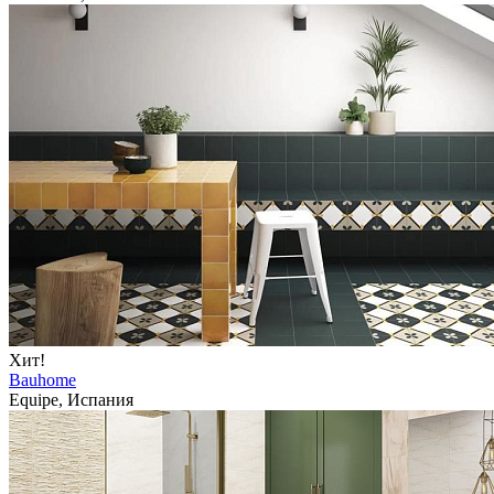
Хит!
Bauhome
Equipe, Испания