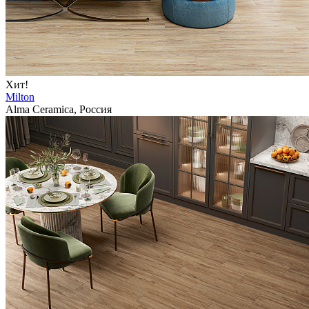
Хит!
Milton
Alma Ceramica, Россия