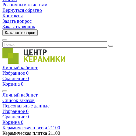
Розничным клиентам
Вернуться обратно
Контакты
Задать вопрос
Заказать звонок
Каталог товаров
Личный кабинет
Избранное
0
Сравнение
0
Корзина
0
Личный кабинет
Список заказов
Персональные данные
Избранное
0
Сравнение
0
Корзина
0
Керамическая плитка
21100
Керамическая плитка
21100