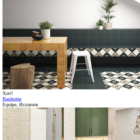
Хит!
Bauhome
Equipe, Испания