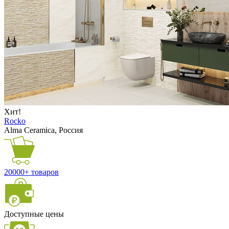
Хит!
Rocko
Alma Ceramica, Россия
20000+ товаров
Доступные цены