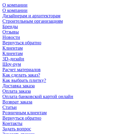
О компании
О компании
Дизайнерам и архитекторам
Строительным организациям
Бренды
Отзывы
Новости
Вернуться обратно
Клиентам
Клиентам
3D-дизайн
Шоу-рум
Расчет материалов
Как сделать заказ?
Как выбрать плитку?
Доставка заказа
Оплата заказа
Оплата банковской картой онлайн
Возврат заказа
Статьи
Розничным клиентам
Вернуться обратно
Контакты
Задать вопрос