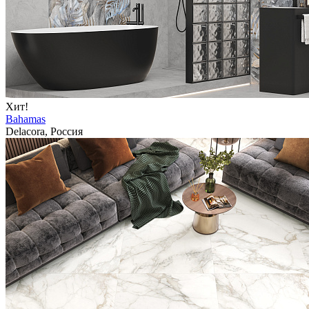
Хит!
Bahamas
Delacora, Россия