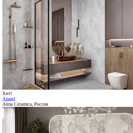
Хит!
Aparel
Alma Ceramica, Россия