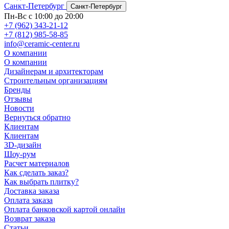
Санкт-Петербург
Санкт-Петербург
Пн-Вс с 10:00 до 20:00
+7 (962) 343-21-12
+7 (812) 985-58-85
info@ceramic-center.ru
О компании
О компании
Дизайнерам и архитекторам
Строительным организациям
Бренды
Отзывы
Новости
Вернуться обратно
Клиентам
Клиентам
3D-дизайн
Шоу-рум
Расчет материалов
Как сделать заказ?
Как выбрать плитку?
Доставка заказа
Оплата заказа
Оплата банковской картой онлайн
Возврат заказа
Статьи