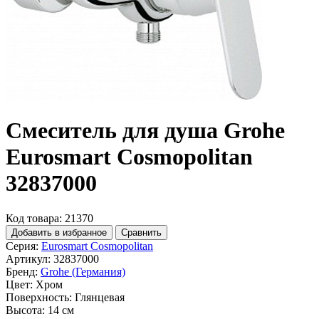
Смеситель для душа Grohe
Eurosmart Cosmopolitan
32837000
Код товара: 21370
Добавить в избранное
Сравнить
Серия:
Eurosmart Cosmopolitan
Артикул:
32837000
Бренд:
Grohe (Германия)
Цвет:
Хром
Поверхность:
Глянцевая
Высота:
14 см