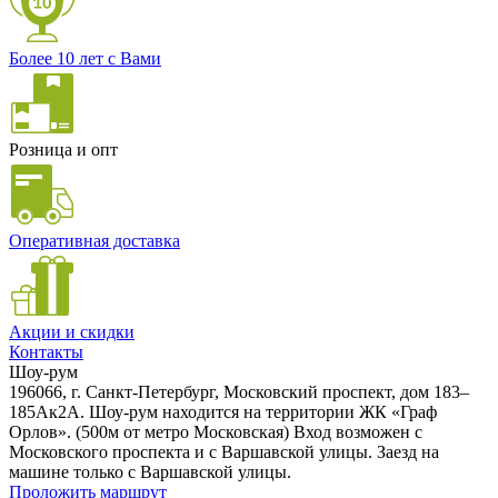
Более 10 лет с Вами
Розница и опт
Оперативная доставка
Акции и скидки
Контакты
Шоу-рум
196066, г. Санкт-Петербург, Московский проспект, дом 183–
185Ак2А. Шоу-рум находится на территории ЖК «Граф
Орлов». (500м от метро Московская) Вход возможен с
Московского проспекта и с Варшавской улицы. Заезд на
машине только с Варшавской улицы.
Проложить маршрут