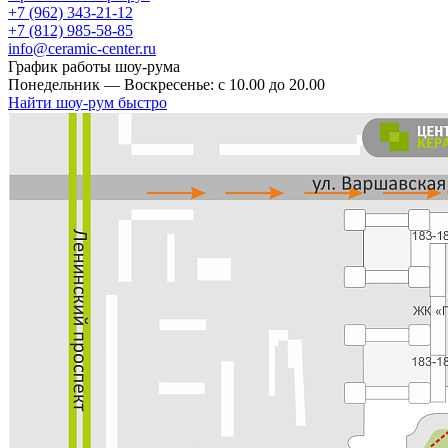
+7 (962) 343-21-12
+7 (812) 985-58-85
info@ceramic-center.ru
График работы шоу-рума
Понедельник — Воскресенье: с 10.00 до 20.00
Найти шоу-рум быстро