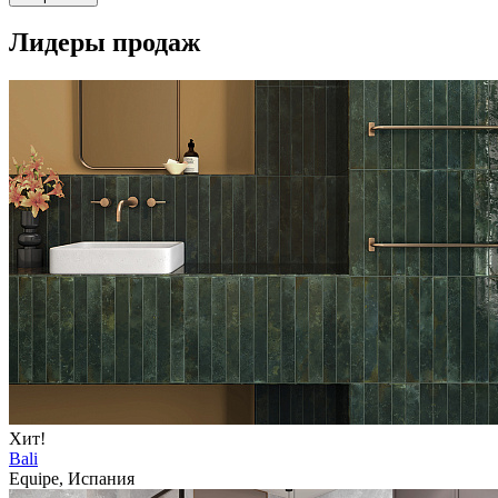
Лидеры продаж
Хит!
Bali
Equipe, Испания