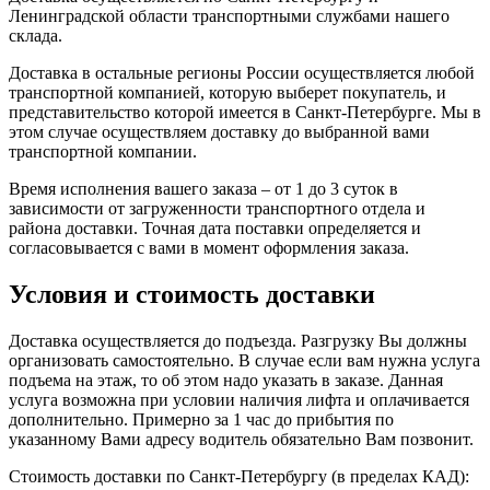
Ленинградской области транспортными службами нашего
склада.
Доставка в остальные регионы России осуществляется любой
транспортной компанией, которую выберет покупатель, и
представительство которой имеется в Санкт-Петербурге. Мы в
этом случае осуществляем доставку до выбранной вами
транспортной компании.
Время исполнения вашего заказа – от 1 до 3 суток в
зависимости от загруженности транспортного отдела и
района доставки. Точная дата поставки определяется и
согласовывается с вами в момент оформления заказа.
Условия и стоимость доставки
Доставка осуществляется до подъезда. Разгрузку Вы должны
организовать самостоятельно. В случае если вам нужна услуга
подъема на этаж, то об этом надо указать в заказе. Данная
услуга возможна при условии наличия лифта и оплачивается
дополнительно. Примерно за 1 час до прибытия по
указанному Вами адресу водитель обязательно Вам позвонит.
Стоимость доставки по Санкт-Петербургу (в пределах КАД):