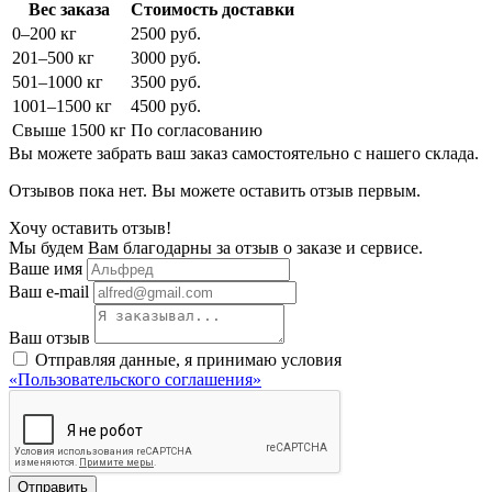
Вес заказа
Стоимость доставки
0–200 кг
2500 руб.
201–500 кг
3000 руб.
501–1000 кг
3500 руб.
1001–1500 кг
4500 руб.
Свыше 1500 кг
По согласованию
Вы можете забрать ваш заказ самостоятельно с нашего склада.
Отзывов пока нет. Вы можете оставить отзыв первым.
Хочу оставить отзыв!
Мы будем Вам благодарны за отзыв о заказе и сервисе.
Ваше имя
Ваш e-mail
Ваш отзыв
Отправляя данные, я принимаю условия
«Пользовательского соглашения»
Отправить