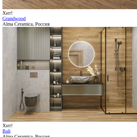
Хит!
Grandwood
Alma Ceramica, Россия
Хит!
Bali
Alma Ceramica, Россия