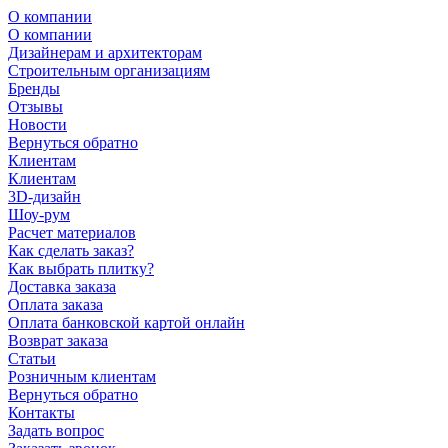
О компании
О компании
Дизайнерам и архитекторам
Строительным организациям
Бренды
Отзывы
Новости
Вернуться обратно
Клиентам
Клиентам
3D-дизайн
Шоу-рум
Расчет материалов
Как сделать заказ?
Как выбрать плитку?
Доставка заказа
Оплата заказа
Оплата банковской картой онлайн
Возврат заказа
Статьи
Розничным клиентам
Вернуться обратно
Контакты
Задать вопрос