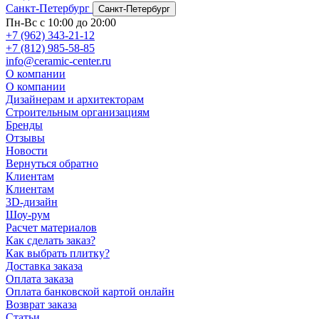
Санкт-Петербург
Санкт-Петербург
Пн-Вс с 10:00 до 20:00
+7 (962) 343-21-12
+7 (812) 985-58-85
info@ceramic-center.ru
О компании
О компании
Дизайнерам и архитекторам
Строительным организациям
Бренды
Отзывы
Новости
Вернуться обратно
Клиентам
Клиентам
3D-дизайн
Шоу-рум
Расчет материалов
Как сделать заказ?
Как выбрать плитку?
Доставка заказа
Оплата заказа
Оплата банковской картой онлайн
Возврат заказа
Статьи