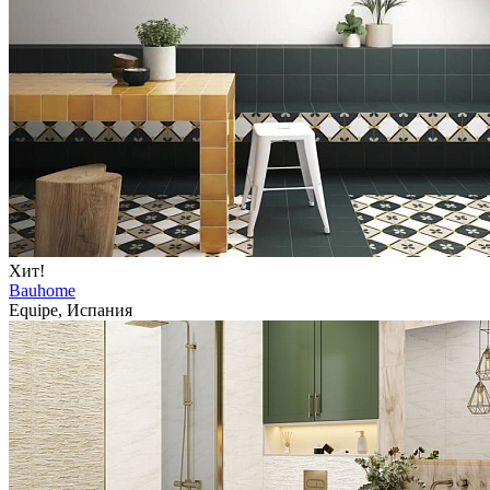
Хит!
Bauhome
Equipe, Испания