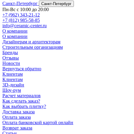
Санкт-Петербург
Санкт-Петербург
Пн-Вс с 10:00 до 20:00
+7 (962) 343-21-12
+7 (812) 985-58-85
info@ceramic-center.ru
О компании
О компании
Дизайнерам и архитекторам
Строительным организациям
Бренды
Отзывы
Новости
Вернуться обратно
Клиентам
Клиентам
3D-дизайн
Шоу-рум
Расчет материалов
Как сделать заказ?
Как выбрать плитку?
Доставка заказа
Оплата заказа
Оплата банковской картой онлайн
Возврат заказа
Статьи