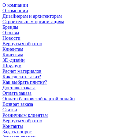
О компании
О компании
Дизайнерам и архитекторам
Строительным организациям
Бренды
Отзывы
Новости
Вернуться обратно
Клиентам
Клиентам
3D-дизайн
Шоу-рум
Расчет материалов
Как сделать заказ?
Как выбрать плитку?
Доставка заказа
Оплата заказа
Оплата банковской картой онлайн
Возврат заказа
Статьи
Розничным клиентам
Вернуться обратно
Контакты
Задать вопрос