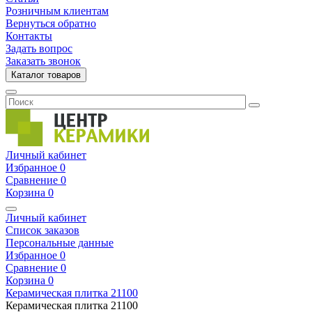
Розничным клиентам
Вернуться обратно
Контакты
Задать вопрос
Заказать звонок
Каталог товаров
Личный кабинет
Избранное
0
Сравнение
0
Корзина
0
Личный кабинет
Список заказов
Персональные данные
Избранное
0
Сравнение
0
Корзина
0
Керамическая плитка
21100
Керамическая плитка
21100