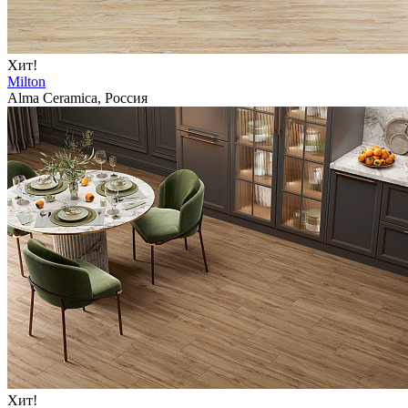
Хит!
Milton
Alma Ceramica, Россия
Хит!