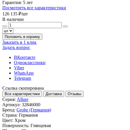
Гарантия:
5 лет
Посмотреть все характеристики
126 135 ₽
/шт
В наличии
Положить в корзину
Заказать в 1 клик
Задать вопрос
ВКонтакте
Одноклассники
Viber
WhatsApp
Telegram
Ссылка скопирована
Все характеристики
Доставка
Отзывы
Серия:
Allure
Артикул:
32846000
Бренд:
Grohe (Германия)
Страна:
Германия
Цвет:
Хром
Поверхность:
Глянцевая