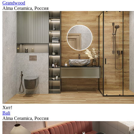
Grandwood
Alma Ceramica, Россия
Хит!
Bali
Alma Ceramica, Россия