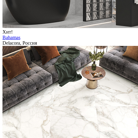
Хит!
Bahamas
Delacora, Россия