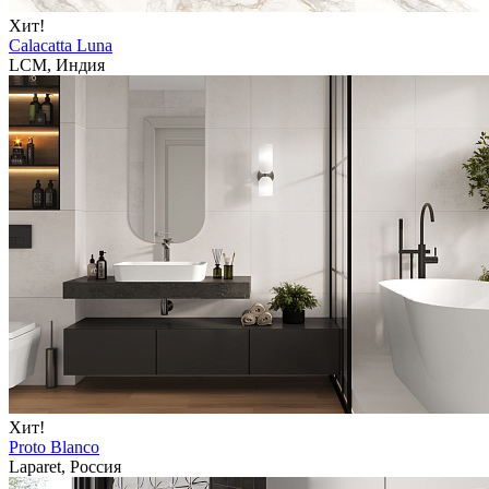
Хит!
Calacatta Luna
LCM, Индия
Хит!
Proto Blanco
Laparet, Россия