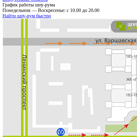
График работы шоу-рума
Понедельник — Воскресенье: с 10.00 до 20.00
Найти шоу-рум быстро