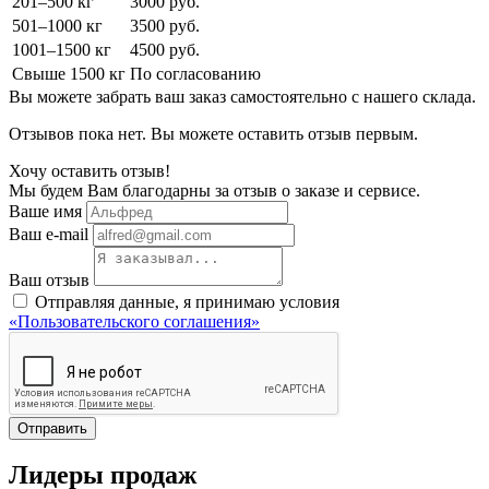
201–500 кг
3000 руб.
501–1000 кг
3500 руб.
1001–1500 кг
4500 руб.
Свыше 1500 кг
По согласованию
Вы можете забрать ваш заказ самостоятельно с нашего склада.
Отзывов пока нет. Вы можете оставить отзыв первым.
Хочу оставить отзыв!
Мы будем Вам благодарны за отзыв о заказе и сервисе.
Ваше имя
Ваш e-mail
Ваш отзыв
Отправляя данные, я принимаю условия
«Пользовательского соглашения»
Отправить
Лидеры продаж