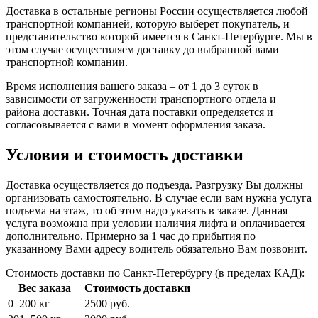
Доставка в остальные регионы России осуществляется любой
транспортной компанией, которую выберет покупатель, и
представительство которой имеется в Санкт-Петербурге. Мы в
этом случае осуществляем доставку до выбранной вами
транспортной компании.
Время исполнения вашего заказа – от 1 до 3 суток в
зависимости от загруженности транспортного отдела и
района доставки. Точная дата поставки определяется и
согласовывается с вами в момент оформления заказа.
Условия и стоимость доставки
Доставка осуществляется до подъезда. Разгрузку Вы должны
организовать самостоятельно. В случае если вам нужна услуга
подъема на этаж, то об этом надо указать в заказе. Данная
услуга возможна при условии наличия лифта и оплачивается
дополнительно. Примерно за 1 час до прибытия по
указанному Вами адресу водитель обязательно Вам позвонит.
Стоимость доставки по Санкт-Петербургу (в пределах КАД):
Вес заказа
Стоимость доставки
0–200 кг
2500 руб.