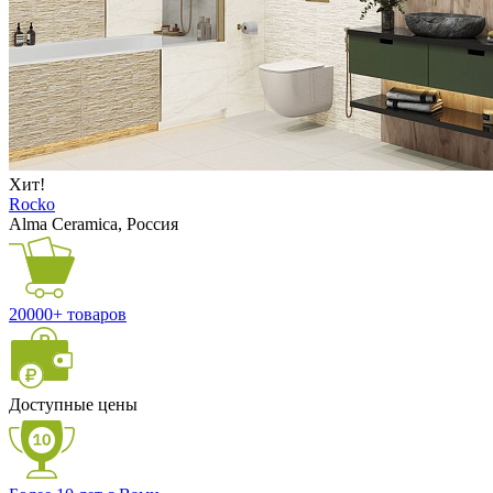
Хит!
Rocko
Alma Ceramica, Россия
20000+ товаров
Доступные цены