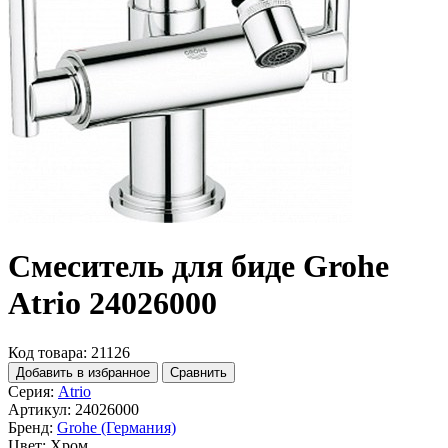
Смеситель для биде Grohe
Atrio 24026000
Код товара: 21126
Добавить в избранное
Сравнить
Серия:
Atrio
Артикул:
24026000
Бренд:
Grohe (Германия)
Цвет:
Хром