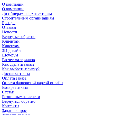
О компании
О компании
Дизайнерам и архитекторам
Строительным организациям
Бренды
Отзывы
Новости
Вернуться обратно
Клиентам
Клиентам
3D-дизайн
Шоу-рум
Расчет материалов
Как сделать заказ?
Как выбрать плитку?
Доставка заказа
Оплата заказа
Оплата банковской картой онлайн
Возврат заказа
Статьи
Розничным клиентам
Вернуться обратно
Контакты
Задать вопрос