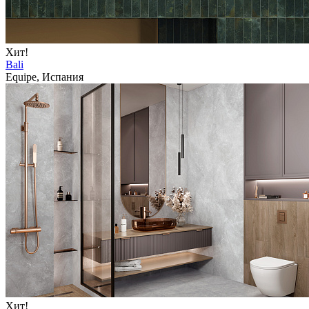
Хит!
Bali
Equipe, Испания
Хит!