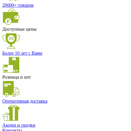
20000+ товаров
Доступные цены
Более 10 лет с Вами
Розница и опт
Оперативная доставка
Акции и скидки
Контакты