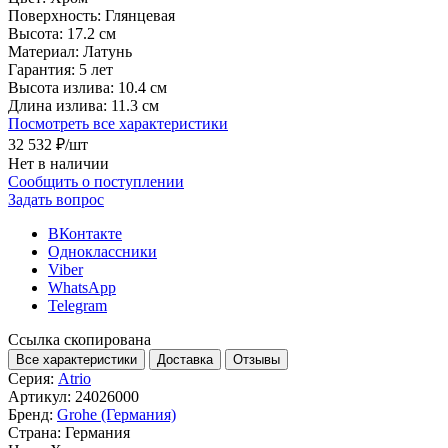
Поверхность:
Глянцевая
Высота:
17.2 см
Материал:
Латунь
Гарантия:
5 лет
Высота излива:
10.4 см
Длина излива:
11.3 см
Посмотреть все характеристики
32 532 ₽
/шт
Нет в наличии
Сообщить о поступлении
Задать вопрос
ВКонтакте
Одноклассники
Viber
WhatsApp
Telegram
Ссылка скопирована
Все характеристики
Доставка
Отзывы
Серия:
Atrio
Артикул:
24026000
Бренд:
Grohe (Германия)
Страна:
Германия