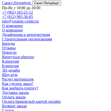
Санкт-Петербург
Санкт-Петербург
Пн-Вс с 10:00 до 20:00
+7 (962) 343-21-12
+7 (812) 985-58-85
info@ceramic-center.ru
О компании
О компании
Дизайнерам и архитекторам
Строительным организациям
Бренды
Отзывы
Новости
Вернуться обратно
Клиентам
Клиентам
3D-дизайн
Шоу-рум
Расчет материалов
Как сделать заказ?
Как выбрать плитку?
Доставка заказа
Оплата заказа
Оплата банковской картой онлайн
Возврат заказа
Статьи