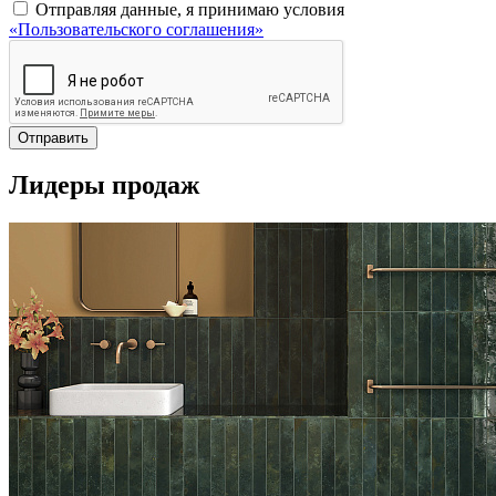
Отправляя данные, я принимаю условия
«Пользовательского соглашения»
Отправить
Лидеры продаж