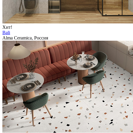
Хит!
Bali
Alma Ceramica, Россия