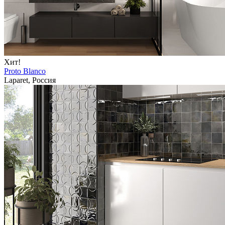
Хит!
Proto Blanco
Laparet, Россия