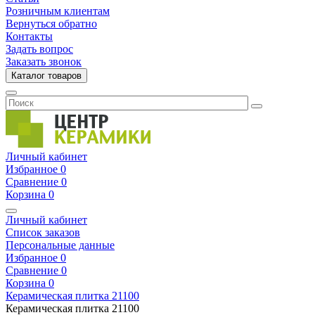
Розничным клиентам
Вернуться обратно
Контакты
Задать вопрос
Заказать звонок
Каталог товаров
Личный кабинет
Избранное
0
Сравнение
0
Корзина
0
Личный кабинет
Список заказов
Персональные данные
Избранное
0
Сравнение
0
Корзина
0
Керамическая плитка
21100
Керамическая плитка
21100