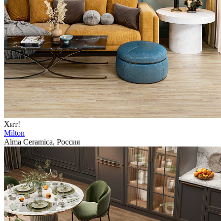
Хит!
Milton
Alma Ceramica, Россия