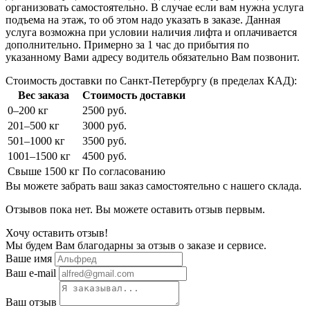
организовать самостоятельно. В случае если вам нужна услуга
подъема на этаж, то об этом надо указать в заказе. Данная
услуга возможна при условии наличия лифта и оплачивается
дополнительно. Примерно за 1 час до прибытия по
указанному Вами адресу водитель обязательно Вам позвонит.
Стоимость доставки по Санкт-Петербургу (в пределах КАД):
Вес заказа
Стоимость доставки
0–200 кг
2500 руб.
201–500 кг
3000 руб.
501–1000 кг
3500 руб.
1001–1500 кг
4500 руб.
Свыше 1500 кг
По согласованию
Вы можете забрать ваш заказ самостоятельно с нашего склада.
Отзывов пока нет. Вы можете оставить отзыв первым.
Хочу оставить отзыв!
Мы будем Вам благодарны за отзыв о заказе и сервисе.
Ваше имя
Ваш e-mail
Ваш отзыв