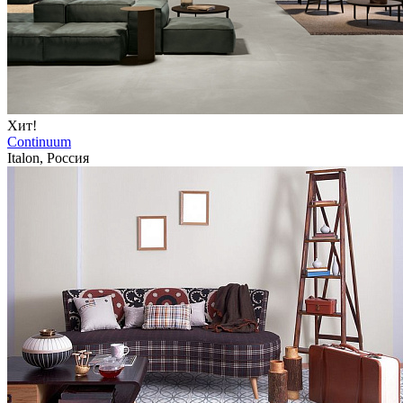
Хит!
Continuum
Italon, Россия