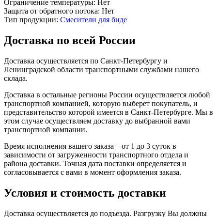
Ограничение температуры:
Нет
Защита от обратного потока:
Нет
Тип продукции:
Смесители для биде
Доставка по всей России
Доставка осуществляется по Санкт-Петербургу и
Ленинградской области транспортными службами нашего
склада.
Доставка в остальные регионы России осуществляется любой
транспортной компанией, которую выберет покупатель, и
представительство которой имеется в Санкт-Петербурге. Мы в
этом случае осуществляем доставку до выбранной вами
транспортной компании.
Время исполнения вашего заказа – от 1 до 3 суток в
зависимости от загруженности транспортного отдела и
района доставки. Точная дата поставки определяется и
согласовывается с вами в момент оформления заказа.
Условия и стоимость доставки
Доставка осуществляется до подъезда. Разгрузку Вы должны