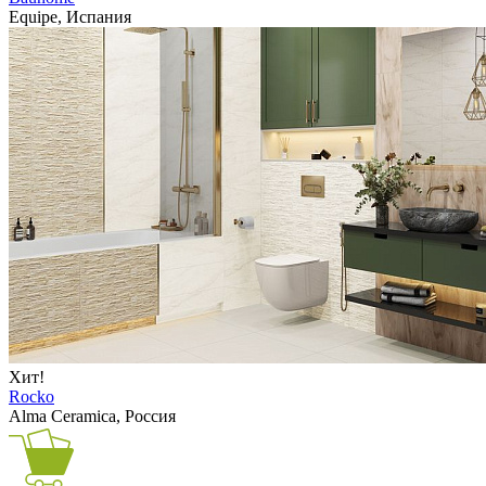
Equipe, Испания
Хит!
Rocko
Alma Ceramica, Россия