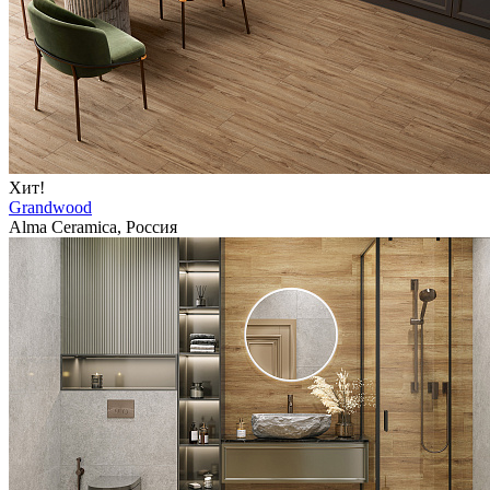
Хит!
Grandwood
Alma Ceramica, Россия