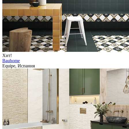
Хит!
Bauhome
Equipe, Испания