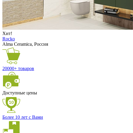
Хит!
Rocko
Alma Ceramica, Россия
20000+ товаров
Доступные цены
Более 10 лет с Вами