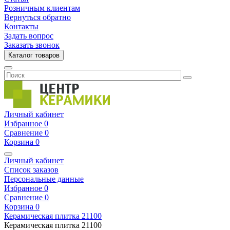
Розничным клиентам
Вернуться обратно
Контакты
Задать вопрос
Заказать звонок
Каталог товаров
Личный кабинет
Избранное
0
Сравнение
0
Корзина
0
Личный кабинет
Список заказов
Персональные данные
Избранное
0
Сравнение
0
Корзина
0
Керамическая плитка
21100
Керамическая плитка
21100