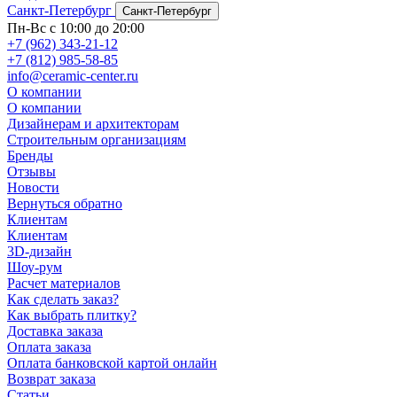
Санкт-Петербург
Санкт-Петербург
Пн-Вс с 10:00 до 20:00
+7 (962) 343-21-12
+7 (812) 985-58-85
info@ceramic-center.ru
О компании
О компании
Дизайнерам и архитекторам
Строительным организациям
Бренды
Отзывы
Новости
Вернуться обратно
Клиентам
Клиентам
3D-дизайн
Шоу-рум
Расчет материалов
Как сделать заказ?
Как выбрать плитку?
Доставка заказа
Оплата заказа
Оплата банковской картой онлайн
Возврат заказа
Статьи