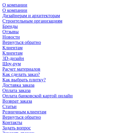
О компании
О компании
Дизайнерам и архитекторам
Строительным организациям
Бренды
Отзывы
Новости
Вернуться обратно
Клиентам
Клиентам
3D-дизайн
Шоу-рум
Расчет материалов
Как сделать заказ?
Как выбрать плитку?
Доставка заказа
Оплата заказа
Оплата банковской картой онлайн
Возврат заказа
Статьи
Розничным клиентам
Вернуться обратно
Контакты
Задать вопрос