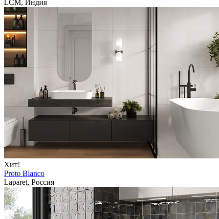
LCM, Индия
Хит!
Proto Blanco
Laparet, Россия