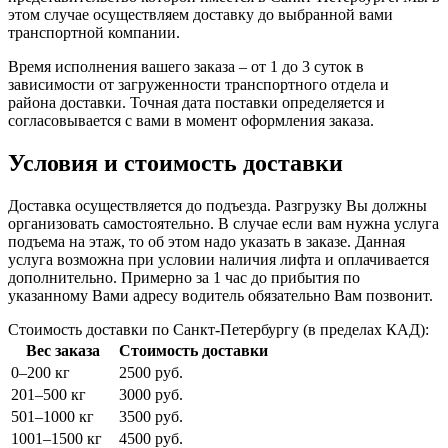
этом случае осуществляем доставку до выбранной вами
транспортной компании.
Время исполнения вашего заказа – от 1 до 3 суток в
зависимости от загруженности транспортного отдела и
района доставки. Точная дата поставки определяется и
согласовывается с вами в момент оформления заказа.
Условия и стоимость доставки
Доставка осуществляется до подъезда. Разгрузку Вы должны
организовать самостоятельно. В случае если вам нужна услуга
подъема на этаж, то об этом надо указать в заказе. Данная
услуга возможна при условии наличия лифта и оплачивается
дополнительно. Примерно за 1 час до прибытия по
указанному Вами адресу водитель обязательно Вам позвонит.
Стоимость доставки по Санкт-Петербургу (в пределах КАД):
Вес заказа
Стоимость доставки
0–200 кг
2500 руб.
201–500 кг
3000 руб.
501–1000 кг
3500 руб.
1001–1500 кг
4500 руб.