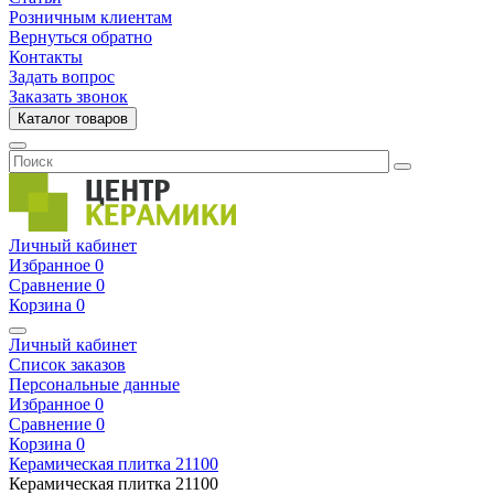
Розничным клиентам
Вернуться обратно
Контакты
Задать вопрос
Заказать звонок
Каталог товаров
Личный кабинет
Избранное
0
Сравнение
0
Корзина
0
Личный кабинет
Список заказов
Персональные данные
Избранное
0
Сравнение
0
Корзина
0
Керамическая плитка
21100
Керамическая плитка
21100