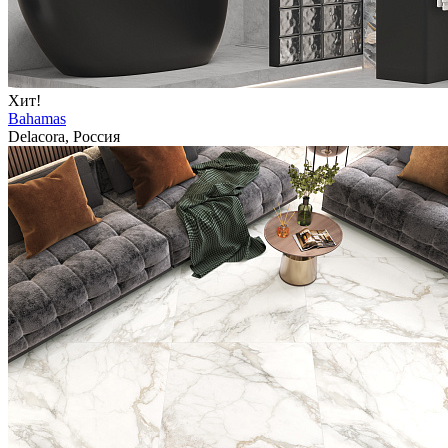
Хит!
Bahamas
Delacora, Россия