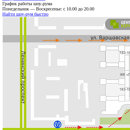
График работы шоу-рума
Понедельник — Воскресенье: с 10.00 до 20.00
Найти шоу-рум быстро