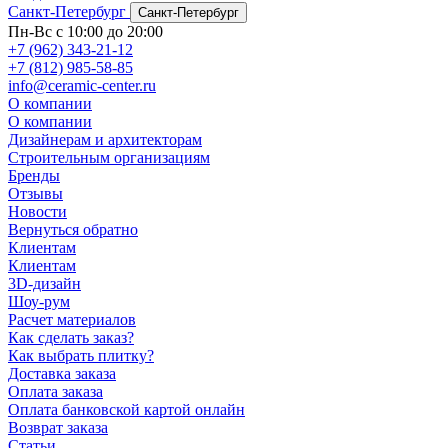
Санкт-Петербург
Санкт-Петербург
Пн-Вс с 10:00 до 20:00
+7 (962) 343-21-12
+7 (812) 985-58-85
info@ceramic-center.ru
О компании
О компании
Дизайнерам и архитекторам
Строительным организациям
Бренды
Отзывы
Новости
Вернуться обратно
Клиентам
Клиентам
3D-дизайн
Шоу-рум
Расчет материалов
Как сделать заказ?
Как выбрать плитку?
Доставка заказа
Оплата заказа
Оплата банковской картой онлайн
Возврат заказа
Статьи