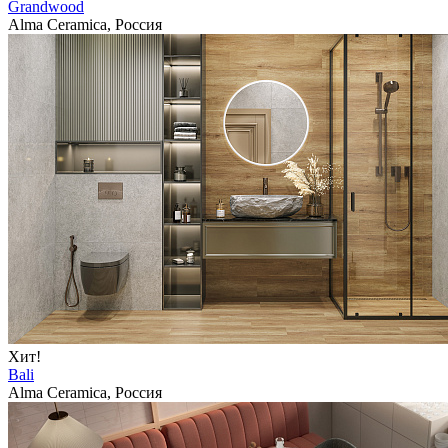
Grandwood
Alma Ceramica, Россия
Хит!
Bali
Alma Ceramica, Россия