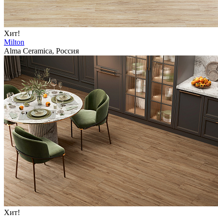
Хит!
Milton
Alma Ceramica, Россия
Хит!