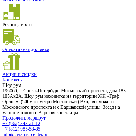
Розница и опт
Оперативная доставка
Акции и скидки
Контакты
Шоу-рум
196066, г. Санкт-Петербург, Московский проспект, дом 183–
185Ак2А. Шоу-рум находится на территории ЖК «Граф
Орлов». (500м от метро Московская) Вход возможен с
Московского проспекта и с Варшавской улицы. Заезд на
машине только с Варшавской улицы.
Проложить маршрут
+7 (962) 343-21-12
+7 (812) 985-58-85
info@ceramic-center.ru