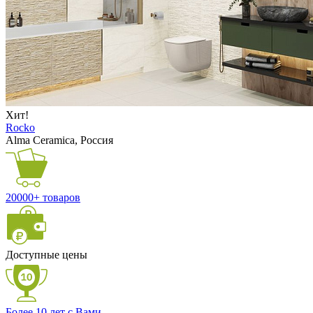
Хит!
Rocko
Alma Ceramica, Россия
20000+ товаров
Доступные цены
Более 10 лет с Вами