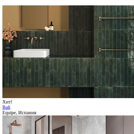
Хит!
Bali
Equipe, Испания