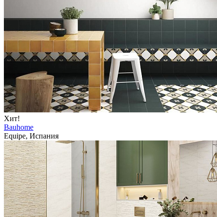
Хит!
Bauhome
Equipe, Испания