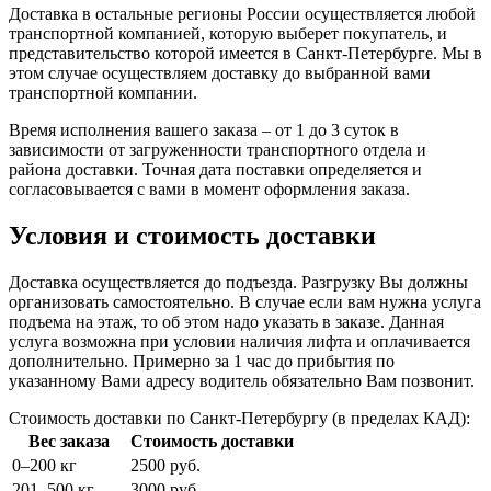
Доставка в остальные регионы России осуществляется любой
транспортной компанией, которую выберет покупатель, и
представительство которой имеется в Санкт-Петербурге. Мы в
этом случае осуществляем доставку до выбранной вами
транспортной компании.
Время исполнения вашего заказа – от 1 до 3 суток в
зависимости от загруженности транспортного отдела и
района доставки. Точная дата поставки определяется и
согласовывается с вами в момент оформления заказа.
Условия и стоимость доставки
Доставка осуществляется до подъезда. Разгрузку Вы должны
организовать самостоятельно. В случае если вам нужна услуга
подъема на этаж, то об этом надо указать в заказе. Данная
услуга возможна при условии наличия лифта и оплачивается
дополнительно. Примерно за 1 час до прибытия по
указанному Вами адресу водитель обязательно Вам позвонит.
Стоимость доставки по Санкт-Петербургу (в пределах КАД):
Вес заказа
Стоимость доставки
0–200 кг
2500 руб.
201–500 кг
3000 руб.