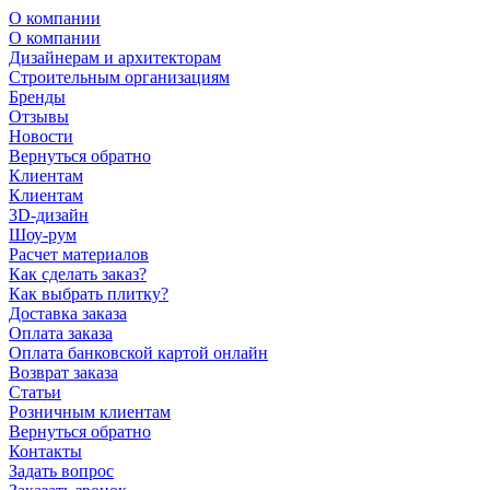
О компании
О компании
Дизайнерам и архитекторам
Строительным организациям
Бренды
Отзывы
Новости
Вернуться обратно
Клиентам
Клиентам
3D-дизайн
Шоу-рум
Расчет материалов
Как сделать заказ?
Как выбрать плитку?
Доставка заказа
Оплата заказа
Оплата банковской картой онлайн
Возврат заказа
Статьи
Розничным клиентам
Вернуться обратно
Контакты
Задать вопрос