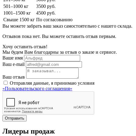
501–1000 кг
3500 руб.
1001–1500 кг
4500 руб.
Свыше 1500 кг
По согласованию
Вы можете забрать ваш заказ самостоятельно с нашего склада.
Отзывов пока нет. Вы можете оставить отзыв первым.
Хочу оставить отзыв!
Мы будем Вам благодарны за отзыв о заказе и сервисе.
Ваше имя
Ваш e-mail
Ваш отзыв
Отправляя данные, я принимаю условия
«Пользовательского соглашения»
Отправить
Лидеры продаж