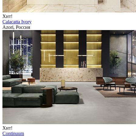
Хит!
Calacatta Ivory
Azori, Россия
Хит!
Continuum