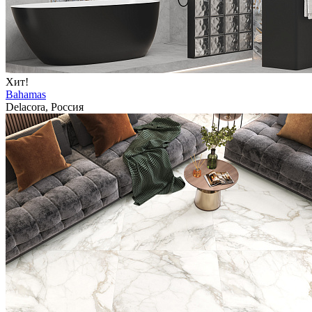
Хит!
Bahamas
Delacora, Россия