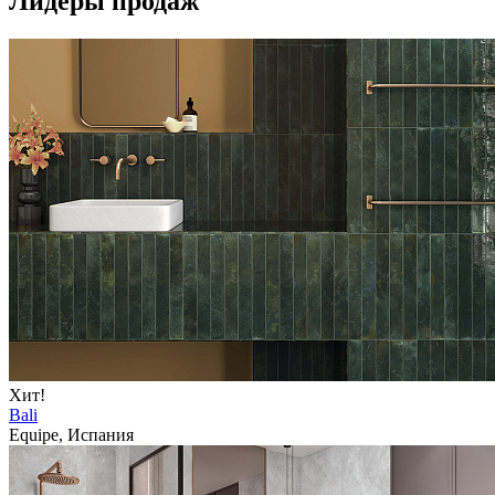
Лидеры продаж
Хит!
Bali
Equipe, Испания