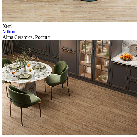
Хит!
Milton
Alma Ceramica, Россия