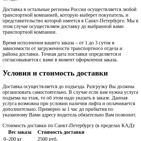
Доставка в остальные регионы России осуществляется любой
транспортной компанией, которую выберет покупатель, и
представительство которой имеется в Санкт-Петербурге. Мы в
этом случае осуществляем доставку до выбранной вами
транспортной компании.
Время исполнения вашего заказа – от 1 до 3 суток в
зависимости от загруженности транспортного отдела и
района доставки. Точная дата поставки определяется и
согласовывается с вами в момент оформления заказа.
Условия и стоимость доставки
Доставка осуществляется до подъезда. Разгрузку Вы должны
организовать самостоятельно. В случае если вам нужна услуга
подъема на этаж, то об этом надо указать в заказе. Данная
услуга возможна при условии наличия лифта и оплачивается
дополнительно. Примерно за 1 час до прибытия по
указанному Вами адресу водитель обязательно Вам позвонит.
Стоимость доставки по Санкт-Петербургу (в пределах КАД):
Вес заказа
Стоимость доставки
0–200 кг
2500 руб.