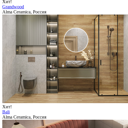
Хит!
Grandwood
Alma Ceramica, Россия
Хит!
Bali
Alma Ceramica, Россия