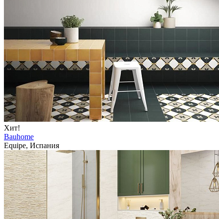
Хит!
Bauhome
Equipe, Испания