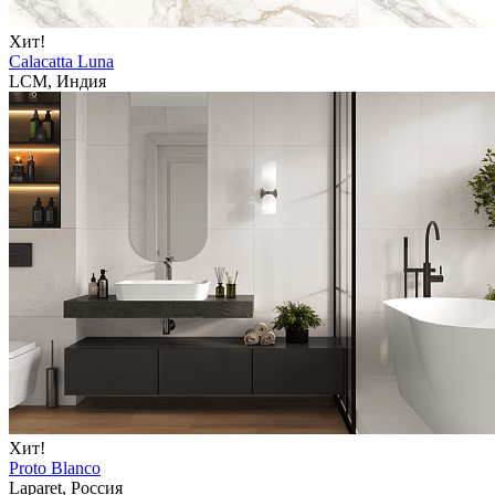
Хит!
Calacatta Luna
LCM, Индия
Хит!
Proto Blanco
Laparet, Россия