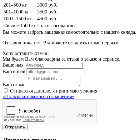
201–500 кг
3000 руб.
501–1000 кг
3500 руб.
1001–1500 кг
4500 руб.
Свыше 1500 кг
По согласованию
Вы можете забрать ваш заказ самостоятельно с нашего склада.
Отзывов пока нет. Вы можете оставить отзыв первым.
Хочу оставить отзыв!
Мы будем Вам благодарны за отзыв о заказе и сервисе.
Ваше имя
Ваш e-mail
Ваш отзыв
Отправляя данные, я принимаю условия
«Пользовательского соглашения»
Отправить