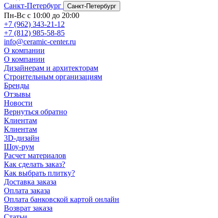
Санкт-Петербург
Санкт-Петербург
Пн-Вс с 10:00 до 20:00
+7 (962) 343-21-12
+7 (812) 985-58-85
info@ceramic-center.ru
О компании
О компании
Дизайнерам и архитекторам
Строительным организациям
Бренды
Отзывы
Новости
Вернуться обратно
Клиентам
Клиентам
3D-дизайн
Шоу-рум
Расчет материалов
Как сделать заказ?
Как выбрать плитку?
Доставка заказа
Оплата заказа
Оплата банковской картой онлайн
Возврат заказа
Статьи