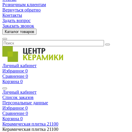
Розничным клиентам
Вернуться обратно
Контакты
Задать вопрос
Заказать звонок
Каталог товаров
Личный кабинет
Избранное
0
Сравнение
0
Корзина
0
Личный кабинет
Список заказов
Персональные данные
Избранное
0
Сравнение
0
Корзина
0
Керамическая плитка
21100
Керамическая плитка
21100