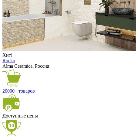
Хит!
Rocko
Alma Ceramica, Россия
20000+ товаров
Доступные цены