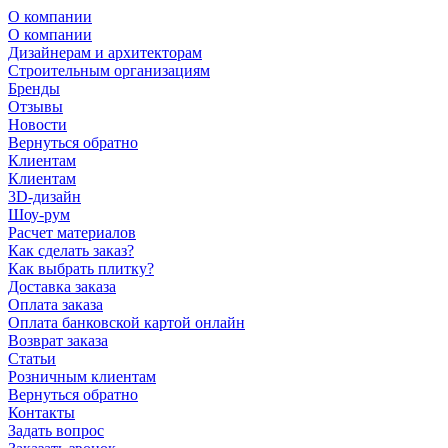
О компании
О компании
Дизайнерам и архитекторам
Строительным организациям
Бренды
Отзывы
Новости
Вернуться обратно
Клиентам
Клиентам
3D-дизайн
Шоу-рум
Расчет материалов
Как сделать заказ?
Как выбрать плитку?
Доставка заказа
Оплата заказа
Оплата банковской картой онлайн
Возврат заказа
Статьи
Розничным клиентам
Вернуться обратно
Контакты
Задать вопрос