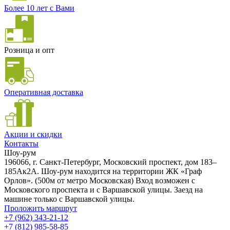
Более 10 лет с Вами
Розница и опт
Оперативная доставка
Акции и скидки
Контакты
Шоу-рум
196066, г. Санкт-Петербург, Московский проспект, дом 183–
185Ак2А. Шоу-рум находится на территории ЖК «Граф
Орлов». (500м от метро Московская) Вход возможен с
Московского проспекта и с Варшавской улицы. Заезд на
машине только с Варшавской улицы.
Проложить маршрут
+7 (962) 343-21-12
+7 (812) 985-58-85