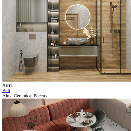
Хит!
Bali
Alma Ceramica, Россия