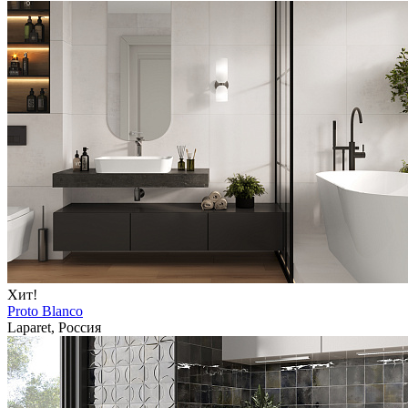
Хит!
Proto Blanco
Laparet, Россия