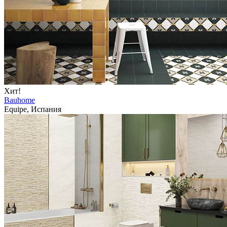
Хит!
Bauhome
Equipe, Испания