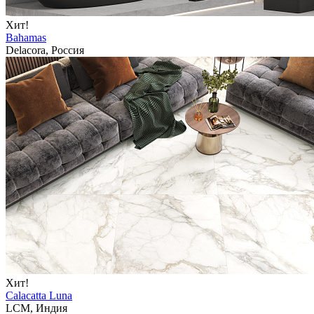
Хит!
Bahamas
Delacora, Россия
Хит!
Calacatta Luna
LCM, Индия