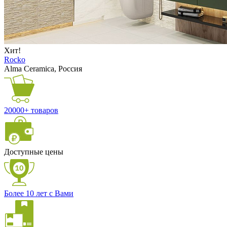
Хит!
Rocko
Alma Ceramica, Россия
20000+ товаров
Доступные цены
Более 10 лет с Вами