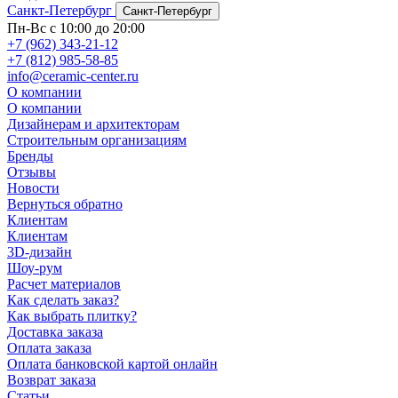
Санкт-Петербург
Санкт-Петербург
Пн-Вс с 10:00 до 20:00
+7 (962) 343-21-12
+7 (812) 985-58-85
info@ceramic-center.ru
О компании
О компании
Дизайнерам и архитекторам
Строительным организациям
Бренды
Отзывы
Новости
Вернуться обратно
Клиентам
Клиентам
3D-дизайн
Шоу-рум
Расчет материалов
Как сделать заказ?
Как выбрать плитку?
Доставка заказа
Оплата заказа
Оплата банковской картой онлайн
Возврат заказа
Статьи