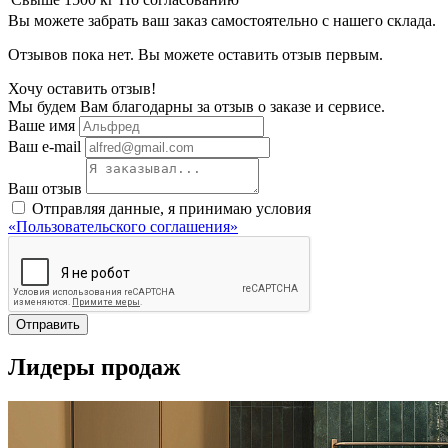
Вы можете забрать ваш заказ самостоятельно с нашего склада.
Отзывов пока нет. Вы можете оставить отзыв первым.
Хочу оставить отзыв!
Мы будем Вам благодарны за отзыв о заказе и сервисе.
Ваше имя
Ваш e-mail
Ваш отзыв
Отправляя данные, я принимаю условия
«Пользовательского соглашения»
Отправить
Лидеры продаж