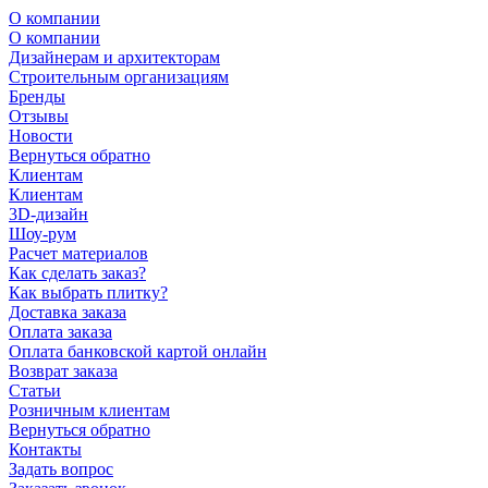
О компании
О компании
Дизайнерам и архитекторам
Строительным организациям
Бренды
Отзывы
Новости
Вернуться обратно
Клиентам
Клиентам
3D-дизайн
Шоу-рум
Расчет материалов
Как сделать заказ?
Как выбрать плитку?
Доставка заказа
Оплата заказа
Оплата банковской картой онлайн
Возврат заказа
Статьи
Розничным клиентам
Вернуться обратно
Контакты
Задать вопрос