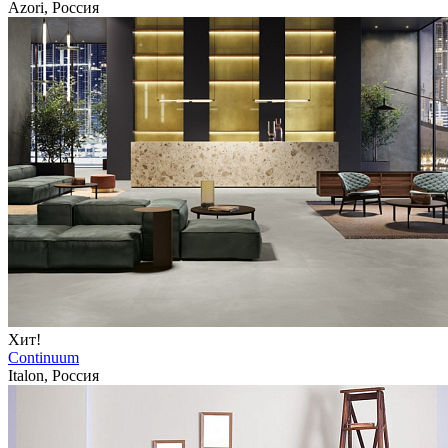
Azori, Россия
Хит!
Continuum
Italon, Россия