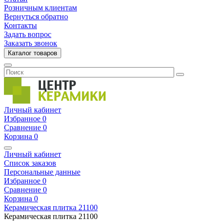
Розничным клиентам
Вернуться обратно
Контакты
Задать вопрос
Заказать звонок
Каталог товаров
Личный кабинет
Избранное
0
Сравнение
0
Корзина
0
Личный кабинет
Список заказов
Персональные данные
Избранное
0
Сравнение
0
Корзина
0
Керамическая плитка
21100
Керамическая плитка
21100