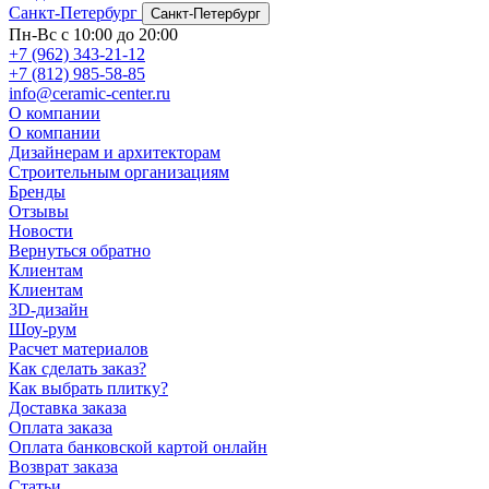
Санкт-Петербург
Санкт-Петербург
Пн-Вс с 10:00 до 20:00
+7 (962) 343-21-12
+7 (812) 985-58-85
info@ceramic-center.ru
О компании
О компании
Дизайнерам и архитекторам
Строительным организациям
Бренды
Отзывы
Новости
Вернуться обратно
Клиентам
Клиентам
3D-дизайн
Шоу-рум
Расчет материалов
Как сделать заказ?
Как выбрать плитку?
Доставка заказа
Оплата заказа
Оплата банковской картой онлайн
Возврат заказа
Статьи