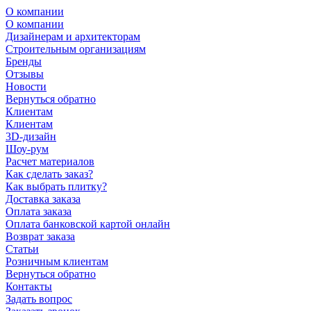
О компании
О компании
Дизайнерам и архитекторам
Строительным организациям
Бренды
Отзывы
Новости
Вернуться обратно
Клиентам
Клиентам
3D-дизайн
Шоу-рум
Расчет материалов
Как сделать заказ?
Как выбрать плитку?
Доставка заказа
Оплата заказа
Оплата банковской картой онлайн
Возврат заказа
Статьи
Розничным клиентам
Вернуться обратно
Контакты
Задать вопрос