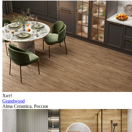
Хит!
Grandwood
Alma Ceramica, Россия