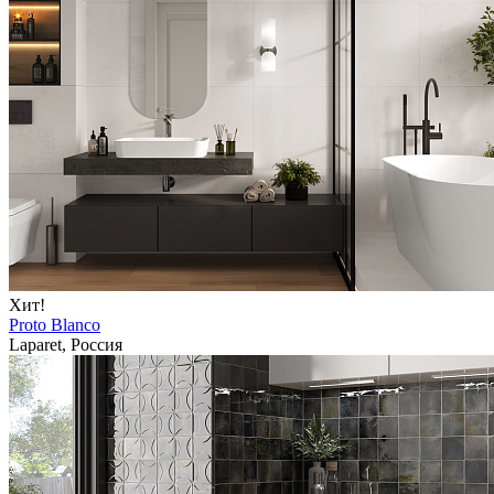
Хит!
Proto Blanco
Laparet, Россия