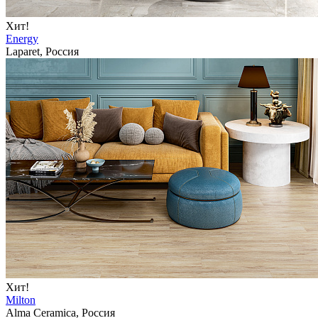
Хит!
Energy
Laparet, Россия
Хит!
Milton
Alma Ceramica, Россия