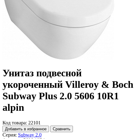
Унитаз подвесной
укороченный Villeroy & Boch
Subway Plus 2.0 5606 10R1
alpin
Код товара: 22101
Добавить в избранное
Сравнить
Серия:
Subway 2.0