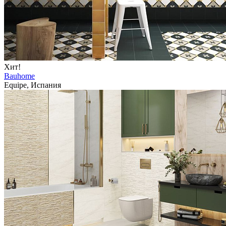
Хит!
Bauhome
Equipe, Испания