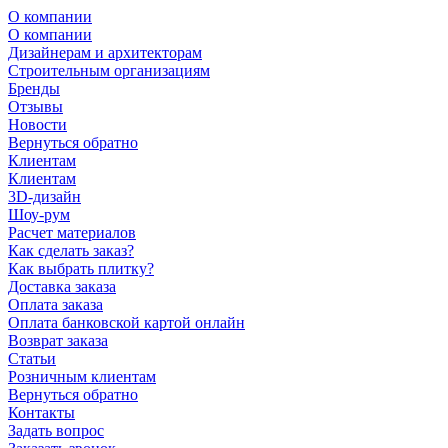
О компании
О компании
Дизайнерам и архитекторам
Строительным организациям
Бренды
Отзывы
Новости
Вернуться обратно
Клиентам
Клиентам
3D-дизайн
Шоу-рум
Расчет материалов
Как сделать заказ?
Как выбрать плитку?
Доставка заказа
Оплата заказа
Оплата банковской картой онлайн
Возврат заказа
Статьи
Розничным клиентам
Вернуться обратно
Контакты
Задать вопрос