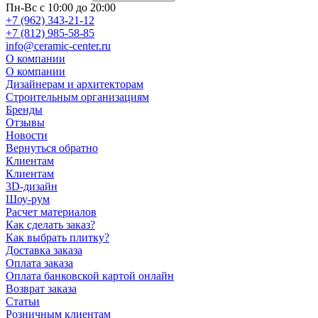
Пн-Вс с 10:00 до 20:00
+7 (962) 343-21-12
+7 (812) 985-58-85
info@ceramic-center.ru
О компании
О компании
Дизайнерам и архитекторам
Строительным организациям
Бренды
Отзывы
Новости
Вернуться обратно
Клиентам
Клиентам
3D-дизайн
Шоу-рум
Расчет материалов
Как сделать заказ?
Как выбрать плитку?
Доставка заказа
Оплата заказа
Оплата банковской картой онлайн
Возврат заказа
Статьи
Розничным клиентам