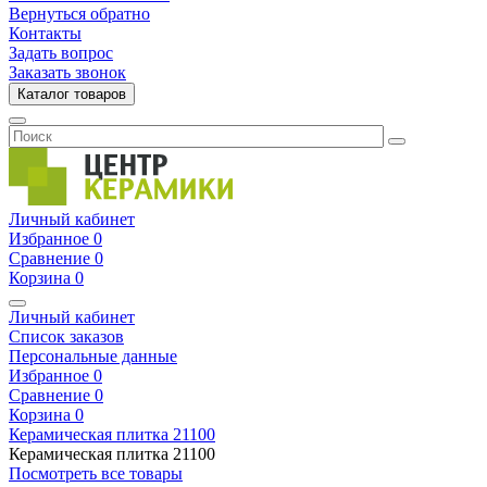
Вернуться обратно
Контакты
Задать вопрос
Заказать звонок
Каталог товаров
Личный кабинет
Избранное
0
Сравнение
0
Корзина
0
Личный кабинет
Список заказов
Персональные данные
Избранное
0
Сравнение
0
Корзина
0
Керамическая плитка
21100
Керамическая плитка
21100
Посмотреть все товары