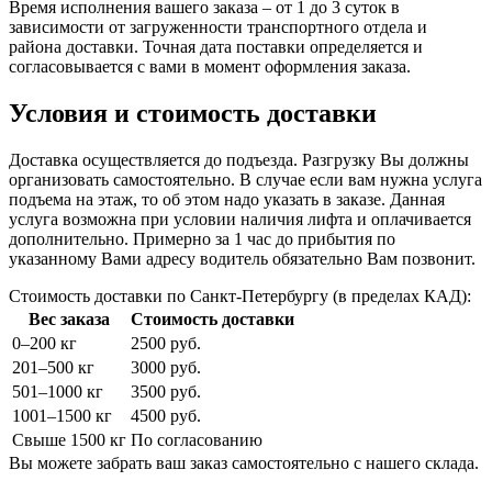
Время исполнения вашего заказа – от 1 до 3 суток в
зависимости от загруженности транспортного отдела и
района доставки. Точная дата поставки определяется и
согласовывается с вами в момент оформления заказа.
Условия и стоимость доставки
Доставка осуществляется до подъезда. Разгрузку Вы должны
организовать самостоятельно. В случае если вам нужна услуга
подъема на этаж, то об этом надо указать в заказе. Данная
услуга возможна при условии наличия лифта и оплачивается
дополнительно. Примерно за 1 час до прибытия по
указанному Вами адресу водитель обязательно Вам позвонит.
Стоимость доставки по Санкт-Петербургу (в пределах КАД):
Вес заказа
Стоимость доставки
0–200 кг
2500 руб.
201–500 кг
3000 руб.
501–1000 кг
3500 руб.
1001–1500 кг
4500 руб.
Свыше 1500 кг
По согласованию
Вы можете забрать ваш заказ самостоятельно с нашего склада.