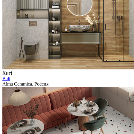
Хит!
Bali
Alma Ceramica, Россия