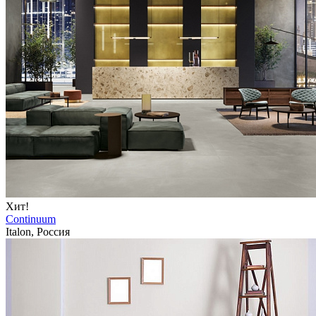
Хит!
Continuum
Italon, Россия