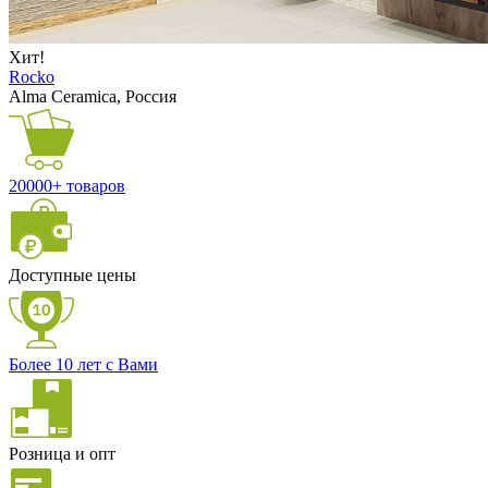
Хит!
Rocko
Alma Ceramica, Россия
20000+ товаров
Доступные цены
Более 10 лет с Вами
Розница и опт