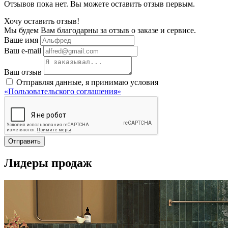
Отзывов пока нет. Вы можете оставить отзыв первым.
Хочу оставить отзыв!
Мы будем Вам благодарны за отзыв о заказе и сервисе.
Ваше имя
Ваш e-mail
Ваш отзыв
Отправляя данные, я принимаю условия
«Пользовательского соглашения»
Отправить
Лидеры продаж