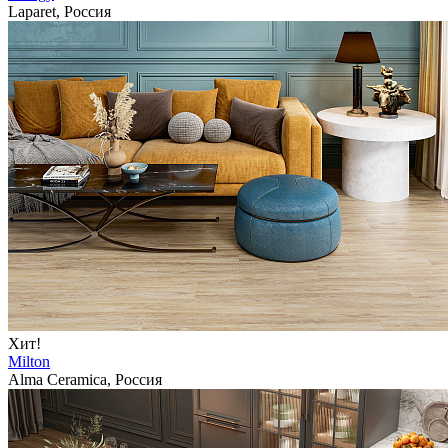
Laparet, Россия
Хит!
Milton
Alma Ceramica, Россия