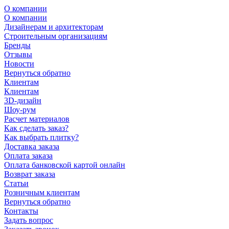
О компании
О компании
Дизайнерам и архитекторам
Строительным организациям
Бренды
Отзывы
Новости
Вернуться обратно
Клиентам
Клиентам
3D-дизайн
Шоу-рум
Расчет материалов
Как сделать заказ?
Как выбрать плитку?
Доставка заказа
Оплата заказа
Оплата банковской картой онлайн
Возврат заказа
Статьи
Розничным клиентам
Вернуться обратно
Контакты
Задать вопрос