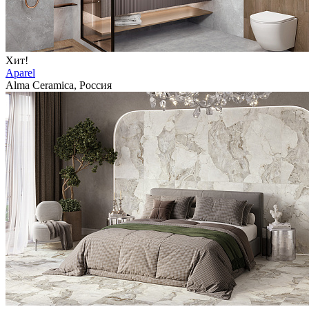
Хит!
Aparel
Alma Ceramica, Россия