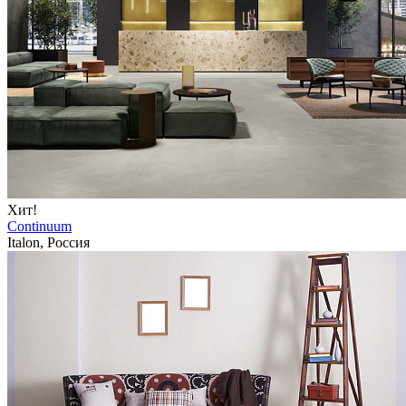
Хит!
Continuum
Italon, Россия