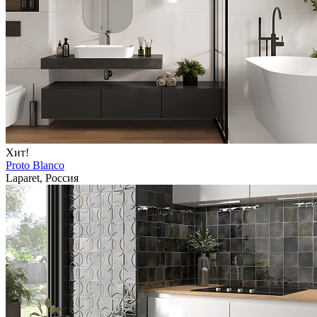
Хит!
Proto Blanco
Laparet, Россия