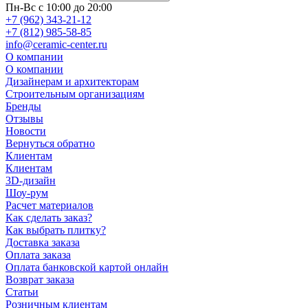
Пн-Вс с 10:00 до 20:00
+7 (962) 343-21-12
+7 (812) 985-58-85
info@ceramic-center.ru
О компании
О компании
Дизайнерам и архитекторам
Строительным организациям
Бренды
Отзывы
Новости
Вернуться обратно
Клиентам
Клиентам
3D-дизайн
Шоу-рум
Расчет материалов
Как сделать заказ?
Как выбрать плитку?
Доставка заказа
Оплата заказа
Оплата банковской картой онлайн
Возврат заказа
Статьи
Розничным клиентам