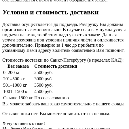
Условия и стоимость доставки
Доставка осуществляется до подъезда. Разгрузку Вы должны
организовать самостоятельно. В случае если вам нужна услуга
подъема на этаж, то об этом надо указать в заказе. Данная
услуга возможна при условии наличия лифта и оплачивается
дополнительно. Примерно за 1 час до прибытия по
указанному Вами адресу водитель обязательно Вам позвонит.
Стоимость доставки по Санкт-Петербургу (в пределах КАД):
Вес заказа
Стоимость доставки
0–200 кг
2500 руб.
201–500 кг
3000 руб.
501–1000 кг
3500 руб.
1001–1500 кг
4500 руб.
Свыше 1500 кг
По согласованию
Вы можете забрать ваш заказ самостоятельно с нашего склада.
Отзывов пока нет. Вы можете оставить отзыв первым.
Хочу оставить отзыв!
Мы будем Вам благодарны за отзыв о заказе и сервисе.