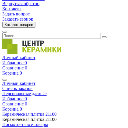
Вернуться обратно
Контакты
Задать вопрос
Заказать звонок
Каталог товаров
Личный кабинет
Избранное
0
Сравнение
0
Корзина
0
Личный кабинет
Список заказов
Персональные данные
Избранное
0
Сравнение
0
Корзина
0
Керамическая плитка
21100
Керамическая плитка
21100
Посмотреть все товары