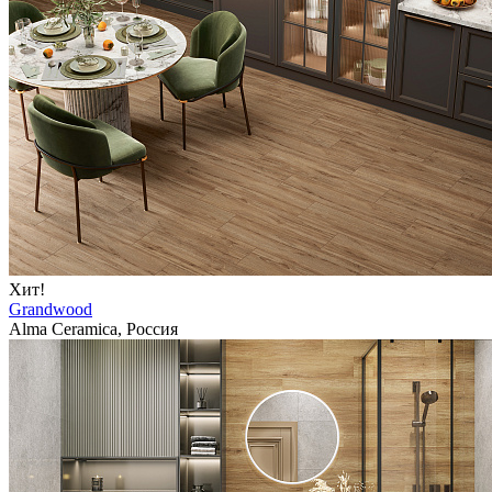
Хит!
Grandwood
Alma Ceramica, Россия