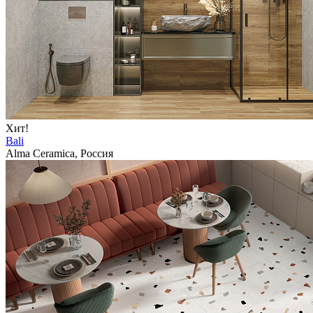
Хит!
Bali
Alma Ceramica, Россия