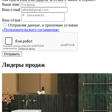
Ваше имя
Ваш e-mail
Ваш отзыв
Отправляя данные, я принимаю условия
«Пользовательского соглашения»
Отправить
Лидеры продаж