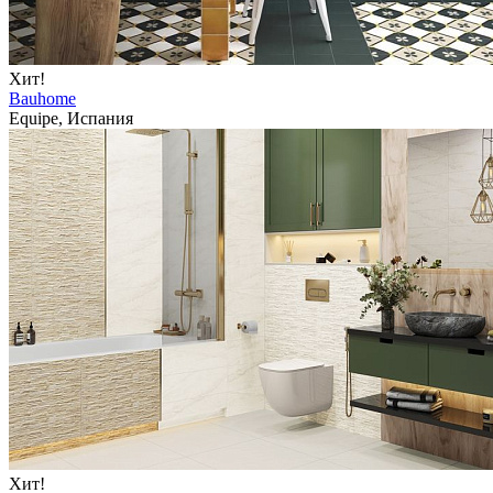
Хит!
Bauhome
Equipe, Испания
Хит!