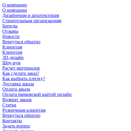
О компании
О компании
Дизайнерам и архитекторам
Строительным организациям
Бренды
Отзывы
Новости
Вернуться обратно
Клиентам
Клиентам
3D-дизайн
Шоу-рум
Расчет материалов
Как сделать заказ?
Как выбрать плитку?
Доставка заказа
Оплата заказа
Оплата банковской картой онлайн
Возврат заказа
Статьи
Розничным клиентам
Вернуться обратно
Контакты
Задать вопрос