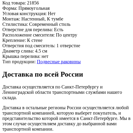
Код товара:
21856
Форма:
Прямоугольная
Угловая конструкция:
Нет
Монтаж:
Настенный, К тумбе
Стилистика:
Современный стиль
Отверстие для перелива:
Есть
Расположение смесителя:
По центру
Крепление:
К стене
Отверстия под смеситель:
1 отверстие
Диаметр слива:
4.5 см
Крышка перелива:
нет
Тип продукции:
Подвесные раковины
Доставка по всей России
Доставка осуществляется по Санкт-Петербургу и
Ленинградской области транспортными службами нашего
склада.
Доставка в остальные регионы России осуществляется любой
транспортной компанией, которую выберет покупатель, и
представительство которой имеется в Санкт-Петербурге. Мы в
этом случае осуществляем доставку до выбранной вами
транспортной компании.