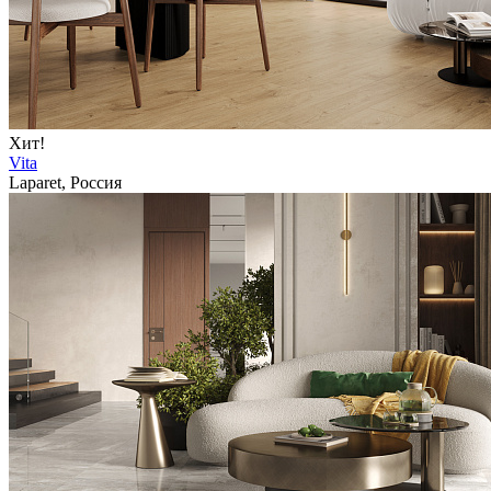
Хит!
Vita
Laparet, Россия