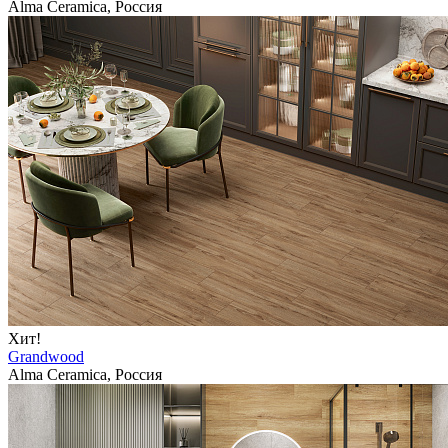
Alma Ceramica, Россия
Хит!
Grandwood
Alma Ceramica, Россия