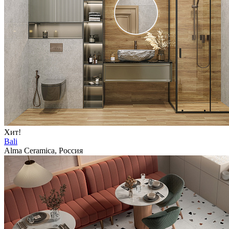
Хит!
Bali
Alma Ceramica, Россия