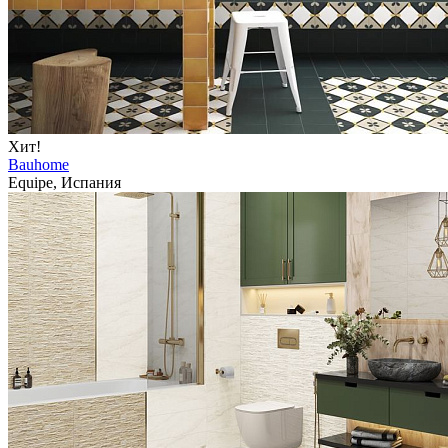
Хит!
Bauhome
Equipe, Испания