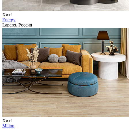
Хит!
Energy
Laparet, Россия
Хит!
Milton