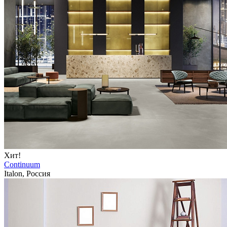
Хит!
Continuum
Italon, Россия