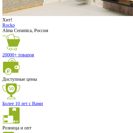
Хит!
Rocko
Alma Ceramica, Россия
20000+ товаров
Доступные цены
Более 10 лет с Вами
Розница и опт