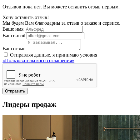
Отзывов пока нет. Вы можете оставить отзыв первым.
Хочу оставить отзыв!
Мы будем Вам благодарны за отзыв о заказе и сервисе.
Ваше имя
Ваш e-mail
Ваш отзыв
Отправляя данные, я принимаю условия
«Пользовательского соглашения»
Отправить
Лидеры продаж