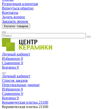
Розничным клиентам
Вернуться обратно
Контакты
Задать вопрос
Заказать звонок
Каталог товаров
Личный кабинет
Избранное
0
Сравнение
0
Корзина
0
Личный кабинет
Список заказов
Персональные данные
Избранное
0
Сравнение
0
Корзина
0
Керамическая плитка
21100
Керамическая плитка
21100