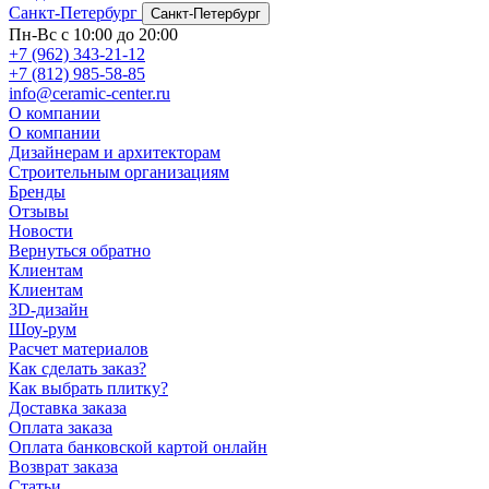
Санкт-Петербург
Санкт-Петербург
Пн-Вс с 10:00 до 20:00
+7 (962) 343-21-12
+7 (812) 985-58-85
info@ceramic-center.ru
О компании
О компании
Дизайнерам и архитекторам
Строительным организациям
Бренды
Отзывы
Новости
Вернуться обратно
Клиентам
Клиентам
3D-дизайн
Шоу-рум
Расчет материалов
Как сделать заказ?
Как выбрать плитку?
Доставка заказа
Оплата заказа
Оплата банковской картой онлайн
Возврат заказа
Статьи