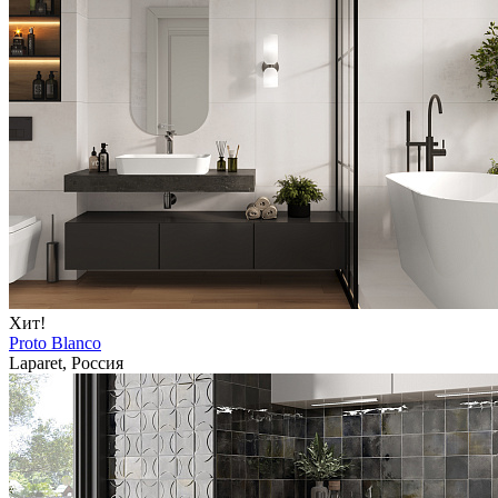
Хит!
Proto Blanco
Laparet, Россия