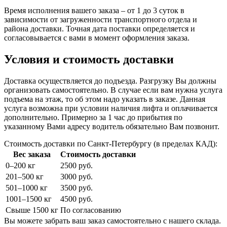
Время исполнения вашего заказа – от 1 до 3 суток в
зависимости от загруженности транспортного отдела и
района доставки. Точная дата поставки определяется и
согласовывается с вами в момент оформления заказа.
Условия и стоимость доставки
Доставка осуществляется до подъезда. Разгрузку Вы должны
организовать самостоятельно. В случае если вам нужна услуга
подъема на этаж, то об этом надо указать в заказе. Данная
услуга возможна при условии наличия лифта и оплачивается
дополнительно. Примерно за 1 час до прибытия по
указанному Вами адресу водитель обязательно Вам позвонит.
Стоимость доставки по Санкт-Петербургу (в пределах КАД):
Вес заказа
Стоимость доставки
0–200 кг
2500 руб.
201–500 кг
3000 руб.
501–1000 кг
3500 руб.
1001–1500 кг
4500 руб.
Свыше 1500 кг
По согласованию
Вы можете забрать ваш заказ самостоятельно с нашего склада.