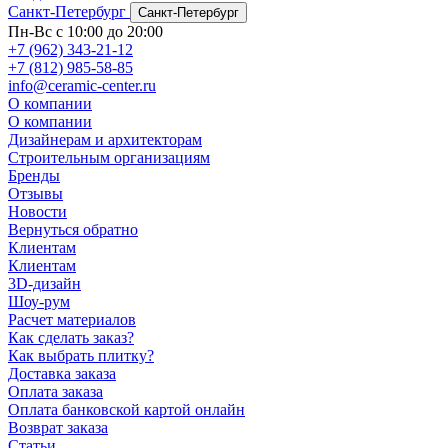
Санкт-Петербург
Санкт-Петербург
Пн-Вс с 10:00 до 20:00
+7 (962) 343-21-12
+7 (812) 985-58-85
info@ceramic-center.ru
О компании
О компании
Дизайнерам и архитекторам
Строительным организациям
Бренды
Отзывы
Новости
Вернуться обратно
Клиентам
Клиентам
3D-дизайн
Шоу-рум
Расчет материалов
Как сделать заказ?
Как выбрать плитку?
Доставка заказа
Оплата заказа
Оплата банковской картой онлайн
Возврат заказа
Статьи