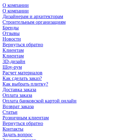
О компании
О компании
Дизайнерам и архитекторам
Строительным организациям
Бренды
Отзывы
Новости
Вернуться обратно
Клиентам
Клиентам
3D-дизайн
Шоу-рум
Расчет материалов
Как сделать заказ?
Как выбрать плитку?
Доставка заказа
Оплата заказа
Оплата банковской картой онлайн
Возврат заказа
Статьи
Розничным клиентам
Вернуться обратно
Контакты
Задать вопрос