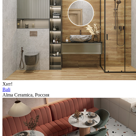
Хит!
Bali
Alma Ceramica, Россия