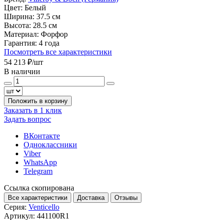
Цвет:
Белый
Ширина:
37.5 см
Высота:
28.5 см
Материал:
Форфор
Гарантия:
4 года
Посмотреть все характеристики
54 213 ₽
/шт
В наличии
Положить в корзину
Заказать в 1 клик
Задать вопрос
ВКонтакте
Одноклассники
Viber
WhatsApp
Telegram
Ссылка скопирована
Все характеристики
Доставка
Отзывы
Серия:
Venticello
Артикул:
441100R1