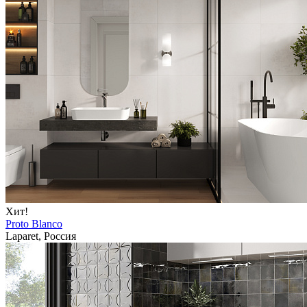
Хит!
Proto Blanco
Laparet, Россия