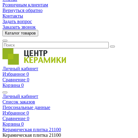
Розничным клиентам
Вернуться обратно
Контакты
Задать вопрос
Заказать звонок
Каталог товаров
Личный кабинет
Избранное
0
Сравнение
0
Корзина
0
Личный кабинет
Список заказов
Персональные данные
Избранное
0
Сравнение
0
Корзина
0
Керамическая плитка
21100
Керамическая плитка
21100