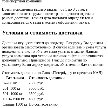
транспортной компании.
Время исполнения вашего заказа – от 1 до 3 суток в
зависимости от загруженности транспортного отдела и
района доставки. Точная дата поставки определяется и
согласовывается с вами в момент оформления заказа.
Условия и стоимость доставки
Доставка осуществляется до подъезда. Разгрузку Вы должны
организовать самостоятельно. В случае если вам нужна услуга
подъема на этаж, то об этом надо указать в заказе. Данная
услуга возможна при условии наличия лифта и оплачивается
дополнительно. Примерно за 1 час до прибытия по
указанному Вами адресу водитель обязательно Вам позвонит.
Стоимость доставки по Санкт-Петербургу (в пределах КАД):
Вес заказа
Стоимость доставки
0–200 кг
2500 руб.
201–500 кг
3000 руб.
501–1000 кг
3500 руб.
1001–1500 кг
4500 руб.
Свыше 1500 кг
По согласованию