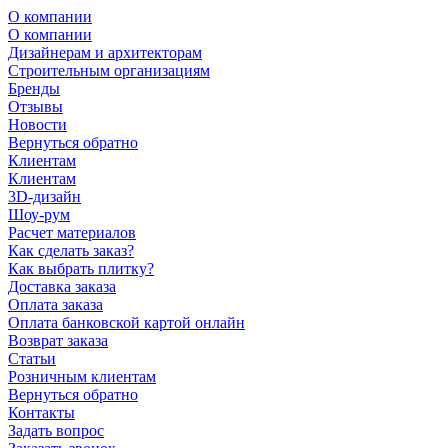
О компании
О компании
Дизайнерам и архитекторам
Строительным организациям
Бренды
Отзывы
Новости
Вернуться обратно
Клиентам
Клиентам
3D-дизайн
Шоу-рум
Расчет материалов
Как сделать заказ?
Как выбрать плитку?
Доставка заказа
Оплата заказа
Оплата банковской картой онлайн
Возврат заказа
Статьи
Розничным клиентам
Вернуться обратно
Контакты
Задать вопрос