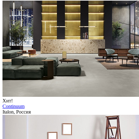
Хит!
Continuum
Italon, Россия