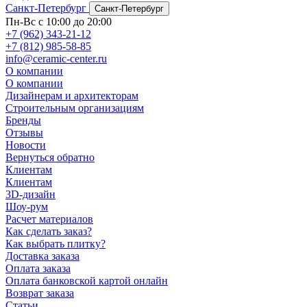
Санкт-Петербург
Санкт-Петербург
Пн-Вс с 10:00 до 20:00
+7 (962) 343-21-12
+7 (812) 985-58-85
info@ceramic-center.ru
О компании
О компании
Дизайнерам и архитекторам
Строительным организациям
Бренды
Отзывы
Новости
Вернуться обратно
Клиентам
Клиентам
3D-дизайн
Шоу-рум
Расчет материалов
Как сделать заказ?
Как выбрать плитку?
Доставка заказа
Оплата заказа
Оплата банковской картой онлайн
Возврат заказа
Статьи