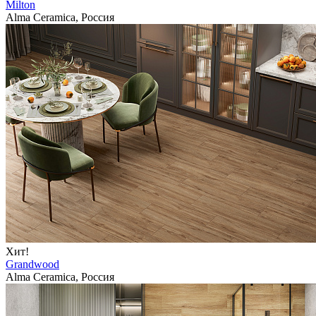
Milton
Alma Ceramica, Россия
Хит!
Grandwood
Alma Ceramica, Россия