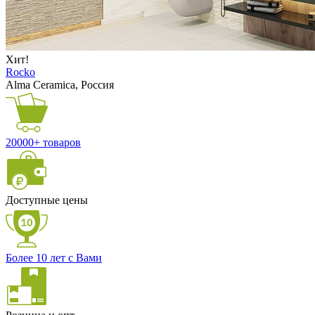
Хит!
Rocko
Alma Ceramica, Россия
20000+ товаров
Доступные цены
Более 10 лет с Вами