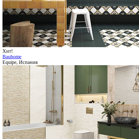
Хит!
Bauhome
Equipe, Испания