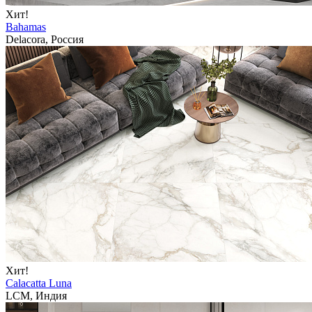
Хит!
Bahamas
Delacora, Россия
Хит!
Calacatta Luna
LCM, Индия