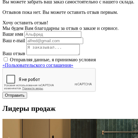
Вы можете забрать ваш заказ самостоятельно с нашего склада.
Отзывов пока нет. Вы можете оставить отзыв первым.
Хочу оставить отзыв!
Мы будем Вам благодарны за отзыв о заказе и сервисе.
Ваше имя
Ваш e-mail
Ваш отзыв
Отправляя данные, я принимаю условия
«Пользовательского соглашения»
Отправить
Лидеры продаж