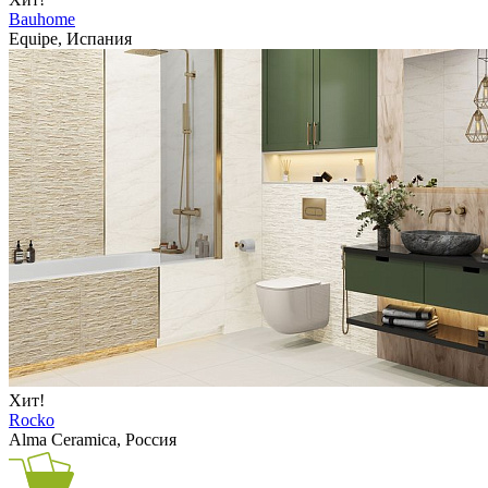
Bauhome
Equipe, Испания
Хит!
Rocko
Alma Ceramica, Россия