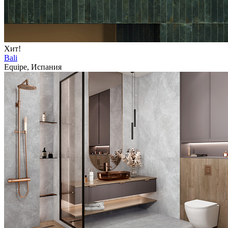
Хит!
Bali
Equipe, Испания