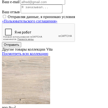
Ваш e-mail
Ваш отзыв
Отправляя данные, я принимаю условия
«Пользовательского соглашения»
Отправить
Другие товары коллекции Vita
Посмотреть всю коллекцию
2