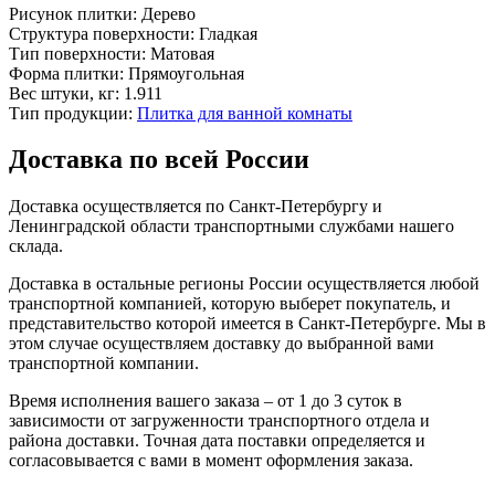
Рисунок плитки:
Дерево
Структура поверхности:
Гладкая
Тип поверхности:
Матовая
Форма плитки:
Прямоугольная
Вес штуки, кг:
1.911
Тип продукции:
Плитка для ванной комнаты
Доставка по всей России
Доставка осуществляется по Санкт-Петербургу и
Ленинградской области транспортными службами нашего
склада.
Доставка в остальные регионы России осуществляется любой
транспортной компанией, которую выберет покупатель, и
представительство которой имеется в Санкт-Петербурге. Мы в
этом случае осуществляем доставку до выбранной вами
транспортной компании.
Время исполнения вашего заказа – от 1 до 3 суток в
зависимости от загруженности транспортного отдела и
района доставки. Точная дата поставки определяется и
согласовывается с вами в момент оформления заказа.