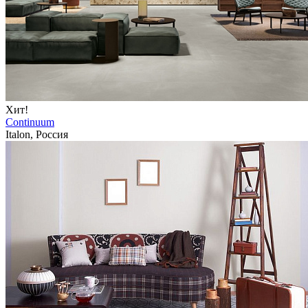
Хит!
Continuum
Italon, Россия