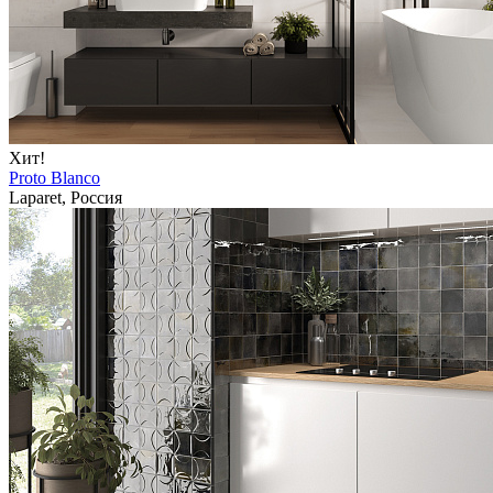
Хит!
Proto Blanco
Laparet, Россия