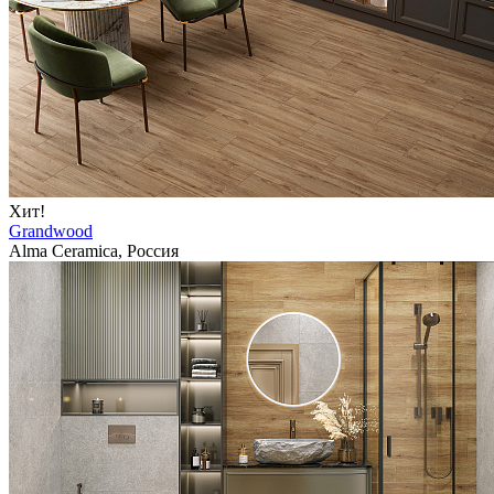
Хит!
Grandwood
Alma Ceramica, Россия