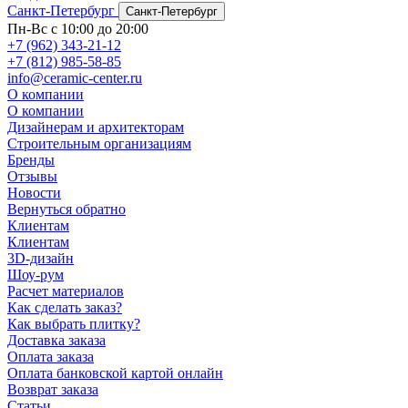
Санкт-Петербург
Санкт-Петербург
Пн-Вс с 10:00 до 20:00
+7 (962) 343-21-12
+7 (812) 985-58-85
info@ceramic-center.ru
О компании
О компании
Дизайнерам и архитекторам
Строительным организациям
Бренды
Отзывы
Новости
Вернуться обратно
Клиентам
Клиентам
3D-дизайн
Шоу-рум
Расчет материалов
Как сделать заказ?
Как выбрать плитку?
Доставка заказа
Оплата заказа
Оплата банковской картой онлайн
Возврат заказа
Статьи