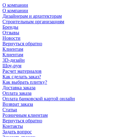
О компании
О компании
Дизайнерам и архитекторам
Строительным организациям
Бренды
Отзывы
Новости
Вернуться обратно
Клиентам
Клиентам
3D-дизайн
Шоу-рум
Расчет материалов
Как сделать заказ?
Как выбрать плитку?
Доставка заказа
Оплата заказа
Оплата банковской картой онлайн
Возврат заказа
Статьи
Розничным клиентам
Вернуться обратно
Контакты
Задать вопрос