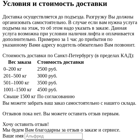
Условия и стоимость доставки
Доставка осуществляется до подъезда. Разгрузку Вы должны
организовать самостоятельно. В случае если вам нужна услуга
подъема на этаж, то об этом надо указать в заказе. Данная
услуга возможна при условии наличия лифта и оплачивается
дополнительно. Примерно за 1 час до прибытия по
указанному Вами адресу водитель обязательно Вам позвонит.
Стоимость доставки по Санкт-Петербургу (в пределах КАД):
Вес заказа
Стоимость доставки
0–200 кг
2500 руб.
201–500 кг
3000 руб.
501–1000 кг
3500 руб.
1001–1500 кг
4500 руб.
Свыше 1500 кг
По согласованию
Вы можете забрать ваш заказ самостоятельно с нашего склада.
Отзывов пока нет. Вы можете оставить отзыв первым.
Хочу оставить отзыв!
Мы будем Вам благодарны за отзыв о заказе и сервисе.
Ваше имя