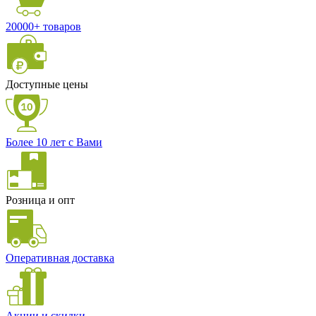
20000+ товаров
Доступные цены
Более 10 лет с Вами
Розница и опт
Оперативная доставка
Акции и скидки