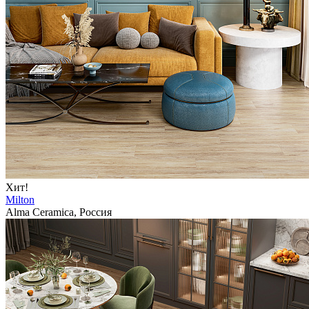
Хит!
Milton
Alma Ceramica, Россия