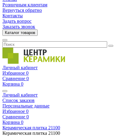
Розничным клиентам
Вернуться обратно
Контакты
Задать вопрос
Заказать звонок
Каталог товаров
Личный кабинет
Избранное
0
Сравнение
0
Корзина
0
Личный кабинет
Список заказов
Персональные данные
Избранное
0
Сравнение
0
Корзина
0
Керамическая плитка
21100
Керамическая плитка
21100