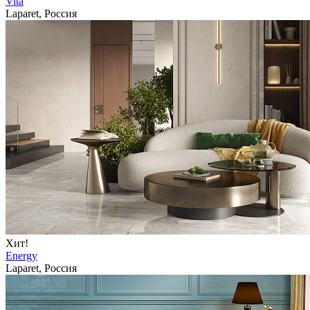
Vita
Laparet, Россия
Хит!
Energy
Laparet, Россия