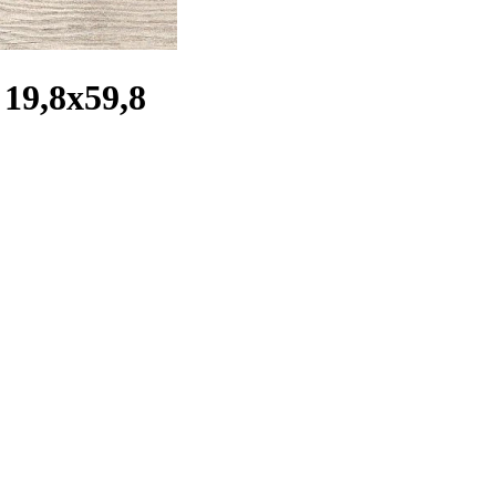
19,8x59,8