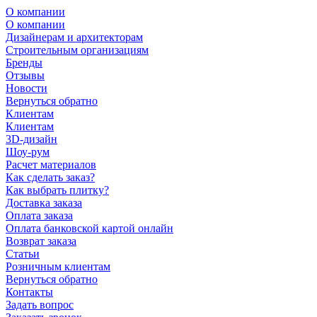
О компании
О компании
Дизайнерам и архитекторам
Строительным организациям
Бренды
Отзывы
Новости
Вернуться обратно
Клиентам
Клиентам
3D-дизайн
Шоу-рум
Расчет материалов
Как сделать заказ?
Как выбрать плитку?
Доставка заказа
Оплата заказа
Оплата банковской картой онлайн
Возврат заказа
Статьи
Розничным клиентам
Вернуться обратно
Контакты
Задать вопрос