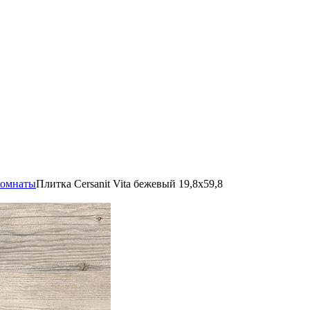
комнаты
Плитка Cersanit Vita бежевый 19,8x59,8