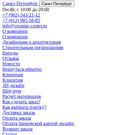
Санкт-Петербург
Санкт-Петербург
Пн-Вс с 10:00 до 20:00
+7 (962) 343-21-12
+7 (812) 985-58-85
info@ceramic-center.ru
О компании
О компании
Дизайнерам и архитекторам
Строительным организациям
Бренды
Отзывы
Новости
Вернуться обратно
Клиентам
Клиентам
3D-дизайн
Шоу-рум
Расчет материалов
Как сделать заказ?
Как выбрать плитку?
Доставка заказа
Оплата заказа
Оплата банковской картой онлайн
Возврат заказа
Статьи