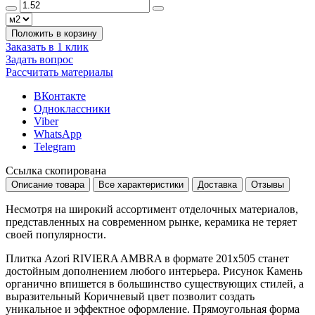
Положить в корзину
Заказать в 1 клик
Задать вопрос
Рассчитать материалы
ВКонтакте
Одноклассники
Viber
WhatsApp
Telegram
Ссылка скопирована
Описание товара
Все характеристики
Доставка
Отзывы
Несмотря на широкий ассортимент отделочных материалов,
представленных на современном рынке, керамика не теряет
своей популярности.
Плитка Azori RIVIERA AMBRA в формате
201x505
станет
достойным дополнением любого интерьера. Рисунок
Камень
органично впишется в большинство существующих стилей, а
выразительный
Коричневый
цвет позволит создать
уникальное и эффектное оформление. Прямоугольная форма