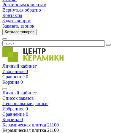
Розничным клиентам
Вернуться обратно
Контакты
Задать вопрос
Заказать звонок
Каталог товаров
Личный кабинет
Избранное
0
Сравнение
0
Корзина
0
Личный кабинет
Список заказов
Персональные данные
Избранное
0
Сравнение
0
Корзина
0
Керамическая плитка
21100
Керамическая плитка
21100