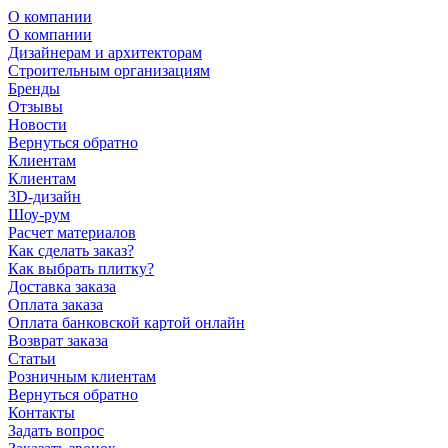
О компании
О компании
Дизайнерам и архитекторам
Строительным организациям
Бренды
Отзывы
Новости
Вернуться обратно
Клиентам
Клиентам
3D-дизайн
Шоу-рум
Расчет материалов
Как сделать заказ?
Как выбрать плитку?
Доставка заказа
Оплата заказа
Оплата банковской картой онлайн
Возврат заказа
Статьи
Розничным клиентам
Вернуться обратно
Контакты
Задать вопрос