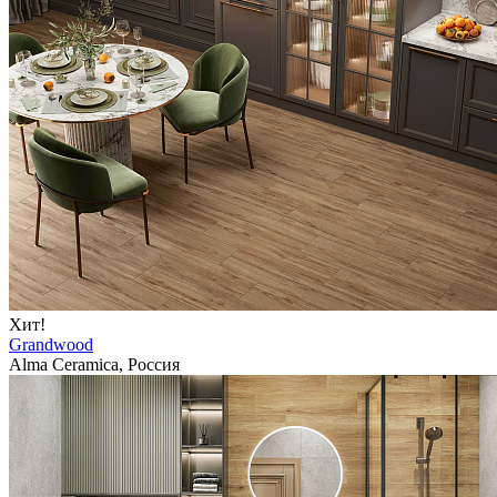
Хит!
Grandwood
Alma Ceramica, Россия