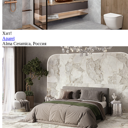
Хит!
Aparel
Alma Ceramica, Россия