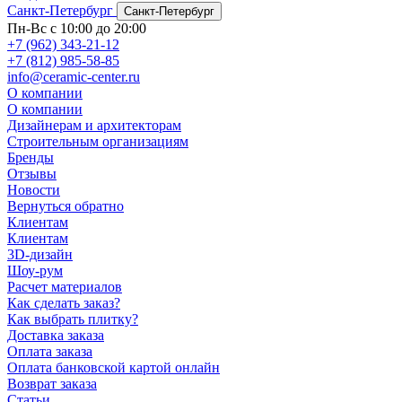
Санкт-Петербург
Санкт-Петербург
Пн-Вс с 10:00 до 20:00
+7 (962) 343-21-12
+7 (812) 985-58-85
info@ceramic-center.ru
О компании
О компании
Дизайнерам и архитекторам
Строительным организациям
Бренды
Отзывы
Новости
Вернуться обратно
Клиентам
Клиентам
3D-дизайн
Шоу-рум
Расчет материалов
Как сделать заказ?
Как выбрать плитку?
Доставка заказа
Оплата заказа
Оплата банковской картой онлайн
Возврат заказа
Статьи