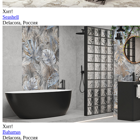
Хит!
Seashell
Delacora, Россия
Хит!
Bahamas
Delacora, Россия