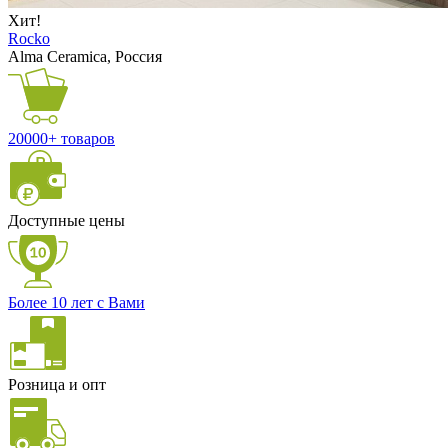
Хит!
Rocko
Alma Ceramica, Россия
20000+ товаров
Доступные цены
Более 10 лет с Вами
Розница и опт