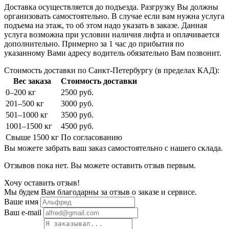
Доставка осуществляется до подъезда. Разгрузку Вы должны
организовать самостоятельно. В случае если вам нужна услуга
подъема на этаж, то об этом надо указать в заказе. Данная
услуга возможна при условии наличия лифта и оплачивается
дополнительно. Примерно за 1 час до прибытия по
указанному Вами адресу водитель обязательно Вам позвонит.
Стоимость доставки по Санкт-Петербургу (в пределах КАД):
Вес заказа
Стоимость доставки
0–200 кг
2500 руб.
201–500 кг
3000 руб.
501–1000 кг
3500 руб.
1001–1500 кг
4500 руб.
Свыше 1500 кг
По согласованию
Вы можете забрать ваш заказ самостоятельно с нашего склада.
Отзывов пока нет. Вы можете оставить отзыв первым.
Хочу оставить отзыв!
Мы будем Вам благодарны за отзыв о заказе и сервисе.
Ваше имя
Ваш e-mail