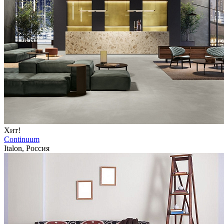
Хит!
Continuum
Italon, Россия