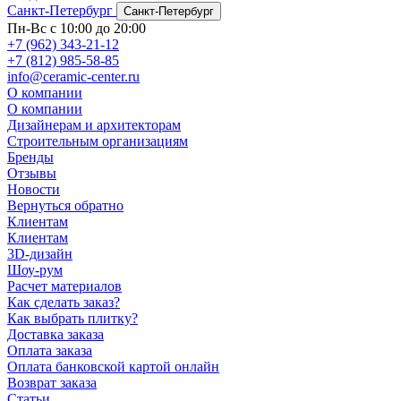
Санкт-Петербург
Санкт-Петербург
Пн-Вс с 10:00 до 20:00
+7 (962) 343-21-12
+7 (812) 985-58-85
info@ceramic-center.ru
О компании
О компании
Дизайнерам и архитекторам
Строительным организациям
Бренды
Отзывы
Новости
Вернуться обратно
Клиентам
Клиентам
3D-дизайн
Шоу-рум
Расчет материалов
Как сделать заказ?
Как выбрать плитку?
Доставка заказа
Оплата заказа
Оплата банковской картой онлайн
Возврат заказа
Статьи