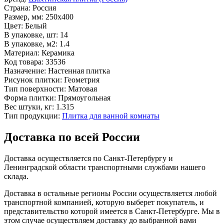
Страна:
Россия
Размер, мм:
250x400
Цвет:
Белый
В упаковке, шт:
14
В упаковке, м2:
1.4
Материал:
Керамика
Код товара:
33536
Назначение:
Настенная плитка
Рисунок плитки:
Геометрия
Тип поверхности:
Матовая
Форма плитки:
Прямоугольная
Вес штуки, кг:
1.315
Тип продукции:
Плитка для ванной комнаты
Доставка по всей России
Доставка осуществляется по Санкт-Петербургу и
Ленинградской области транспортными службами нашего
склада.
Доставка в остальные регионы России осуществляется любой
транспортной компанией, которую выберет покупатель, и
представительство которой имеется в Санкт-Петербурге. Мы в
этом случае осуществляем доставку до выбранной вами