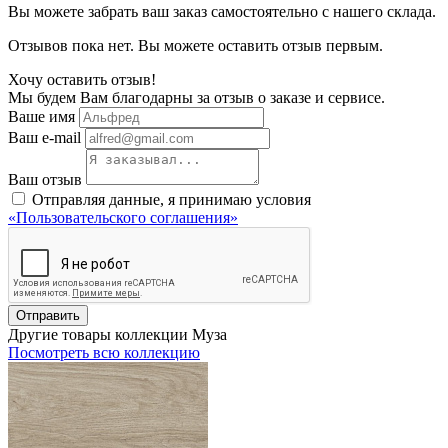
Вы можете забрать ваш заказ самостоятельно с нашего склада.
Отзывов пока нет. Вы можете оставить отзыв первым.
Хочу оставить отзыв!
Мы будем Вам благодарны за отзыв о заказе и сервисе.
Ваше имя
Ваш e-mail
Ваш отзыв
Отправляя данные, я принимаю условия
«Пользовательского соглашения»
Отправить
Другие товары коллекции Муза
Посмотреть всю коллекцию