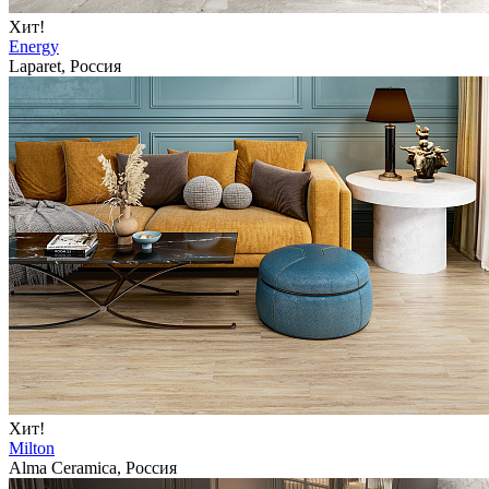
Хит!
Energy
Laparet, Россия
Хит!
Milton
Alma Ceramica, Россия