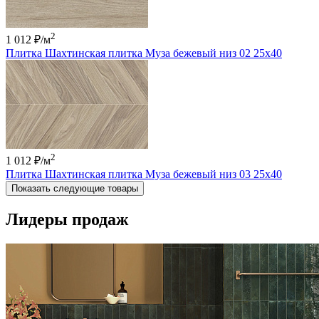
2
1 012 ₽
/м
Плитка Шахтинская плитка Муза бежевый низ 02 25х40
2
1 012 ₽
/м
Плитка Шахтинская плитка Муза бежевый низ 03 25х40
Показать следующие товары
Лидеры продаж