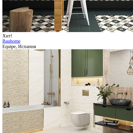
Хит!
Bauhome
Equipe, Испания