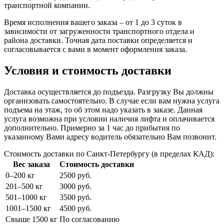
транспортной компании.
Время исполнения вашего заказа – от 1 до 3 суток в
зависимости от загруженности транспортного отдела и
района доставки. Точная дата поставки определяется и
согласовывается с вами в момент оформления заказа.
Условия и стоимость доставки
Доставка осуществляется до подъезда. Разгрузку Вы должны
организовать самостоятельно. В случае если вам нужна услуга
подъема на этаж, то об этом надо указать в заказе. Данная
услуга возможна при условии наличия лифта и оплачивается
дополнительно. Примерно за 1 час до прибытия по
указанному Вами адресу водитель обязательно Вам позвонит.
Стоимость доставки по Санкт-Петербургу (в пределах КАД):
Вес заказа
Стоимость доставки
0–200 кг
2500 руб.
201–500 кг
3000 руб.
501–1000 кг
3500 руб.
1001–1500 кг
4500 руб.
Свыше 1500 кг
По согласованию