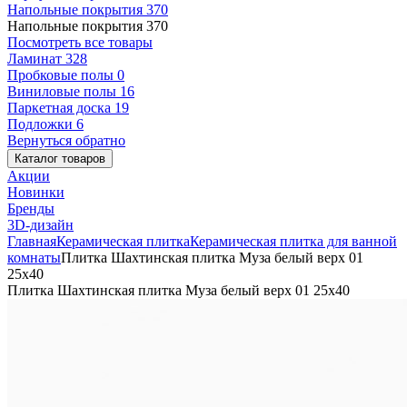
Напольные покрытия
370
Напольные покрытия
370
Посмотреть все товары
Ламинат
328
Пробковые полы
0
Виниловые полы
16
Паркетная доска
19
Подложки
6
Вернуться обратно
Каталог товаров
Акции
Новинки
Бренды
3D-дизайн
Главная
Керамическая плитка
Керамическая плитка для ванной
комнаты
Плитка Шахтинская плитка Муза белый верх 01
25х40
Плитка Шахтинская плитка Муза белый верх 01 25х40