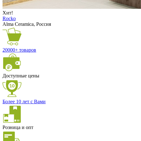
Хит!
Rocko
Alma Ceramica, Россия
20000+ товаров
Доступные цены
Более 10 лет с Вами
Розница и опт