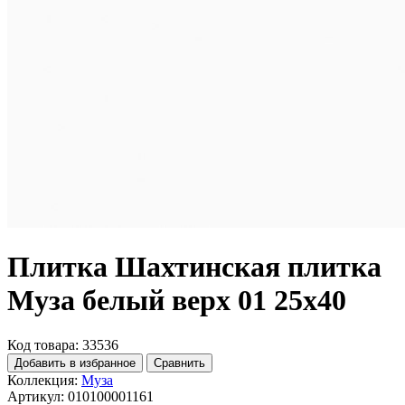
Плитка Шахтинская плитка
Муза белый верх 01 25х40
Код товара: 33536
Добавить в избранное
Сравнить
Коллекция:
Муза
Артикул:
010100001161