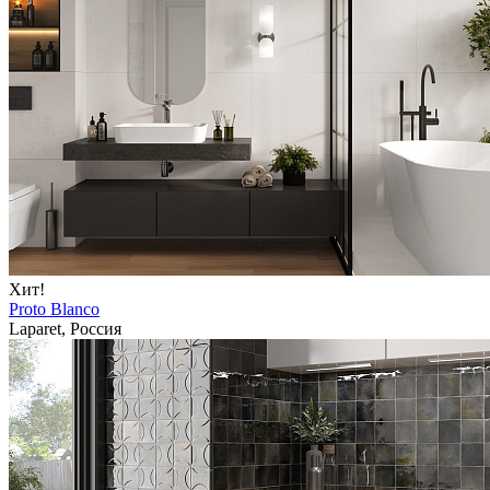
Хит!
Proto Blanco
Laparet, Россия