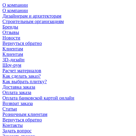
О компании
О компании
Дизайнерам и архитекторам
Строительным организациям
Бренды
Отзывы
Новости
Вернуться обратно
Клиентам
Клиентам
3D-дизайн
Шоу-рум
Расчет материалов
Как сделать заказ?
Как выбрать плитку?
Доставка заказа
Оплата заказа
Оплата банковской картой онлайн
Возврат заказа
Статьи
Розничным клиентам
Вернуться обратно
Контакты
Задать вопрос