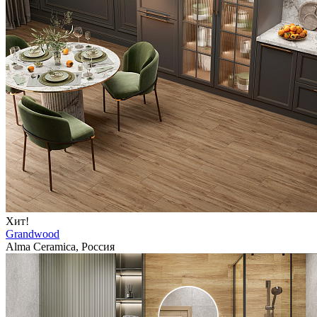
Хит!
Grandwood
Alma Ceramica, Россия