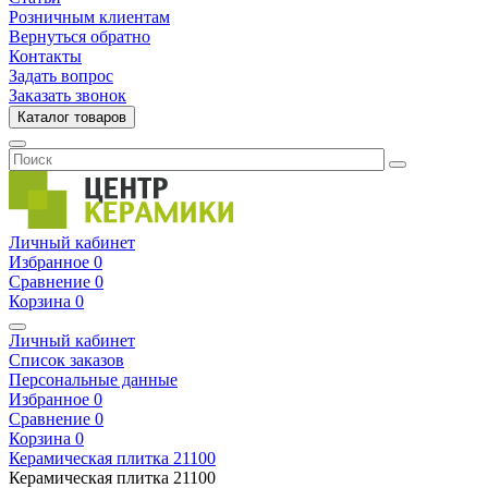
Розничным клиентам
Вернуться обратно
Контакты
Задать вопрос
Заказать звонок
Каталог товаров
Личный кабинет
Избранное
0
Сравнение
0
Корзина
0
Личный кабинет
Список заказов
Персональные данные
Избранное
0
Сравнение
0
Корзина
0
Керамическая плитка
21100
Керамическая плитка
21100