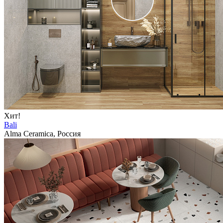
Хит!
Bali
Alma Ceramica, Россия