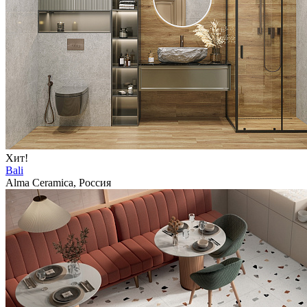
Хит!
Bali
Alma Ceramica, Россия