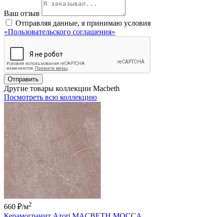
Ваш отзыв
Отправляя данные, я принимаю условия
«Пользовательского соглашения»
Отправить
Другие товары коллекции Macbeth
Посмотреть всю коллекцию
2
660 ₽
/м
Керамогранит Azori MACBETH MOCCA