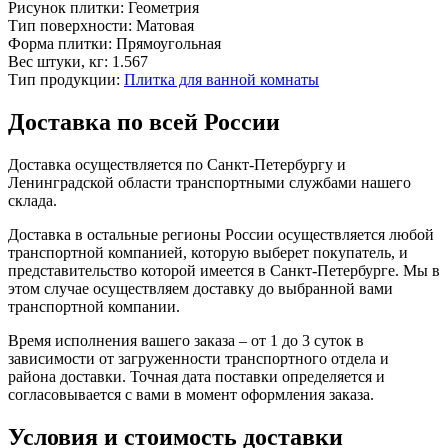
Рисунок плитки:
Геометрия
Тип поверхности:
Матовая
Форма плитки:
Прямоугольная
Вес штуки, кг:
1.567
Тип продукции:
Плитка для ванной комнаты
Доставка по всей России
Доставка осуществляется по Санкт-Петербургу и
Ленинградской области транспортными службами нашего
склада.
Доставка в остальные регионы России осуществляется любой
транспортной компанией, которую выберет покупатель, и
представительство которой имеется в Санкт-Петербурге. Мы в
этом случае осуществляем доставку до выбранной вами
транспортной компании.
Время исполнения вашего заказа – от 1 до 3 суток в
зависимости от загруженности транспортного отдела и
района доставки. Точная дата поставки определяется и
согласовывается с вами в момент оформления заказа.
Условия и стоимость доставки