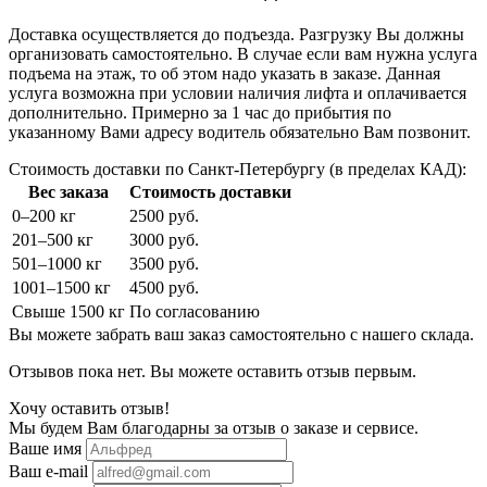
Доставка осуществляется до подъезда. Разгрузку Вы должны
организовать самостоятельно. В случае если вам нужна услуга
подъема на этаж, то об этом надо указать в заказе. Данная
услуга возможна при условии наличия лифта и оплачивается
дополнительно. Примерно за 1 час до прибытия по
указанному Вами адресу водитель обязательно Вам позвонит.
Стоимость доставки по Санкт-Петербургу (в пределах КАД):
Вес заказа
Стоимость доставки
0–200 кг
2500 руб.
201–500 кг
3000 руб.
501–1000 кг
3500 руб.
1001–1500 кг
4500 руб.
Свыше 1500 кг
По согласованию
Вы можете забрать ваш заказ самостоятельно с нашего склада.
Отзывов пока нет. Вы можете оставить отзыв первым.
Хочу оставить отзыв!
Мы будем Вам благодарны за отзыв о заказе и сервисе.
Ваше имя
Ваш e-mail