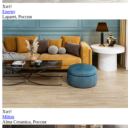
Хит!
Energy
Laparet, Россия
Хит!
Milton
Alma Ceramica, Россия