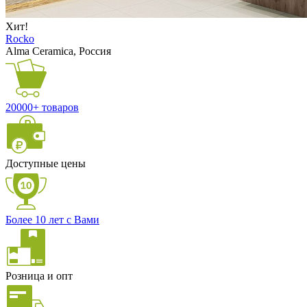
Хит!
Rocko
Alma Ceramica, Россия
20000+ товаров
Доступные цены
Более 10 лет с Вами
Розница и опт