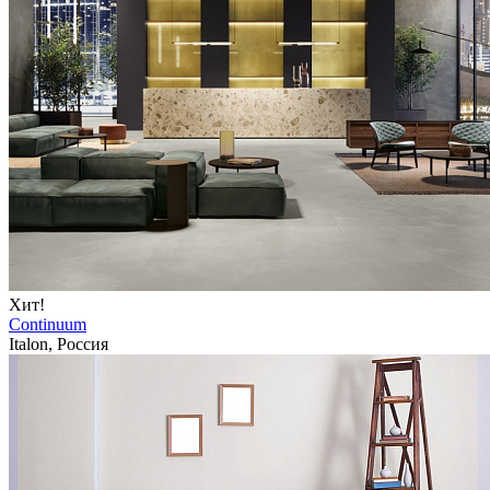
Хит!
Continuum
Italon, Россия