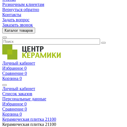
Розничным клиентам
Вернуться обратно
Контакты
Задать вопрос
Заказать звонок
Каталог товаров
Личный кабинет
Избранное
0
Сравнение
0
Корзина
0
Личный кабинет
Список заказов
Персональные данные
Избранное
0
Сравнение
0
Корзина
0
Керамическая плитка
21100
Керамическая плитка
21100