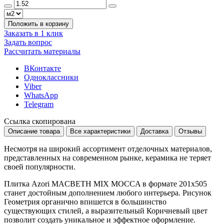
Положить в корзину
Заказать в 1 клик
Задать вопрос
Рассчитать материалы
ВКонтакте
Одноклассники
Viber
WhatsApp
Telegram
Ссылка скопирована
Описание товара
Все характеристики
Доставка
Отзывы
Несмотря на широкий ассортимент отделочных материалов,
представленных на современном рынке, керамика не теряет
своей популярности.
Плитка Azori MACBETH MIX MOCCA в формате
201x505
станет достойным дополнением любого интерьера. Рисунок
Геометрия
органично впишется в большинство
существующих стилей, а выразительный
Коричневый
цвет
позволит создать уникальное и эффектное оформление.