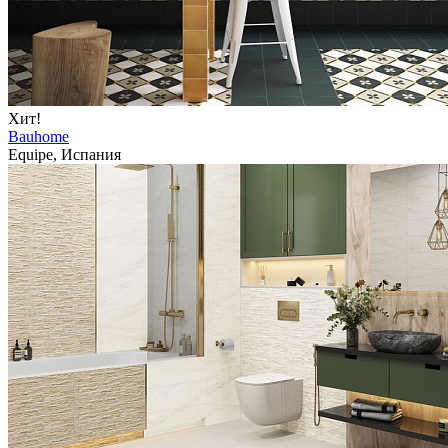
Хит!
Bauhome
Equipe, Испания