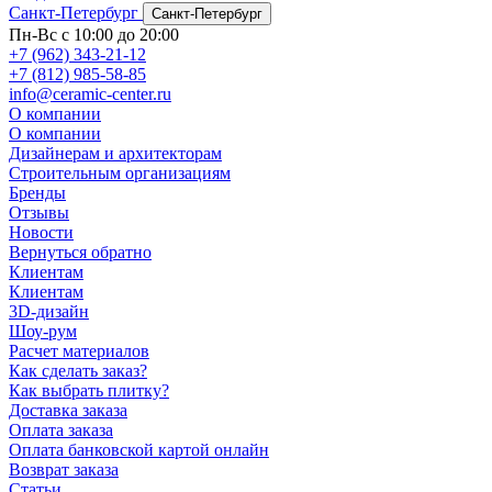
Санкт-Петербург
Санкт-Петербург
Пн-Вс с 10:00 до 20:00
+7 (962) 343-21-12
+7 (812) 985-58-85
info@ceramic-center.ru
О компании
О компании
Дизайнерам и архитекторам
Строительным организациям
Бренды
Отзывы
Новости
Вернуться обратно
Клиентам
Клиентам
3D-дизайн
Шоу-рум
Расчет материалов
Как сделать заказ?
Как выбрать плитку?
Доставка заказа
Оплата заказа
Оплата банковской картой онлайн
Возврат заказа
Статьи