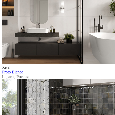
Хит!
Proto Blanco
Laparet, Россия