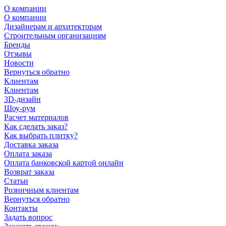
О компании
О компании
Дизайнерам и архитекторам
Строительным организациям
Бренды
Отзывы
Новости
Вернуться обратно
Клиентам
Клиентам
3D-дизайн
Шоу-рум
Расчет материалов
Как сделать заказ?
Как выбрать плитку?
Доставка заказа
Оплата заказа
Оплата банковской картой онлайн
Возврат заказа
Статьи
Розничным клиентам
Вернуться обратно
Контакты
Задать вопрос