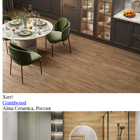
Хит!
Grandwood
Alma Ceramica, Россия