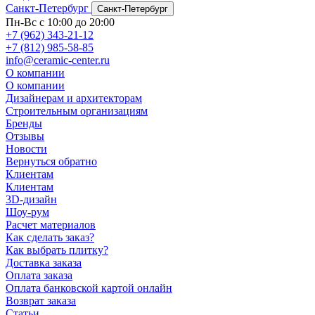
Санкт-Петербург
Санкт-Петербург
Пн-Вс с 10:00 до 20:00
+7 (962) 343-21-12
+7 (812) 985-58-85
info@ceramic-center.ru
О компании
О компании
Дизайнерам и архитекторам
Строительным организациям
Бренды
Отзывы
Новости
Вернуться обратно
Клиентам
Клиентам
3D-дизайн
Шоу-рум
Расчет материалов
Как сделать заказ?
Как выбрать плитку?
Доставка заказа
Оплата заказа
Оплата банковской картой онлайн
Возврат заказа
Статьи