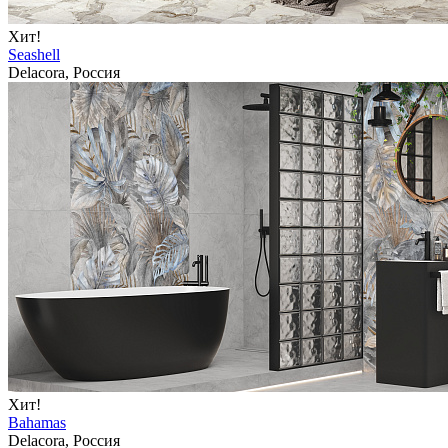
Хит!
Seashell
Delacora, Россия
Хит!
Bahamas
Delacora, Россия