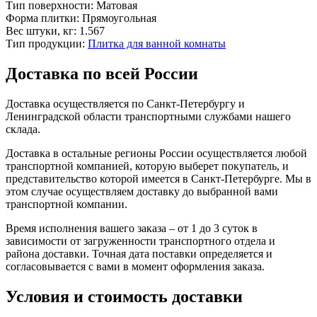
Тип поверхности:
Матовая
Форма плитки:
Прямоугольная
Вес штуки, кг:
1.567
Тип продукции:
Плитка для ванной комнаты
Доставка по всей России
Доставка осуществляется по Санкт-Петербургу и
Ленинградской области транспортными службами нашего
склада.
Доставка в остальные регионы России осуществляется любой
транспортной компанией, которую выберет покупатель, и
представительство которой имеется в Санкт-Петербурге. Мы в
этом случае осуществляем доставку до выбранной вами
транспортной компании.
Время исполнения вашего заказа – от 1 до 3 суток в
зависимости от загруженности транспортного отдела и
района доставки. Точная дата поставки определяется и
согласовывается с вами в момент оформления заказа.
Условия и стоимость доставки