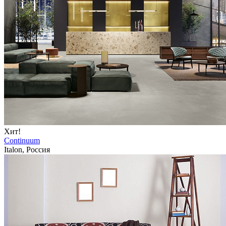
Хит!
Continuum
Italon, Россия