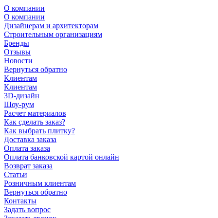
О компании
О компании
Дизайнерам и архитекторам
Строительным организациям
Бренды
Отзывы
Новости
Вернуться обратно
Клиентам
Клиентам
3D-дизайн
Шоу-рум
Расчет материалов
Как сделать заказ?
Как выбрать плитку?
Доставка заказа
Оплата заказа
Оплата банковской картой онлайн
Возврат заказа
Статьи
Розничным клиентам
Вернуться обратно
Контакты
Задать вопрос