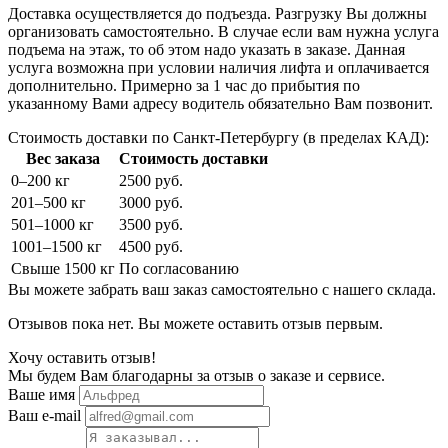
Доставка осуществляется до подъезда. Разгрузку Вы должны
организовать самостоятельно. В случае если вам нужна услуга
подъема на этаж, то об этом надо указать в заказе. Данная
услуга возможна при условии наличия лифта и оплачивается
дополнительно. Примерно за 1 час до прибытия по
указанному Вами адресу водитель обязательно Вам позвонит.
Стоимость доставки по Санкт-Петербургу (в пределах КАД):
Вес заказа
Стоимость доставки
0–200 кг
2500 руб.
201–500 кг
3000 руб.
501–1000 кг
3500 руб.
1001–1500 кг
4500 руб.
Свыше 1500 кг
По согласованию
Вы можете забрать ваш заказ самостоятельно с нашего склада.
Отзывов пока нет. Вы можете оставить отзыв первым.
Хочу оставить отзыв!
Мы будем Вам благодарны за отзыв о заказе и сервисе.
Ваше имя
Ваш e-mail