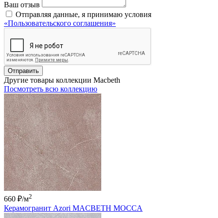
Ваш отзыв
Отправляя данные, я принимаю условия
«Пользовательского соглашения»
Отправить
Другие товары коллекции Macbeth
Посмотреть всю коллекцию
2
660 ₽
/м
Керамогранит Azori MACBETH MOCCA