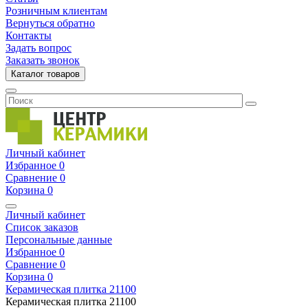
Розничным клиентам
Вернуться обратно
Контакты
Задать вопрос
Заказать звонок
Каталог товаров
Личный кабинет
Избранное
0
Сравнение
0
Корзина
0
Личный кабинет
Список заказов
Персональные данные
Избранное
0
Сравнение
0
Корзина
0
Керамическая плитка
21100
Керамическая плитка
21100