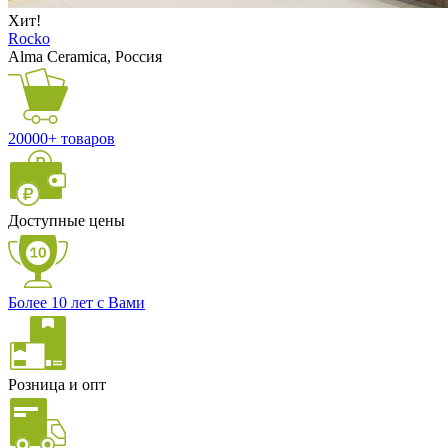
Хит!
Rocko
Alma Ceramica, Россия
20000+ товаров
Доступные цены
Более 10 лет с Вами
Розница и опт