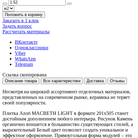
Положить в корзину
Заказать в 1 клик
Задать вопрос
Рассчитать материалы
ВКонтакте
Одноклассники
Viber
WhatsApp
Telegram
Ссылка скопирована
Описание товара
Все характеристики
Доставка
Отзывы
Несмотря на широкий ассортимент отделочных материалов,
представленных на современном рынке, керамика не теряет
своей популярности.
Плитка Azori MACBETH LIGHT в формате
201x505
станет
достойным дополнением любого интерьера. Рисунок
Камень
органично впишется в большинство существующих стилей, а
выразительный
Белый
цвет позволит создать уникальное и
эффектное оформление. Прямоугольная форма модулей – это