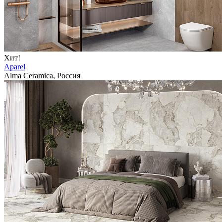
Хит!
Aparel
Alma Ceramica, Россия