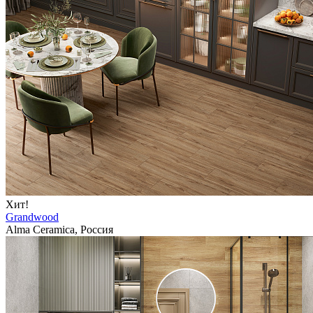
Хит!
Grandwood
Alma Ceramica, Россия