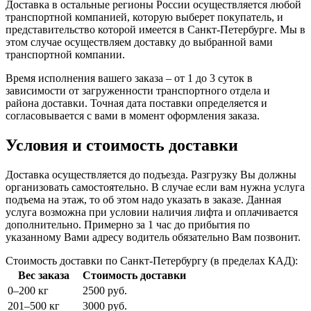
Доставка в остальные регионы России осуществляется любой
транспортной компанией, которую выберет покупатель, и
представительство которой имеется в Санкт-Петербурге. Мы в
этом случае осуществляем доставку до выбранной вами
транспортной компании.
Время исполнения вашего заказа – от 1 до 3 суток в
зависимости от загруженности транспортного отдела и
района доставки. Точная дата поставки определяется и
согласовывается с вами в момент оформления заказа.
Условия и стоимость доставки
Доставка осуществляется до подъезда. Разгрузку Вы должны
организовать самостоятельно. В случае если вам нужна услуга
подъема на этаж, то об этом надо указать в заказе. Данная
услуга возможна при условии наличия лифта и оплачивается
дополнительно. Примерно за 1 час до прибытия по
указанному Вами адресу водитель обязательно Вам позвонит.
Стоимость доставки по Санкт-Петербургу (в пределах КАД):
Вес заказа
Стоимость доставки
0–200 кг
2500 руб.
201–500 кг
3000 руб.