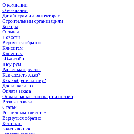
О компании
О компании
Дизайнерам и архитекторам
Строительным организациям
Бренды
Отзывы
Новости
Вернуться обратно
Клиентам
Клиентам
3D-дизайн
Шоу-рум
Расчет материалов
Как сделать заказ?
Как выбрать плитку?
Доставка заказа
Оплата заказа
Оплата банковской картой онлайн
Возврат заказа
Статьи
Розничным клиентам
Вернуться обратно
Контакты
Задать вопрос