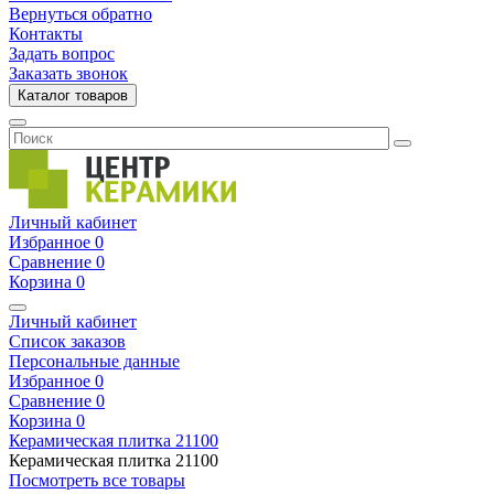
Вернуться обратно
Контакты
Задать вопрос
Заказать звонок
Каталог товаров
Личный кабинет
Избранное
0
Сравнение
0
Корзина
0
Личный кабинет
Список заказов
Персональные данные
Избранное
0
Сравнение
0
Корзина
0
Керамическая плитка
21100
Керамическая плитка
21100
Посмотреть все товары