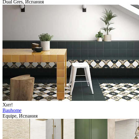
Dual Gres, Испания
Хит!
Bauhome
Equipe, Испания