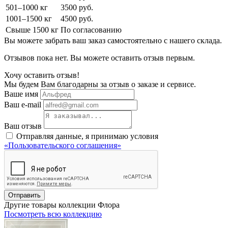
501–1000 кг
3500 руб.
1001–1500 кг
4500 руб.
Свыше 1500 кг
По согласованию
Вы можете забрать ваш заказ самостоятельно с нашего склада.
Отзывов пока нет. Вы можете оставить отзыв первым.
Хочу оставить отзыв!
Мы будем Вам благодарны за отзыв о заказе и сервисе.
Ваше имя
Ваш e-mail
Ваш отзыв
Отправляя данные, я принимаю условия
«Пользовательского соглашения»
Отправить
Другие товары коллекции Флора
Посмотреть всю коллекцию