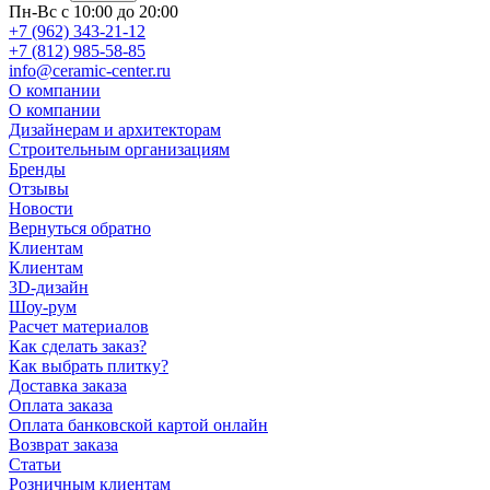
Пн-Вс с 10:00 до 20:00
+7 (962) 343-21-12
+7 (812) 985-58-85
info@ceramic-center.ru
О компании
О компании
Дизайнерам и архитекторам
Строительным организациям
Бренды
Отзывы
Новости
Вернуться обратно
Клиентам
Клиентам
3D-дизайн
Шоу-рум
Расчет материалов
Как сделать заказ?
Как выбрать плитку?
Доставка заказа
Оплата заказа
Оплата банковской картой онлайн
Возврат заказа
Статьи
Розничным клиентам