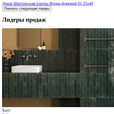
Декор Шахтинская плитка Флора бежевый 01 25х40
Показать следующие товары
Лидеры продаж
Хит!