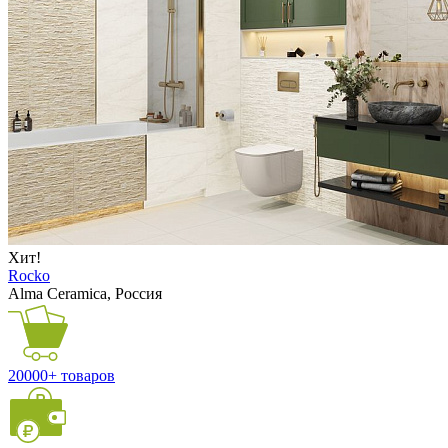
Хит!
Rocko
Alma Ceramica, Россия
20000+ товаров