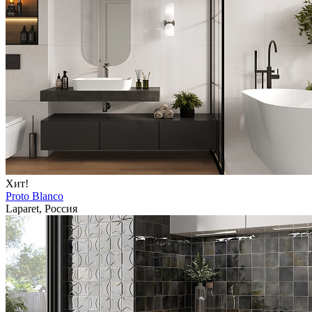
Хит!
Proto Blanco
Laparet, Россия