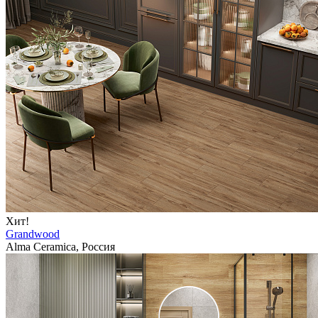
Хит!
Grandwood
Alma Ceramica, Россия