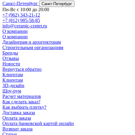
Санкт-Петербург
Санкт-Петербург
Пн-Вс с 10:00 до 20:00
+7 (962) 343-21-12
+7 (812) 985-58-85
info@ceramic-center.ru
О компании
О компании
Дизайнерам и архитекторам
Строительным организациям
Бренды
Отзывы
Новости
Вернуться обратно
Клиентам
Клиентам
3D-дизайн
Шоу-рум
Расчет материалов
Как сделать заказ?
Как выбрать плитку?
Доставка заказа
Оплата заказа
Оплата банковской картой онлайн
Возврат заказа
Статьи