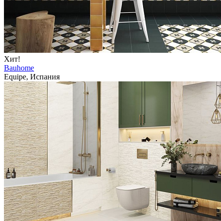
Хит!
Bauhome
Equipe, Испания