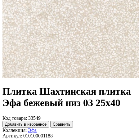
Плитка Шахтинская плитка
Эфа бежевый низ 03 25х40
Код товара: 33549
Добавить в избранное
Сравнить
Коллекция:
Эфа
Артикул:
010100001188