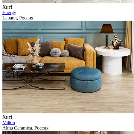
Хит!
Energy
Laparet, Россия
Хит!
Milton
Alma Ceramica, Россия