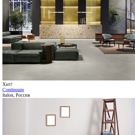
Хит!
Continuum
Italon, Россия