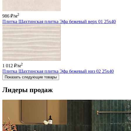
2
986 ₽
/м
Плитка Шахтинская плитка Эфа бежевый верх 01 25х40
2
1 012 ₽
/м
Плитка Шахтинская плитка Эфа бежевый низ 02 25х40
Показать следующие товары
Лидеры продаж