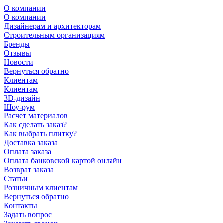
О компании
О компании
Дизайнерам и архитекторам
Строительным организациям
Бренды
Отзывы
Новости
Вернуться обратно
Клиентам
Клиентам
3D-дизайн
Шоу-рум
Расчет материалов
Как сделать заказ?
Как выбрать плитку?
Доставка заказа
Оплата заказа
Оплата банковской картой онлайн
Возврат заказа
Статьи
Розничным клиентам
Вернуться обратно
Контакты
Задать вопрос