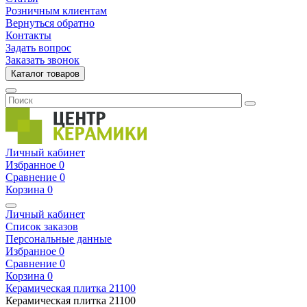
Розничным клиентам
Вернуться обратно
Контакты
Задать вопрос
Заказать звонок
Каталог товаров
Личный кабинет
Избранное
0
Сравнение
0
Корзина
0
Личный кабинет
Список заказов
Персональные данные
Избранное
0
Сравнение
0
Корзина
0
Керамическая плитка
21100
Керамическая плитка
21100