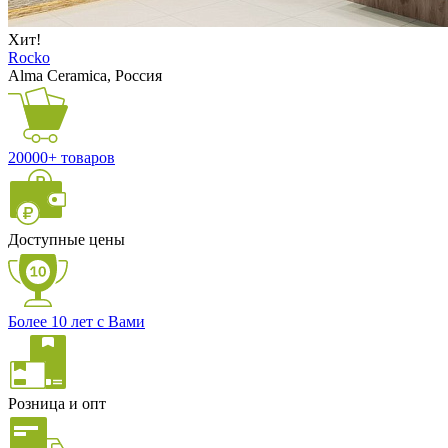
Хит!
Rocko
Alma Ceramica, Россия
20000+ товаров
Доступные цены
Более 10 лет с Вами
Розница и опт