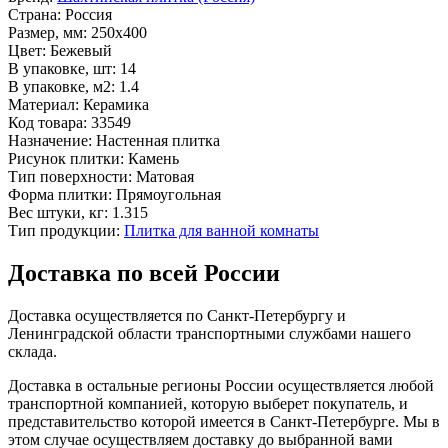
Страна:
Россия
Размер, мм:
250x400
Цвет:
Бежевый
В упаковке, шт:
14
В упаковке, м2:
1.4
Материал:
Керамика
Код товара:
33549
Назначение:
Настенная плитка
Рисунок плитки:
Камень
Тип поверхности:
Матовая
Форма плитки:
Прямоугольная
Вес штуки, кг:
1.315
Тип продукции:
Плитка для ванной комнаты
Доставка по всей России
Доставка осуществляется по Санкт-Петербургу и
Ленинградской области транспортными службами нашего
склада.
Доставка в остальные регионы России осуществляется любой
транспортной компанией, которую выберет покупатель, и
представительство которой имеется в Санкт-Петербурге. Мы в
этом случае осуществляем доставку до выбранной вами