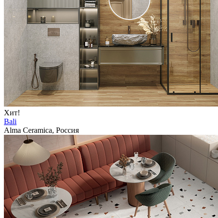
Хит!
Bali
Alma Ceramica, Россия