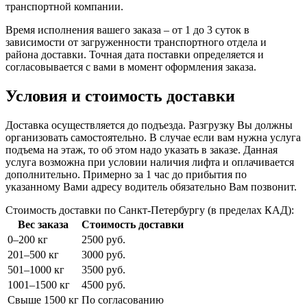
транспортной компании.
Время исполнения вашего заказа – от 1 до 3 суток в
зависимости от загруженности транспортного отдела и
района доставки. Точная дата поставки определяется и
согласовывается с вами в момент оформления заказа.
Условия и стоимость доставки
Доставка осуществляется до подъезда. Разгрузку Вы должны
организовать самостоятельно. В случае если вам нужна услуга
подъема на этаж, то об этом надо указать в заказе. Данная
услуга возможна при условии наличия лифта и оплачивается
дополнительно. Примерно за 1 час до прибытия по
указанному Вами адресу водитель обязательно Вам позвонит.
Стоимость доставки по Санкт-Петербургу (в пределах КАД):
Вес заказа
Стоимость доставки
0–200 кг
2500 руб.
201–500 кг
3000 руб.
501–1000 кг
3500 руб.
1001–1500 кг
4500 руб.
Свыше 1500 кг
По согласованию