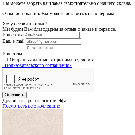
Вы можете забрать ваш заказ самостоятельно с нашего склада.
Отзывов пока нет. Вы можете оставить отзыв первым.
Хочу оставить отзыв!
Мы будем Вам благодарны за отзыв о заказе и сервисе.
Ваше имя
Ваш e-mail
Ваш отзыв
Отправляя данные, я принимаю условия
«Пользовательского соглашения»
Отправить
Другие товары коллекции Эфа
Посмотреть всю коллекцию