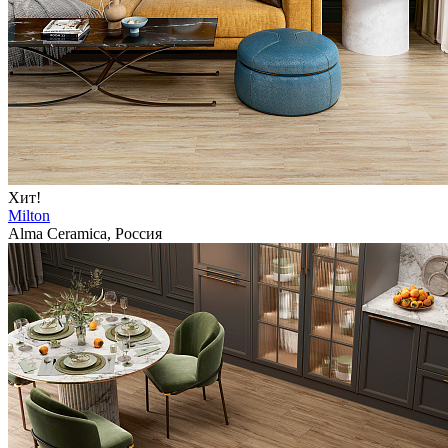
Хит!
Milton
Alma Ceramica, Россия