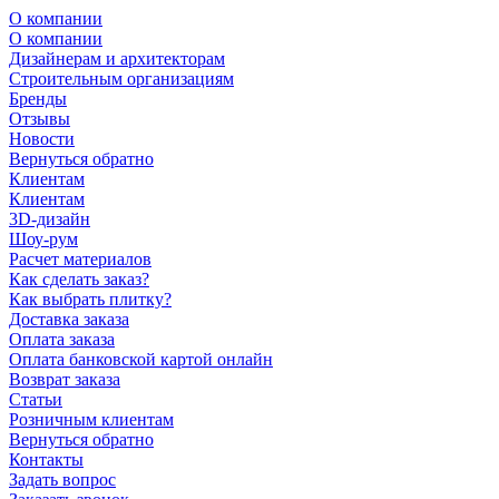
О компании
О компании
Дизайнерам и архитекторам
Строительным организациям
Бренды
Отзывы
Новости
Вернуться обратно
Клиентам
Клиентам
3D-дизайн
Шоу-рум
Расчет материалов
Как сделать заказ?
Как выбрать плитку?
Доставка заказа
Оплата заказа
Оплата банковской картой онлайн
Возврат заказа
Статьи
Розничным клиентам
Вернуться обратно
Контакты
Задать вопрос