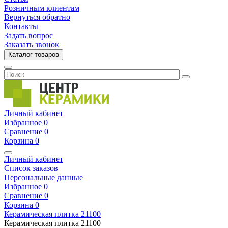
Розничным клиентам
Вернуться обратно
Контакты
Задать вопрос
Заказать звонок
Каталог товаров
Личный кабинет
Избранное
0
Сравнение
0
Корзина
0
Личный кабинет
Список заказов
Персональные данные
Избранное
0
Сравнение
0
Корзина
0
Керамическая плитка
21100
Керамическая плитка
21100