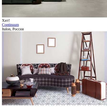
Хит!
Continuum
Italon, Россия