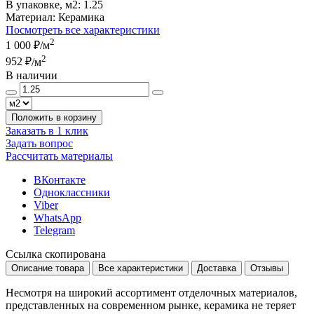
В упаковке, м2:
1.25
Материал:
Керамика
Посмотреть все характеристики
2
1 000 ₽
/м
2
952 ₽
/м
В наличии
Положить в корзину
Заказать в 1 клик
Задать вопрос
Рассчитать материалы
ВКонтакте
Одноклассники
Viber
WhatsApp
Telegram
Ссылка скопирована
Описание товара
Все характеристики
Доставка
Отзывы
Несмотря на широкий ассортимент отделочных материалов,
представленных на современном рынке, керамика не теряет