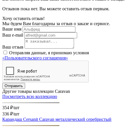
Отзывов пока нет. Вы можете оставить отзыв первым.
Хочу оставить отзыв!
Мы будем Вам благодарны за отзыв о заказе и сервисе.
Ваше имя
Ваш e-mail
Ваш отзыв
Отправляя данные, я принимаю условия
«Пользовательского соглашения»
Отправить
Другие товары коллекции Caravan
Посмотреть всю коллекцию
354 ₽/шт
336 ₽
/шт
Карандаш Cersanit Caravan металлический серебристый