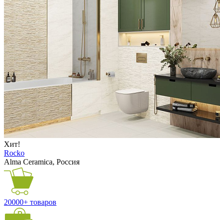
Хит!
Rocko
Alma Ceramica, Россия
20000+ товаров