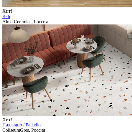
Хит!
Bali
Alma Ceramica, Россия
Хит!
Палладио / Palladio
ColiseumGres, Россия