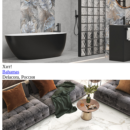
Хит!
Bahamas
Delacora, Россия