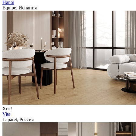
Hanoi
Equipe, Испания
Хит!
Vita
Laparet, Россия