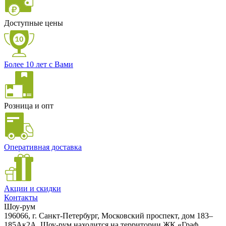
Доступные цены
Более 10 лет с Вами
Розница и опт
Оперативная доставка
Акции и скидки
Контакты
Шоу-рум
196066, г. Санкт-Петербург, Московский проспект, дом 183–
185Ак2А. Шоу-рум находится на территории ЖК «Граф