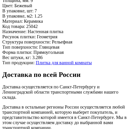
Толщина, мм:
9
Цвет:
Бежевый
В упаковке, шт:
7
В упаковке, м2:
1.25
Материал:
Керамика
Код товара:
25042
Назначение:
Настенная плитка
Рисунок плитки:
Геометрия
Структура поверхности:
Рельефная
Тип поверхности:
Глянцевая
Форма плитки:
Прямоугольная
Вес штуки, кг:
3.286
Тип продукции:
Плитка для ванной комнаты
Доставка по всей России
Доставка осуществляется по Санкт-Петербургу и
Ленинградской области транспортными службами нашего
склада.
Доставка в остальные регионы России осуществляется любой
транспортной компанией, которую выберет покупатель, и
представительство которой имеется в Санкт-Петербурге. Мы в
этом случае осуществляем доставку до выбранной вами
транспортной компании.