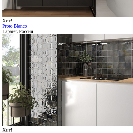
Хит!
Proto Blanco
Laparet, Россия
Хит!