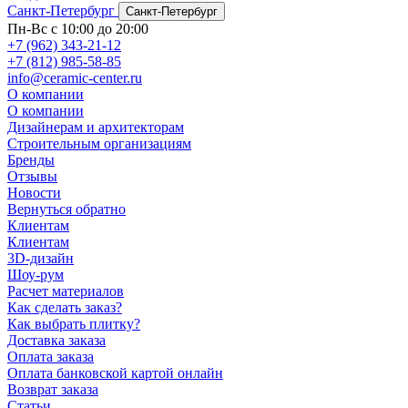
Санкт-Петербург
Санкт-Петербург
Пн-Вс с 10:00 до 20:00
+7 (962) 343-21-12
+7 (812) 985-58-85
info@ceramic-center.ru
О компании
О компании
Дизайнерам и архитекторам
Строительным организациям
Бренды
Отзывы
Новости
Вернуться обратно
Клиентам
Клиентам
3D-дизайн
Шоу-рум
Расчет материалов
Как сделать заказ?
Как выбрать плитку?
Доставка заказа
Оплата заказа
Оплата банковской картой онлайн
Возврат заказа
Статьи