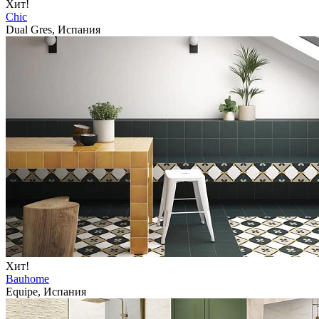
Хит!
Chic
Dual Gres, Испания
Хит!
Bauhome
Equipe, Испания