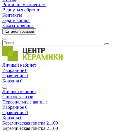
Розничным клиентам
Вернуться обратно
Контакты
Задать вопрос
Заказать звонок
Каталог товаров
Личный кабинет
Избранное
0
Сравнение
0
Корзина
0
Личный кабинет
Список заказов
Персональные данные
Избранное
0
Сравнение
0
Корзина
0
Керамическая плитка
21100
Керамическая плитка
21100