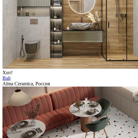
Хит!
Bali
Alma Ceramica, Россия