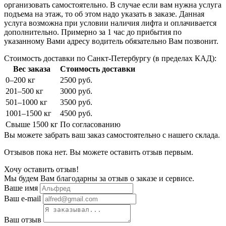
организовать самостоятельно. В случае если вам нужна услуга
подъема на этаж, то об этом надо указать в заказе. Данная
услуга возможна при условии наличия лифта и оплачивается
дополнительно. Примерно за 1 час до прибытия по
указанному Вами адресу водитель обязательно Вам позвонит.
Стоимость доставки по Санкт-Петербургу (в пределах КАД):
Вес заказа
Стоимость доставки
0–200 кг
2500 руб.
201–500 кг
3000 руб.
501–1000 кг
3500 руб.
1001–1500 кг
4500 руб.
Свыше 1500 кг
По согласованию
Вы можете забрать ваш заказ самостоятельно с нашего склада.
Отзывов пока нет. Вы можете оставить отзыв первым.
Хочу оставить отзыв!
Мы будем Вам благодарны за отзыв о заказе и сервисе.
Ваше имя
Ваш e-mail
Ваш отзыв