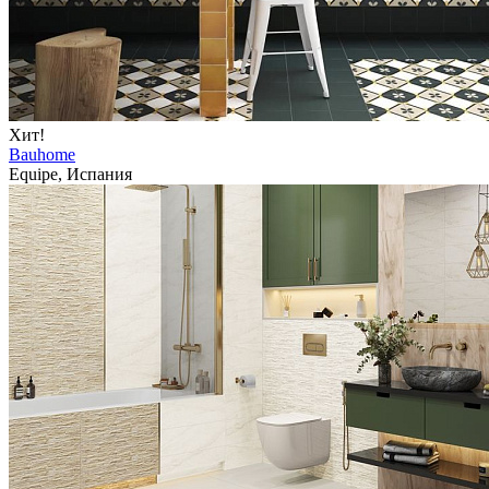
Хит!
Bauhome
Equipe, Испания