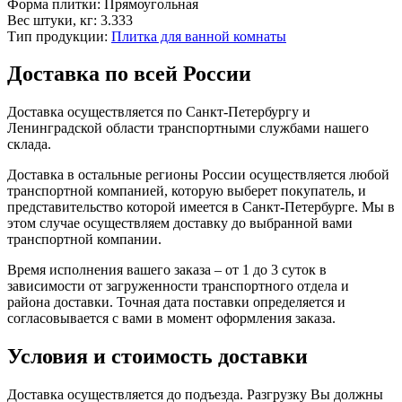
Форма плитки:
Прямоугольная
Вес штуки, кг:
3.333
Тип продукции:
Плитка для ванной комнаты
Доставка по всей России
Доставка осуществляется по Санкт-Петербургу и
Ленинградской области транспортными службами нашего
склада.
Доставка в остальные регионы России осуществляется любой
транспортной компанией, которую выберет покупатель, и
представительство которой имеется в Санкт-Петербурге. Мы в
этом случае осуществляем доставку до выбранной вами
транспортной компании.
Время исполнения вашего заказа – от 1 до 3 суток в
зависимости от загруженности транспортного отдела и
района доставки. Точная дата поставки определяется и
согласовывается с вами в момент оформления заказа.
Условия и стоимость доставки
Доставка осуществляется до подъезда. Разгрузку Вы должны