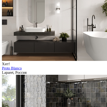
Хит!
Proto Blanco
Laparet, Россия