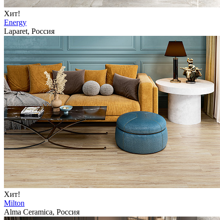
Хит!
Energy
Laparet, Россия
Хит!
Milton
Alma Ceramica, Россия