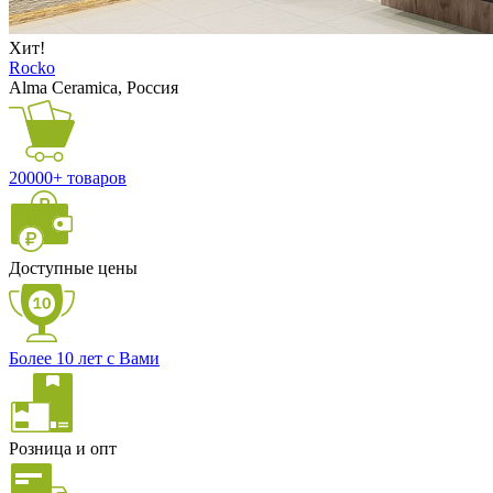
Хит!
Rocko
Alma Ceramica, Россия
20000+ товаров
Доступные цены
Более 10 лет с Вами
Розница и опт