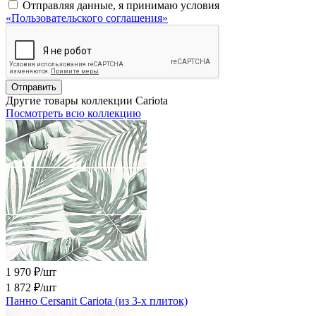
Отправляя данные, я принимаю условия
«Пользовательского соглашения»
Отправить
Другие товары коллекции Cariota
Посмотреть всю коллекцию
1 970 ₽/шт
1 872 ₽
/шт
Панно Cersanit Cariota (из 3-х плиток)