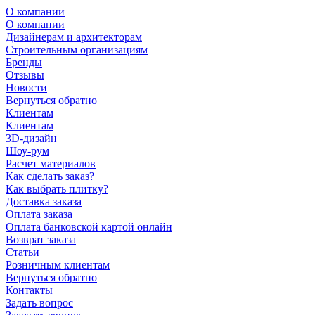
О компании
О компании
Дизайнерам и архитекторам
Строительным организациям
Бренды
Отзывы
Новости
Вернуться обратно
Клиентам
Клиентам
3D-дизайн
Шоу-рум
Расчет материалов
Как сделать заказ?
Как выбрать плитку?
Доставка заказа
Оплата заказа
Оплата банковской картой онлайн
Возврат заказа
Статьи
Розничным клиентам
Вернуться обратно
Контакты
Задать вопрос