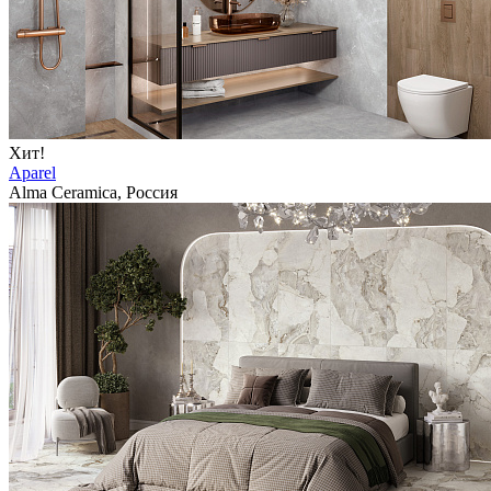
Хит!
Aparel
Alma Ceramica, Россия