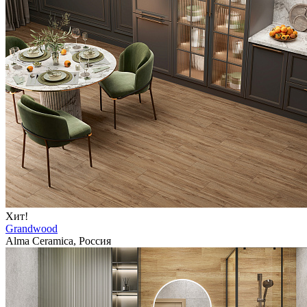
Хит!
Grandwood
Alma Ceramica, Россия