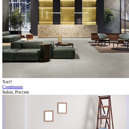
Хит!
Continuum
Italon, Россия