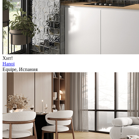
Хит!
Hanoi
Equipe, Испания