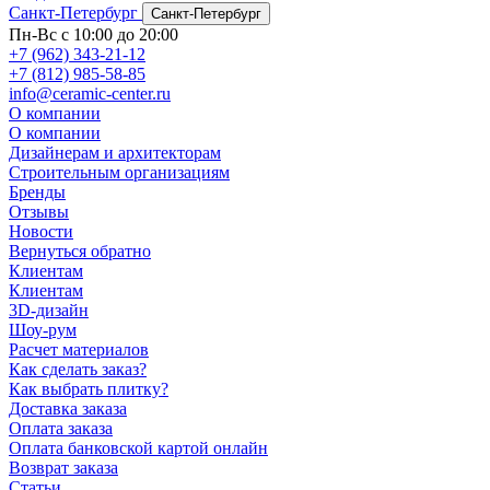
Санкт-Петербург
Санкт-Петербург
Пн-Вс с 10:00 до 20:00
+7 (962) 343-21-12
+7 (812) 985-58-85
info@ceramic-center.ru
О компании
О компании
Дизайнерам и архитекторам
Строительным организациям
Бренды
Отзывы
Новости
Вернуться обратно
Клиентам
Клиентам
3D-дизайн
Шоу-рум
Расчет материалов
Как сделать заказ?
Как выбрать плитку?
Доставка заказа
Оплата заказа
Оплата банковской картой онлайн
Возврат заказа
Статьи