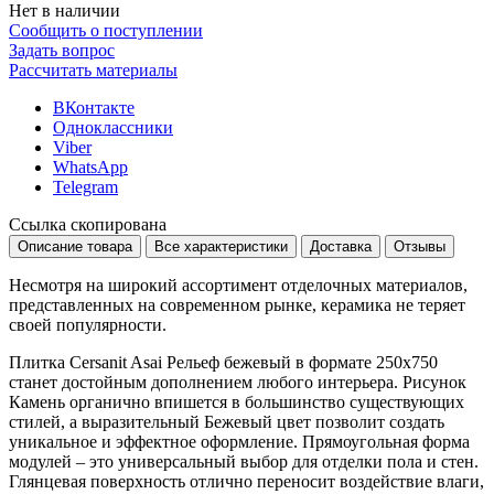
Нет в наличии
Сообщить о поступлении
Задать вопрос
Рассчитать материалы
ВКонтакте
Одноклассники
Viber
WhatsApp
Telegram
Ссылка скопирована
Описание товара
Все характеристики
Доставка
Отзывы
Несмотря на широкий ассортимент отделочных материалов,
представленных на современном рынке, керамика не теряет
своей популярности.
Плитка Cersanit Asai Рельеф бежевый в формате
250x750
станет достойным дополнением любого интерьера. Рисунок
Камень
органично впишется в большинство существующих
стилей, а выразительный
Бежевый
цвет позволит создать
уникальное и эффектное оформление. Прямоугольная форма
модулей – это универсальный выбор для отделки пола и стен.
Глянцевая поверхность отлично переносит воздействие влаги,