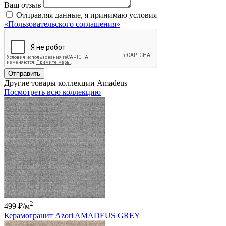
Ваш отзыв
Отправляя данные, я принимаю условия
«Пользовательского соглашения»
Отправить
Другие товары коллекции Amadeus
Посмотреть всю коллекцию
2
499 ₽
/м
Керамогранит Azori AMADEUS GREY