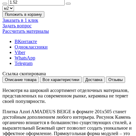
Положить в корзину
Заказать в 1 клик
Задать вопрос
Рассчитать материалы
ВКонтакте
Одноклассники
Viber
WhatsApp
Telegram
Ссылка скопирована
Описание товара
Все характеристики
Доставка
Отзывы
Несмотря на широкий ассортимент отделочных материалов,
представленных на современном рынке, керамика не теряет
своей популярности.
Плитка Azori AMADEUS BEIGE в формате
201x505
станет
достойным дополнением любого интерьера. Рисунок
Камень
органично впишется в большинство существующих стилей, а
выразительный
Бежевый
цвет позволит создать уникальное и
эффектное оформление. Прямоугольная форма модулей – это