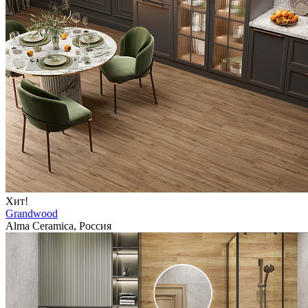
Хит!
Grandwood
Alma Ceramica, Россия