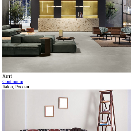
Хит!
Continuum
Italon, Россия