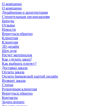
О компании
О компании
Дизайнерам и архитекторам
Строительным организациям
Бренды
Отзывы
Новости
Вернуться обратно
Клиентам
Клиентам
3D-дизайн
Шоу-рум
Расчет материалов
Как сделать заказ?
Как выбрать плитку?
Доставка заказа
Оплата заказа
Оплата банковской картой онлайн
Возврат заказа
Статьи
Розничным клиентам
Вернуться обратно
Контакты
Задать вопрос