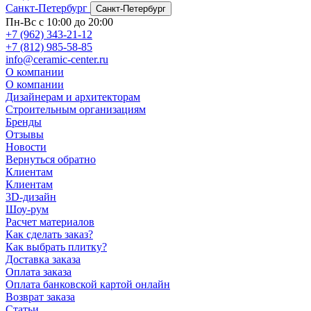
Санкт-Петербург
Санкт-Петербург
Пн-Вс с 10:00 до 20:00
+7 (962) 343-21-12
+7 (812) 985-58-85
info@ceramic-center.ru
О компании
О компании
Дизайнерам и архитекторам
Строительным организациям
Бренды
Отзывы
Новости
Вернуться обратно
Клиентам
Клиентам
3D-дизайн
Шоу-рум
Расчет материалов
Как сделать заказ?
Как выбрать плитку?
Доставка заказа
Оплата заказа
Оплата банковской картой онлайн
Возврат заказа
Статьи