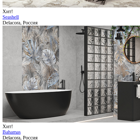
Хит!
Seashell
Delacora, Россия
Хит!
Bahamas
Delacora, Россия