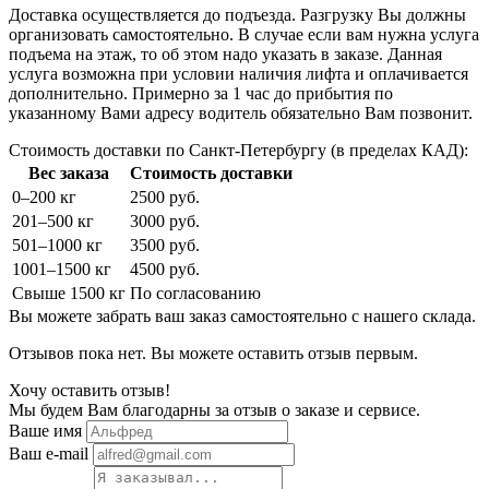
Доставка осуществляется до подъезда. Разгрузку Вы должны
организовать самостоятельно. В случае если вам нужна услуга
подъема на этаж, то об этом надо указать в заказе. Данная
услуга возможна при условии наличия лифта и оплачивается
дополнительно. Примерно за 1 час до прибытия по
указанному Вами адресу водитель обязательно Вам позвонит.
Стоимость доставки по Санкт-Петербургу (в пределах КАД):
Вес заказа
Стоимость доставки
0–200 кг
2500 руб.
201–500 кг
3000 руб.
501–1000 кг
3500 руб.
1001–1500 кг
4500 руб.
Свыше 1500 кг
По согласованию
Вы можете забрать ваш заказ самостоятельно с нашего склада.
Отзывов пока нет. Вы можете оставить отзыв первым.
Хочу оставить отзыв!
Мы будем Вам благодарны за отзыв о заказе и сервисе.
Ваше имя
Ваш e-mail