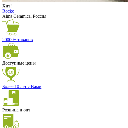
Хит!
Rocko
Alma Ceramica, Россия
20000+ товаров
Доступные цены
Более 10 лет с Вами
Розница и опт