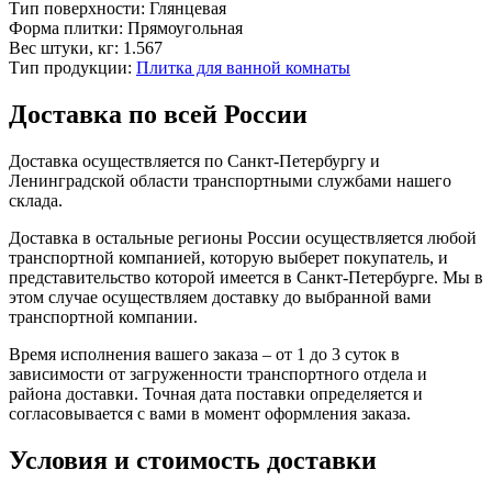
Тип поверхности:
Глянцевая
Форма плитки:
Прямоугольная
Вес штуки, кг:
1.567
Тип продукции:
Плитка для ванной комнаты
Доставка по всей России
Доставка осуществляется по Санкт-Петербургу и
Ленинградской области транспортными службами нашего
склада.
Доставка в остальные регионы России осуществляется любой
транспортной компанией, которую выберет покупатель, и
представительство которой имеется в Санкт-Петербурге. Мы в
этом случае осуществляем доставку до выбранной вами
транспортной компании.
Время исполнения вашего заказа – от 1 до 3 суток в
зависимости от загруженности транспортного отдела и
района доставки. Точная дата поставки определяется и
согласовывается с вами в момент оформления заказа.
Условия и стоимость доставки