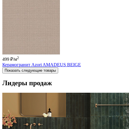
2
499 ₽
/м
Керамогранит Azori AMADEUS BEIGE
Показать следующие товары
Лидеры продаж