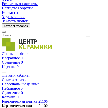
Розничным клиентам
Вернуться обратно
Контакты
Задать вопрос
Заказать звонок
Каталог товаров
Личный кабинет
Избранное
0
Сравнение
0
Корзина
0
Личный кабинет
Список заказов
Персональные данные
Избранное
0
Сравнение
0
Корзина
0
Керамическая плитка
21100
Керамическая плитка
21100