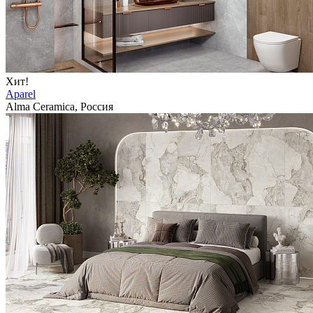
Хит!
Aparel
Alma Ceramica, Россия