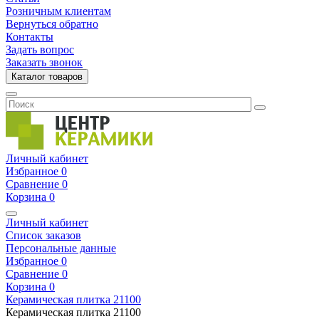
Розничным клиентам
Вернуться обратно
Контакты
Задать вопрос
Заказать звонок
Каталог товаров
Личный кабинет
Избранное
0
Сравнение
0
Корзина
0
Личный кабинет
Список заказов
Персональные данные
Избранное
0
Сравнение
0
Корзина
0
Керамическая плитка
21100
Керамическая плитка
21100