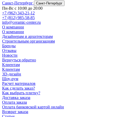
Санкт-Петербург
Санкт-Петербург
Пн-Вс с 10:00 до 20:00
+7 (962) 343-21-12
+7 (812) 985-58-85
info@ceramic-center.ru
О компании
О компании
Дизайнерам и архитекторам
Строительным организациям
Бренды
Отзывы
Новости
Вернуться обратно
Клиентам
Клиентам
3D-дизайн
Шоу-рум
Расчет материалов
Как сделать заказ?
Как выбрать плитку?
Доставка заказа
Оплата заказа
Оплата банковской картой онлайн
Возврат заказа
Статьи