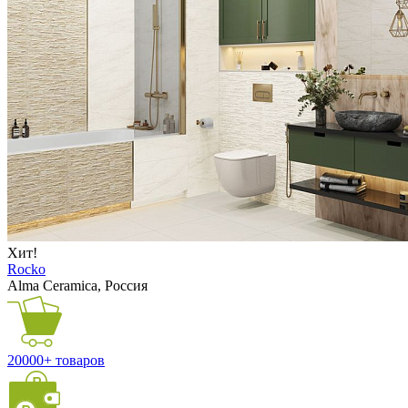
Хит!
Rocko
Alma Ceramica, Россия
20000+ товаров