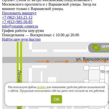
Московского проспекта и с Варшавской улицы. Заезд на
машине только с Варшавской улицы.
Проложить маршрут
+7 (962) 343-21-12
+7 (812) 985-58-85
info@ceramic-center.ru
График работы шоу-рума
Понедельник — Воскресенье: с 10.00 до 20.00
Найти шоу-рум быстро
Мы используем файлы
cookies
для повышения удобства работы пользователей
с сайтом.
Продолжая использовать сайт вы даете свое согласие на эти действия.
ОК