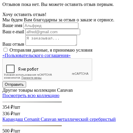
Отзывов пока нет. Вы можете оставить отзыв первым.
Хочу оставить отзыв!
Мы будем Вам благодарны за отзыв о заказе и сервисе.
Ваше имя
Ваш e-mail
Ваш отзыв
Отправляя данные, я принимаю условия
«Пользовательского соглашения»
Отправить
Другие товары коллекции Caravan
Посмотреть всю коллекцию
354 ₽/шт
336 ₽
/шт
Карандаш Cersanit Caravan металлический серебристый
500 ₽/шт