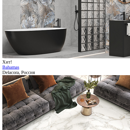
Хит!
Bahamas
Delacora, Россия