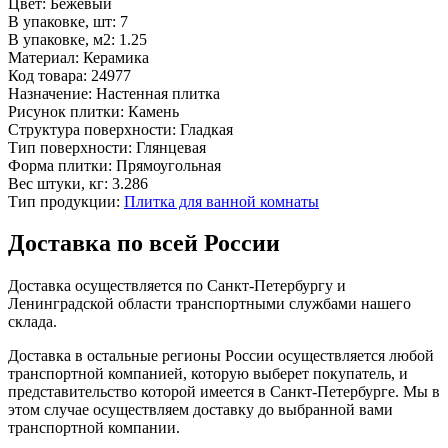
Цвет:
Бежевый
В упаковке, шт:
7
В упаковке, м2:
1.25
Материал:
Керамика
Код товара:
24977
Назначение:
Настенная плитка
Рисунок плитки:
Камень
Структура поверхности:
Гладкая
Тип поверхности:
Глянцевая
Форма плитки:
Прямоугольная
Вес штуки, кг:
3.286
Тип продукции:
Плитка для ванной комнаты
Доставка по всей России
Доставка осуществляется по Санкт-Петербургу и
Ленинградской области транспортными службами нашего
склада.
Доставка в остальные регионы России осуществляется любой
транспортной компанией, которую выберет покупатель, и
представительство которой имеется в Санкт-Петербурге. Мы в
этом случае осуществляем доставку до выбранной вами
транспортной компании.