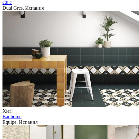
Chic
Dual Gres, Испания
Хит!
Bauhome
Equipe, Испания