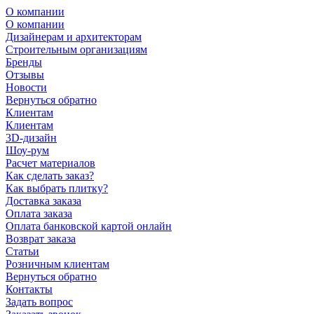
О компании
О компании
Дизайнерам и архитекторам
Строительным организациям
Бренды
Отзывы
Новости
Вернуться обратно
Клиентам
Клиентам
3D-дизайн
Шоу-рум
Расчет материалов
Как сделать заказ?
Как выбрать плитку?
Доставка заказа
Оплата заказа
Оплата банковской картой онлайн
Возврат заказа
Статьи
Розничным клиентам
Вернуться обратно
Контакты
Задать вопрос