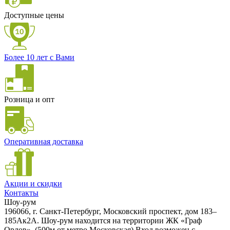
Доступные цены
Более 10 лет с Вами
Розница и опт
Оперативная доставка
Акции и скидки
Контакты
Шоу-рум
196066, г. Санкт-Петербург, Московский проспект, дом 183–
185Ак2А. Шоу-рум находится на территории ЖК «Граф
Орлов». (500м от метро Московская) Вход возможен с