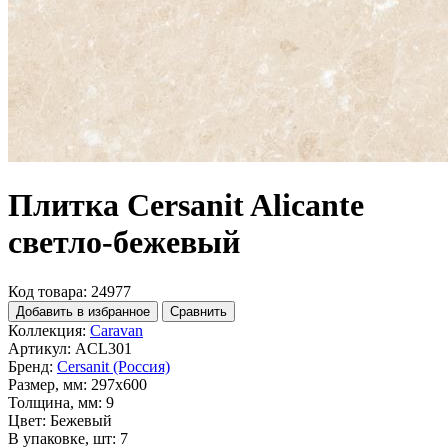
Плитка Cersanit Alicante
светло-бежевый
Код товара: 24977
Добавить в избранное
Сравнить
Коллекция:
Caravan
Артикул:
ACL301
Бренд:
Cersanit (Россия)
Размер, мм:
297x600
Толщина, мм:
9
Цвет:
Бежевый
В упаковке, шт:
7