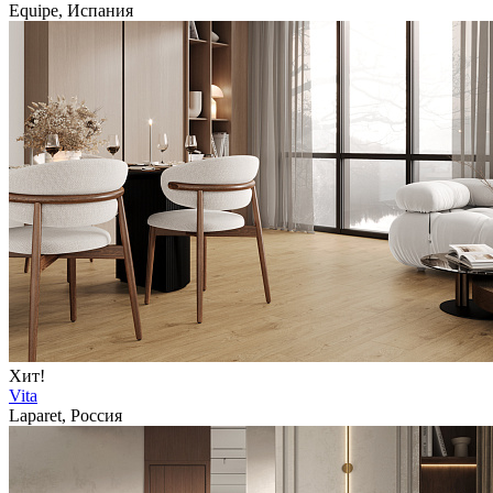
Equipe, Испания
Хит!
Vita
Laparet, Россия