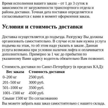
Время исполнения вашего заказа – от 1 до 3 суток в
зависимости от загруженности транспортного отдела и
района доставки. Точная дата поставки определяется и
согласовывается с вами в момент оформления заказа.
Условия и стоимость доставки
Доставка осуществляется до подъезда. Разгрузку Вы должны
организовать самостоятельно. В случае если вам нужна услуга
подъема на этаж, то об этом надо указать в заказе. Данная
услуга возможна при условии наличия лифта и оплачивается
дополнительно. Примерно за 1 час до прибытия по
указанному Вами адресу водитель обязательно Вам позвонит.
Стоимость доставки по Санкт-Петербургу (в пределах КАД):
Вес заказа
Стоимость доставки
0–200 кг
2500 руб.
201–500 кг
3000 руб.
501–1000 кг
3500 руб.
1001–1500 кг
4500 руб.
Свыше 1500 кг
По согласованию
Вы можете забрать ваш заказ самостоятельно с нашего склада.