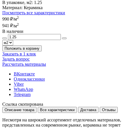
В упаковке, м2:
1.25
Материал:
Керамика
Посмотреть все характеристики
2
990 ₽
/м
2
941 ₽
/м
В наличии
Положить в корзину
Заказать в 1 клик
Задать вопрос
Рассчитать материалы
ВКонтакте
Одноклассники
Viber
WhatsApp
Telegram
Ссылка скопирована
Описание товара
Все характеристики
Доставка
Отзывы
Несмотря на широкий ассортимент отделочных материалов,
представленных на современном рынке, керамика не теряет