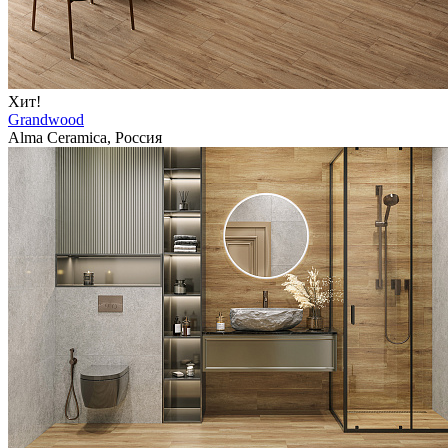
Хит!
Grandwood
Alma Ceramica, Россия