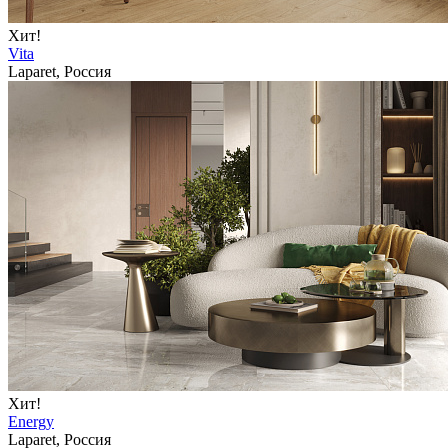
Хит!
Vita
Laparet, Россия
Хит!
Energy
Laparet, Россия