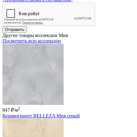
Отправить
Другие товары коллекции Мия
Посмотреть всю коллекцию
2
847 ₽
/м
Керамогранит BELLEZA Мия серый