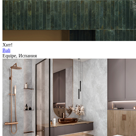
Хит!
Bali
Equipe, Испания