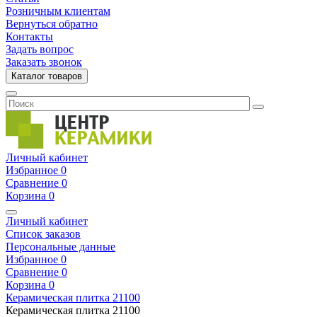
Розничным клиентам
Вернуться обратно
Контакты
Задать вопрос
Заказать звонок
Каталог товаров
Личный кабинет
Избранное
0
Сравнение
0
Корзина
0
Личный кабинет
Список заказов
Персональные данные
Избранное
0
Сравнение
0
Корзина
0
Керамическая плитка
21100
Керамическая плитка
21100