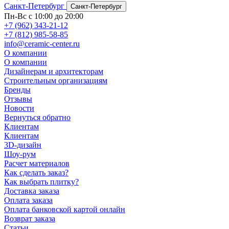
Санкт-Петербург
Санкт-Петербург
Пн-Вс с 10:00 до 20:00
+7 (962) 343-21-12
+7 (812) 985-58-85
info@ceramic-center.ru
О компании
О компании
Дизайнерам и архитекторам
Строительным организациям
Бренды
Отзывы
Новости
Вернуться обратно
Клиентам
Клиентам
3D-дизайн
Шоу-рум
Расчет материалов
Как сделать заказ?
Как выбрать плитку?
Доставка заказа
Оплата заказа
Оплата банковской картой онлайн
Возврат заказа
Статьи