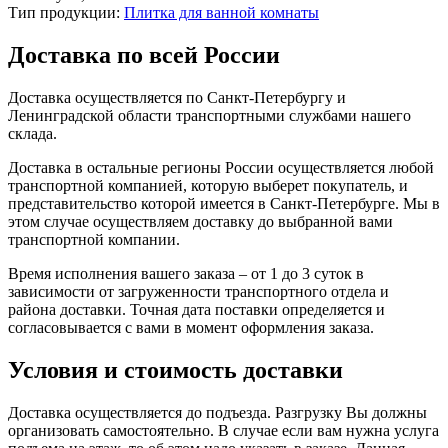
Тип продукции:
Плитка для ванной комнаты
Доставка по всей России
Доставка осуществляется по Санкт-Петербургу и
Ленинградской области транспортными службами нашего
склада.
Доставка в остальные регионы России осуществляется любой
транспортной компанией, которую выберет покупатель, и
представительство которой имеется в Санкт-Петербурге. Мы в
этом случае осуществляем доставку до выбранной вами
транспортной компании.
Время исполнения вашего заказа – от 1 до 3 суток в
зависимости от загруженности транспортного отдела и
района доставки. Точная дата поставки определяется и
согласовывается с вами в момент оформления заказа.
Условия и стоимость доставки
Доставка осуществляется до подъезда. Разгрузку Вы должны
организовать самостоятельно. В случае если вам нужна услуга