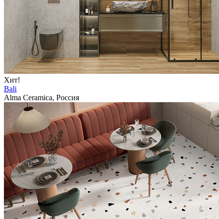
Хит!
Bali
Alma Ceramica, Россия