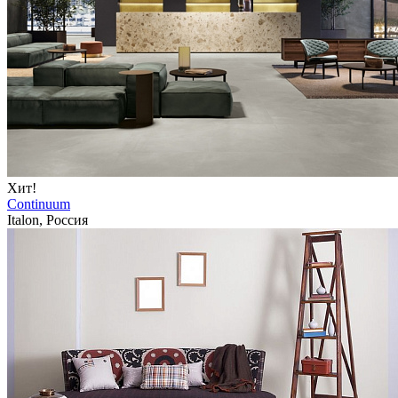
Хит!
Continuum
Italon, Россия