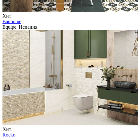
Хит!
Bauhome
Equipe, Испания
Хит!
Rocko