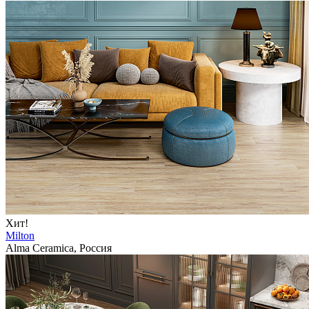
Хит!
Milton
Alma Ceramica, Россия