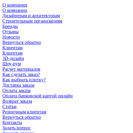
О компании
О компании
Дизайнерам и архитекторам
Строительным организациям
Бренды
Отзывы
Новости
Вернуться обратно
Клиентам
Клиентам
3D-дизайн
Шоу-рум
Расчет материалов
Как сделать заказ?
Как выбрать плитку?
Доставка заказа
Оплата заказа
Оплата банковской картой онлайн
Возврат заказа
Статьи
Розничным клиентам
Вернуться обратно
Контакты
Задать вопрос