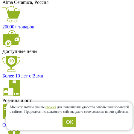
Alma Ceramica, Россия
20000+ товаров
Доступные цены
Более 10 лет с Вами
Розница и опт
Мы используем файлы
cookies
для повышения удобства работы пользователей
с сайтом.
Продолжая использовать сайт вы даете свое согласие на эти действия.
ОК
Оперативная доставка