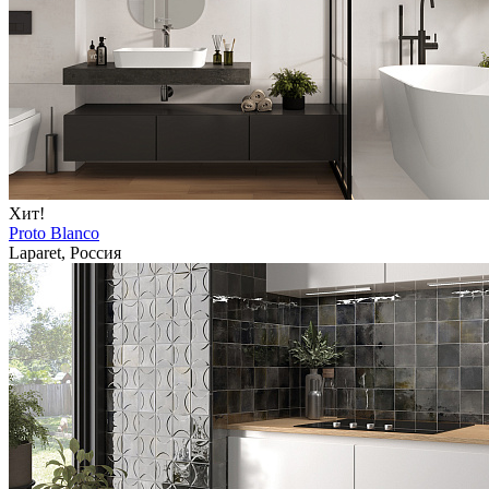
Хит!
Proto Blanco
Laparet, Россия