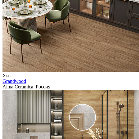
Хит!
Grandwood
Alma Ceramica, Россия