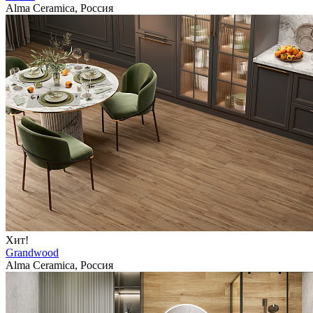
Alma Ceramica, Россия
Хит!
Grandwood
Alma Ceramica, Россия