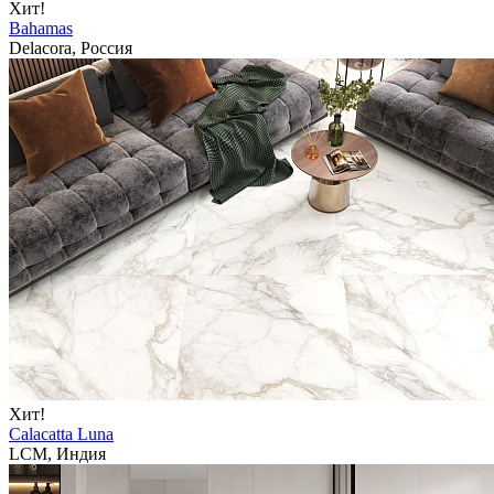
Хит!
Bahamas
Delacora, Россия
Хит!
Calacatta Luna
LCM, Индия