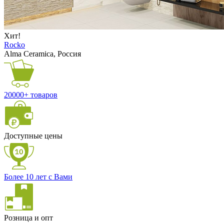
Хит!
Rocko
Alma Ceramica, Россия
20000+ товаров
Доступные цены
Более 10 лет с Вами
Розница и опт