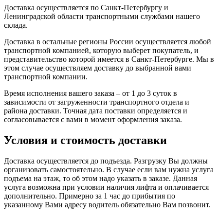
Доставка осуществляется по Санкт-Петербургу и
Ленинградской области транспортными службами нашего
склада.
Доставка в остальные регионы России осуществляется любой
транспортной компанией, которую выберет покупатель, и
представительство которой имеется в Санкт-Петербурге. Мы в
этом случае осуществляем доставку до выбранной вами
транспортной компании.
Время исполнения вашего заказа – от 1 до 3 суток в
зависимости от загруженности транспортного отдела и
района доставки. Точная дата поставки определяется и
согласовывается с вами в момент оформления заказа.
Условия и стоимость доставки
Доставка осуществляется до подъезда. Разгрузку Вы должны
организовать самостоятельно. В случае если вам нужна услуга
подъема на этаж, то об этом надо указать в заказе. Данная
услуга возможна при условии наличия лифта и оплачивается
дополнительно. Примерно за 1 час до прибытия по
указанному Вами адресу водитель обязательно Вам позвонит.