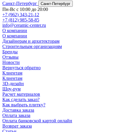
Санкт-Петербург
Санкт-Петербург
Пн-Вс с 10:00 до 20:00
+7 (962) 343-21-12
+7 (812) 985-58-85
info@ceramic-center.ru
О компании
О компании
Дизайнерам и архитекторам
Строительным организациям
Бренды
Отзывы
Новости
Вернуться обратно
Клиентам
Клиентам
3D-дизайн
Шоу-рум
Расчет материалов
Как сделать заказ?
Как выбрать плитку?
Доставка заказа
Оплата заказа
Оплата банковской картой онлайн
Возврат заказа
Статьи