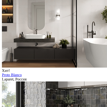
Хит!
Proto Blanco
Laparet, Россия