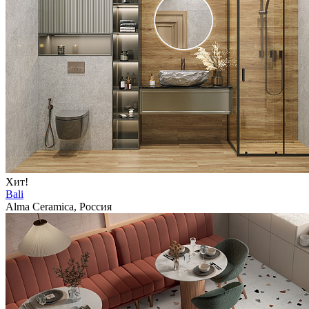
Хит!
Bali
Alma Ceramica, Россия