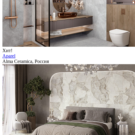
Хит!
Aparel
Alma Ceramica, Россия