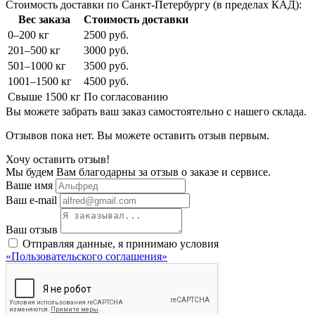
Стоимость доставки по Санкт-Петербургу (в пределах КАД):
Вес заказа
Стоимость доставки
0–200 кг
2500 руб.
201–500 кг
3000 руб.
501–1000 кг
3500 руб.
1001–1500 кг
4500 руб.
Свыше 1500 кг
По согласованию
Вы можете забрать ваш заказ самостоятельно с нашего склада.
Отзывов пока нет. Вы можете оставить отзыв первым.
Хочу оставить отзыв!
Мы будем Вам благодарны за отзыв о заказе и сервисе.
Ваше имя
Ваш e-mail
Ваш отзыв
Отправляя данные, я принимаю условия
«Пользовательского соглашения»