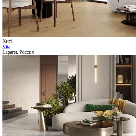
Хит!
Vita
Laparet, Россия