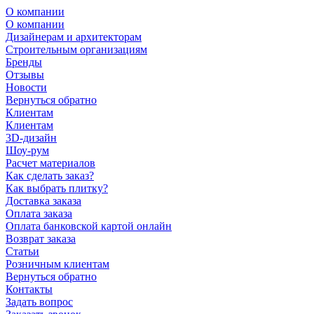
О компании
О компании
Дизайнерам и архитекторам
Строительным организациям
Бренды
Отзывы
Новости
Вернуться обратно
Клиентам
Клиентам
3D-дизайн
Шоу-рум
Расчет материалов
Как сделать заказ?
Как выбрать плитку?
Доставка заказа
Оплата заказа
Оплата банковской картой онлайн
Возврат заказа
Статьи
Розничным клиентам
Вернуться обратно
Контакты
Задать вопрос