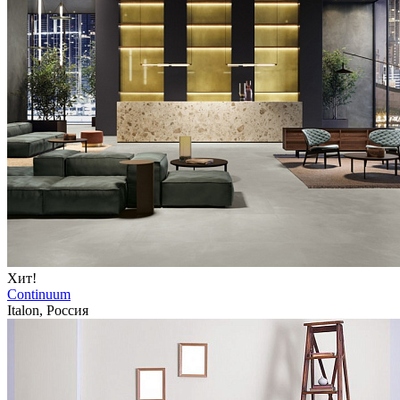
Хит!
Continuum
Italon, Россия