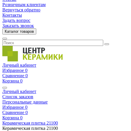
Розничным клиентам
Вернуться обратно
Контакты
Задать вопрос
Заказать звонок
Каталог товаров
Личный кабинет
Избранное
0
Сравнение
0
Корзина
0
Личный кабинет
Список заказов
Персональные данные
Избранное
0
Сравнение
0
Корзина
0
Керамическая плитка
21100
Керамическая плитка
21100