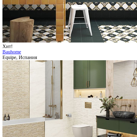
Хит!
Bauhome
Equipe, Испания