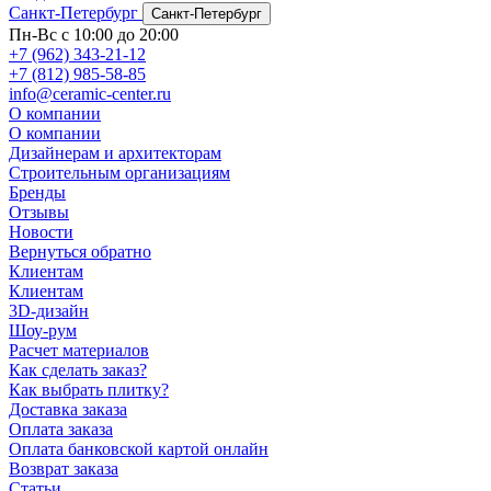
Санкт-Петербург
Санкт-Петербург
Пн-Вс с 10:00 до 20:00
+7 (962) 343-21-12
+7 (812) 985-58-85
info@ceramic-center.ru
О компании
О компании
Дизайнерам и архитекторам
Строительным организациям
Бренды
Отзывы
Новости
Вернуться обратно
Клиентам
Клиентам
3D-дизайн
Шоу-рум
Расчет материалов
Как сделать заказ?
Как выбрать плитку?
Доставка заказа
Оплата заказа
Оплата банковской картой онлайн
Возврат заказа
Статьи