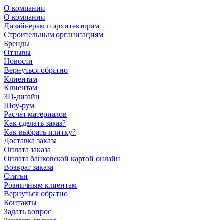
О компании
О компании
Дизайнерам и архитекторам
Строительным организациям
Бренды
Отзывы
Новости
Вернуться обратно
Клиентам
Клиентам
3D-дизайн
Шоу-рум
Расчет материалов
Как сделать заказ?
Как выбрать плитку?
Доставка заказа
Оплата заказа
Оплата банковской картой онлайн
Возврат заказа
Статьи
Розничным клиентам
Вернуться обратно
Контакты
Задать вопрос