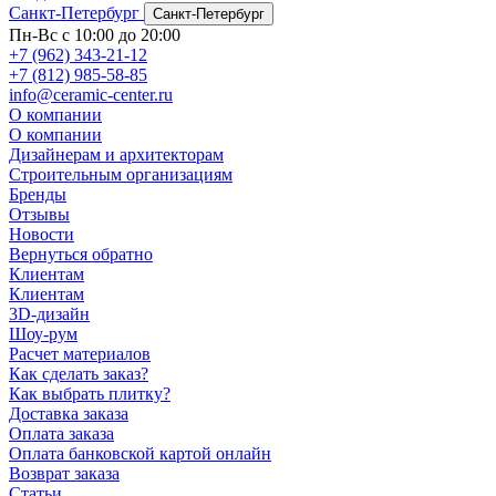
Санкт-Петербург
Санкт-Петербург
Пн-Вс с 10:00 до 20:00
+7 (962) 343-21-12
+7 (812) 985-58-85
info@ceramic-center.ru
О компании
О компании
Дизайнерам и архитекторам
Строительным организациям
Бренды
Отзывы
Новости
Вернуться обратно
Клиентам
Клиентам
3D-дизайн
Шоу-рум
Расчет материалов
Как сделать заказ?
Как выбрать плитку?
Доставка заказа
Оплата заказа
Оплата банковской картой онлайн
Возврат заказа
Статьи