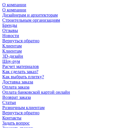
О компании
О компании
Дизайнерам и архитекторам
Строительным организациям
Бренды
Отзывы
Новости
Вернуться обратно
Клиентам
Клиентам
3D-дизайн
Шоу-рум
Расчет материалов
Как сделать заказ?
Как выбрать плитку?
Доставка заказа
Оплата заказа
Оплата банковской картой онлайн
Возврат заказа
Статьи
Розничным клиентам
Вернуться обратно
Контакты
Задать вопрос