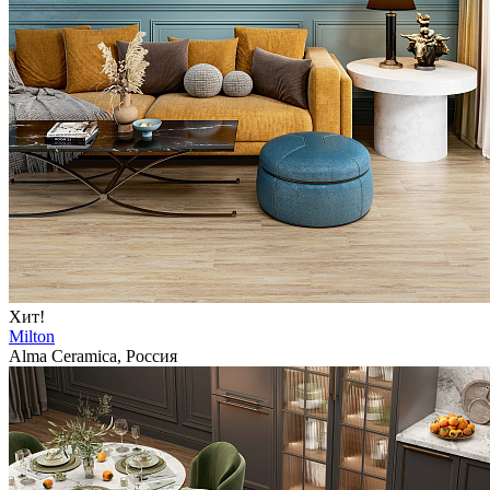
Хит!
Milton
Alma Ceramica, Россия