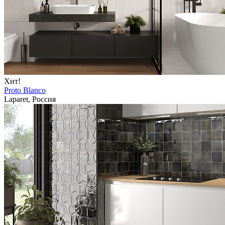
Хит!
Proto Blanco
Laparet, Россия