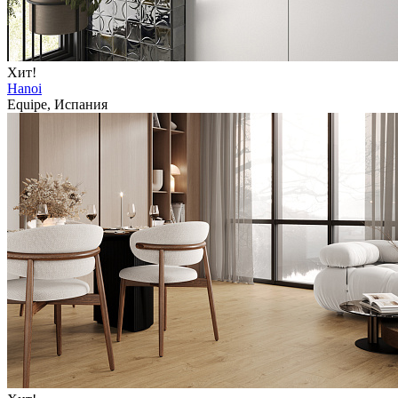
Хит!
Hanoi
Equipe, Испания