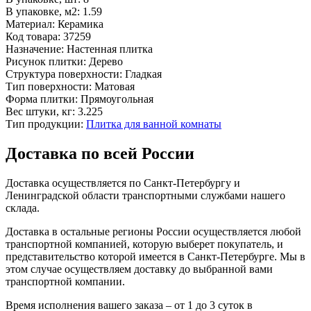
В упаковке, м2:
1.59
Материал:
Керамика
Код товара:
37259
Назначение:
Настенная плитка
Рисунок плитки:
Дерево
Структура поверхности:
Гладкая
Тип поверхности:
Матовая
Форма плитки:
Прямоугольная
Вес штуки, кг:
3.225
Тип продукции:
Плитка для ванной комнаты
Доставка по всей России
Доставка осуществляется по Санкт-Петербургу и
Ленинградской области транспортными службами нашего
склада.
Доставка в остальные регионы России осуществляется любой
транспортной компанией, которую выберет покупатель, и
представительство которой имеется в Санкт-Петербурге. Мы в
этом случае осуществляем доставку до выбранной вами
транспортной компании.
Время исполнения вашего заказа – от 1 до 3 суток в