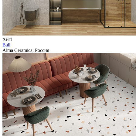
Хит!
Bali
Alma Ceramica, Россия