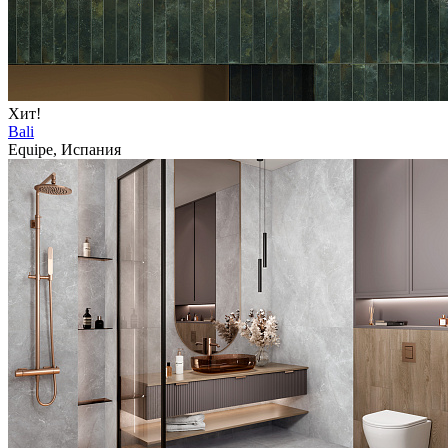
Хит!
Bali
Equipe, Испания