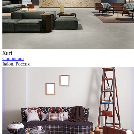
Хит!
Continuum
Italon, Россия