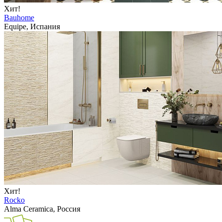
Хит!
Bauhome
Equipe, Испания
Хит!
Rocko
Alma Ceramica, Россия