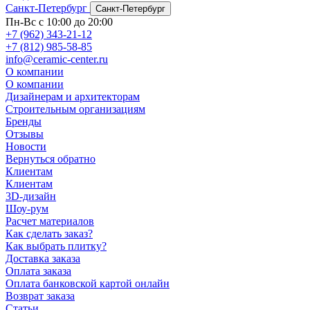
Санкт-Петербург
Санкт-Петербург
Пн-Вс с 10:00 до 20:00
+7 (962) 343-21-12
+7 (812) 985-58-85
info@ceramic-center.ru
О компании
О компании
Дизайнерам и архитекторам
Строительным организациям
Бренды
Отзывы
Новости
Вернуться обратно
Клиентам
Клиентам
3D-дизайн
Шоу-рум
Расчет материалов
Как сделать заказ?
Как выбрать плитку?
Доставка заказа
Оплата заказа
Оплата банковской картой онлайн
Возврат заказа
Статьи