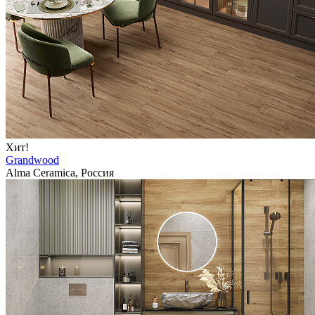
Хит!
Grandwood
Alma Ceramica, Россия