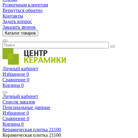
Розничным клиентам
Вернуться обратно
Контакты
Задать вопрос
Заказать звонок
Каталог товаров
Личный кабинет
Избранное
0
Сравнение
0
Корзина
0
Личный кабинет
Список заказов
Персональные данные
Избранное
0
Сравнение
0
Корзина
0
Керамическая плитка
21100
Керамическая плитка
21100