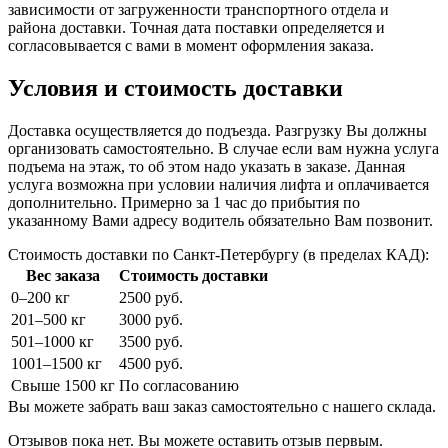
зависимости от загруженности транспортного отдела и
района доставки. Точная дата поставки определяется и
согласовывается с вами в момент оформления заказа.
Условия и стоимость доставки
Доставка осуществляется до подъезда. Разгрузку Вы должны
организовать самостоятельно. В случае если вам нужна услуга
подъема на этаж, то об этом надо указать в заказе. Данная
услуга возможна при условии наличия лифта и оплачивается
дополнительно. Примерно за 1 час до прибытия по
указанному Вами адресу водитель обязательно Вам позвонит.
Стоимость доставки по Санкт-Петербургу (в пределах КАД):
Вес заказа
Стоимость доставки
0–200 кг
2500 руб.
201–500 кг
3000 руб.
501–1000 кг
3500 руб.
1001–1500 кг
4500 руб.
Свыше 1500 кг
По согласованию
Вы можете забрать ваш заказ самостоятельно с нашего склада.
Отзывов пока нет. Вы можете оставить отзыв первым.