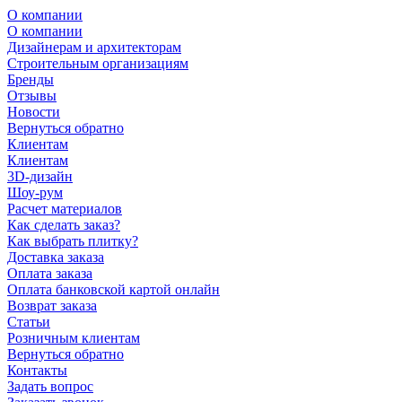
О компании
О компании
Дизайнерам и архитекторам
Строительным организациям
Бренды
Отзывы
Новости
Вернуться обратно
Клиентам
Клиентам
3D-дизайн
Шоу-рум
Расчет материалов
Как сделать заказ?
Как выбрать плитку?
Доставка заказа
Оплата заказа
Оплата банковской картой онлайн
Возврат заказа
Статьи
Розничным клиентам
Вернуться обратно
Контакты
Задать вопрос