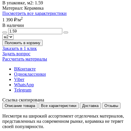
В упаковке, м2:
1.59
Материал:
Керамика
Посмотреть все характеристики
2
1 390 ₽
/м
В наличии
Положить в корзину
Заказать в 1 клик
Задать вопрос
Рассчитать материалы
ВКонтакте
Одноклассники
Viber
WhatsApp
Telegram
Ссылка скопирована
Описание товара
Все характеристики
Доставка
Отзывы
Несмотря на широкий ассортимент отделочных материалов,
представленных на современном рынке, керамика не теряет
своей популярности.