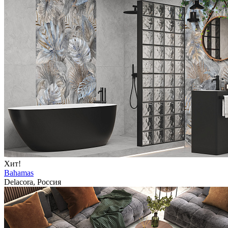
Хит!
Bahamas
Delacora, Россия