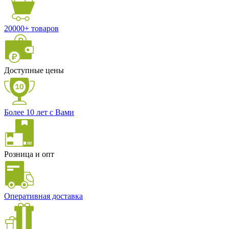
20000+ товаров
Доступные цены
Более 10 лет с Вами
Розница и опт
Оперативная доставка