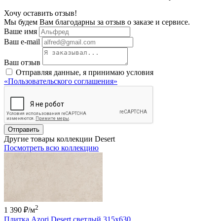
Хочу оставить отзыв!
Мы будем Вам благодарны за отзыв о заказе и сервисе.
Ваше имя
Ваш e-mail
Ваш отзыв
Отправляя данные, я принимаю условия
«Пользовательского соглашения»
Отправить
Другие товары коллекции Desert
Посмотреть всю коллекцию
2
1 390 ₽
/м
Плитка Azori Desert светлый 315x630