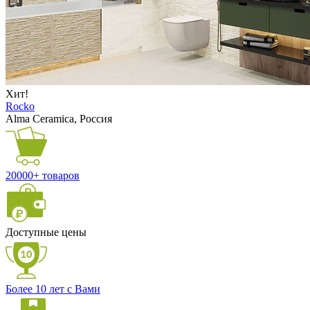
Хит!
Rocko
Alma Ceramica, Россия
20000+ товаров
Доступные цены
Более 10 лет с Вами