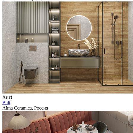
Хит!
Bali
Alma Ceramica, Россия