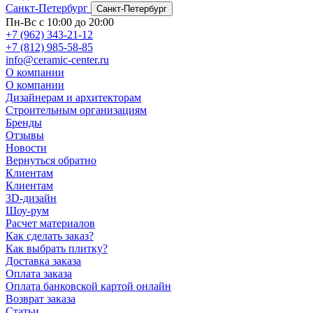
Санкт-Петербург
Санкт-Петербург
Пн-Вс с 10:00 до 20:00
+7 (962) 343-21-12
+7 (812) 985-58-85
info@ceramic-center.ru
О компании
О компании
Дизайнерам и архитекторам
Строительным организациям
Бренды
Отзывы
Новости
Вернуться обратно
Клиентам
Клиентам
3D-дизайн
Шоу-рум
Расчет материалов
Как сделать заказ?
Как выбрать плитку?
Доставка заказа
Оплата заказа
Оплата банковской картой онлайн
Возврат заказа
Статьи