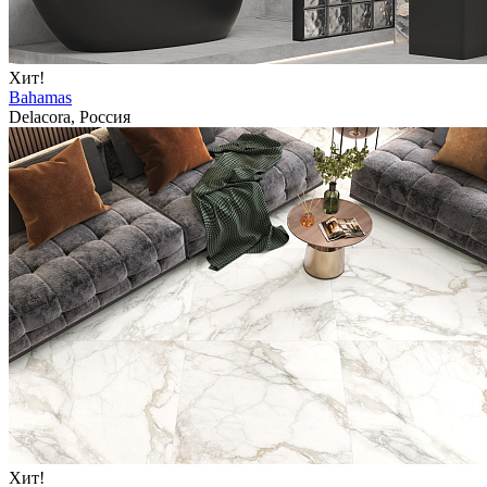
Хит!
Bahamas
Delacora, Россия
Хит!