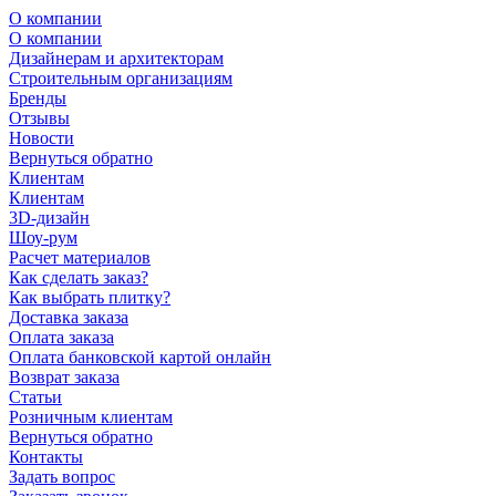
О компании
О компании
Дизайнерам и архитекторам
Строительным организациям
Бренды
Отзывы
Новости
Вернуться обратно
Клиентам
Клиентам
3D-дизайн
Шоу-рум
Расчет материалов
Как сделать заказ?
Как выбрать плитку?
Доставка заказа
Оплата заказа
Оплата банковской картой онлайн
Возврат заказа
Статьи
Розничным клиентам
Вернуться обратно
Контакты
Задать вопрос