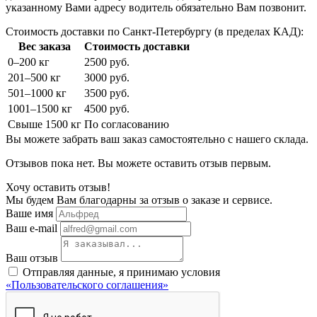
указанному Вами адресу водитель обязательно Вам позвонит.
Стоимость доставки по Санкт-Петербургу (в пределах КАД):
Вес заказа
Стоимость доставки
0–200 кг
2500 руб.
201–500 кг
3000 руб.
501–1000 кг
3500 руб.
1001–1500 кг
4500 руб.
Свыше 1500 кг
По согласованию
Вы можете забрать ваш заказ самостоятельно с нашего склада.
Отзывов пока нет. Вы можете оставить отзыв первым.
Хочу оставить отзыв!
Мы будем Вам благодарны за отзыв о заказе и сервисе.
Ваше имя
Ваш e-mail
Ваш отзыв
Отправляя данные, я принимаю условия
«Пользовательского соглашения»