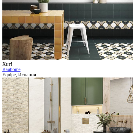
Хит!
Bauhome
Equipe, Испания