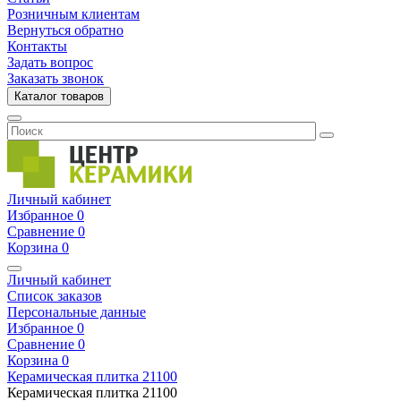
Розничным клиентам
Вернуться обратно
Контакты
Задать вопрос
Заказать звонок
Каталог товаров
Личный кабинет
Избранное
0
Сравнение
0
Корзина
0
Личный кабинет
Список заказов
Персональные данные
Избранное
0
Сравнение
0
Корзина
0
Керамическая плитка
21100
Керамическая плитка
21100