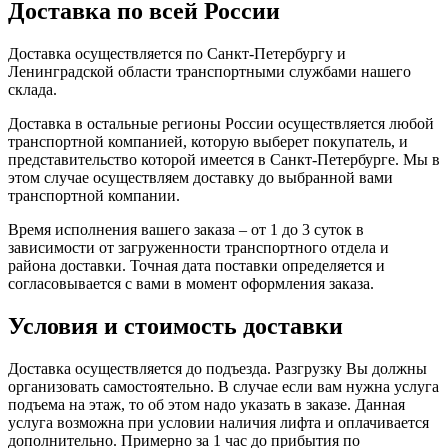
Доставка по всей России
Доставка осуществляется по Санкт-Петербургу и
Ленинградской области транспортными службами нашего
склада.
Доставка в остальные регионы России осуществляется любой
транспортной компанией, которую выберет покупатель, и
представительство которой имеется в Санкт-Петербурге. Мы в
этом случае осуществляем доставку до выбранной вами
транспортной компании.
Время исполнения вашего заказа – от 1 до 3 суток в
зависимости от загруженности транспортного отдела и
района доставки. Точная дата поставки определяется и
согласовывается с вами в момент оформления заказа.
Условия и стоимость доставки
Доставка осуществляется до подъезда. Разгрузку Вы должны
организовать самостоятельно. В случае если вам нужна услуга
подъема на этаж, то об этом надо указать в заказе. Данная
услуга возможна при условии наличия лифта и оплачивается
дополнительно. Примерно за 1 час до прибытия по