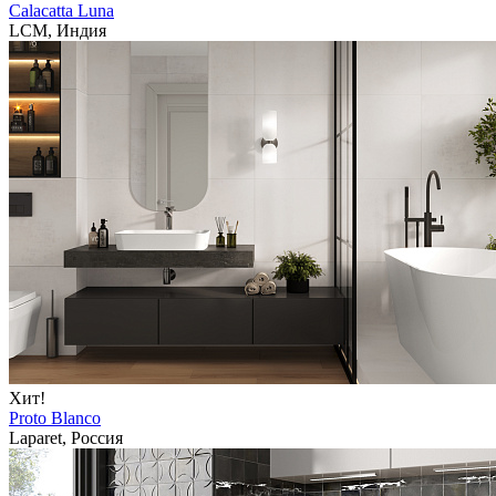
Calacatta Luna
LCM, Индия
Хит!
Proto Blanco
Laparet, Россия