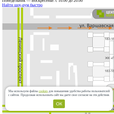
Понедельник — Воскресенье: с 10.00 до 20.00
Найти шоу-рум быстро
Мы используем файлы
cookies
для повышения удобства работы пользователей
с сайтом.
Продолжая использовать сайт вы даете свое согласие на эти действия.
ОК