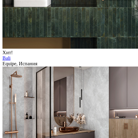
Хит!
Bali
Equipe, Испания