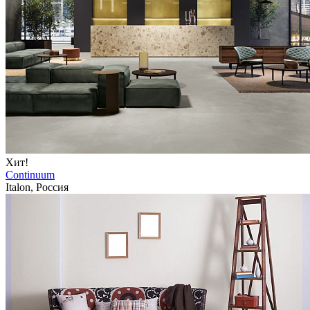
Хит!
Continuum
Italon, Россия