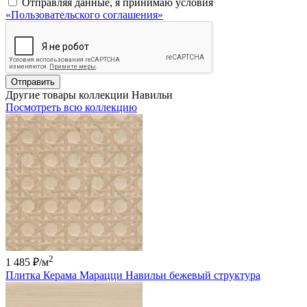
Отправляя данные, я принимаю условия
«Пользовательского соглашения»
Отправить
Другие товары коллекции Навильи
Посмотреть всю коллекцию
2
1 485 ₽
/м
Плитка Керама Марацци Навильи бежевый структура