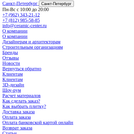
Санкт-Петербург
Санкт-Петербург
Пн-Вс с 10:00 до 20:00
+7 (962) 343-21-12
+7 (812) 985-58-85
info@ceramic-center.ru
О компании
О компании
Дизайнерам и архитекторам
Строительным организациям
Бренды
Отзывы
Новости
Вернуться обратно
Клиентам
Клиентам
3D-дизайн
Шоу-рум
Расчет материалов
Как сделать заказ?
Как выбрать плитку?
Доставка заказа
Оплата заказа
Оплата банковской картой онлайн
Возврат заказа
Статьи