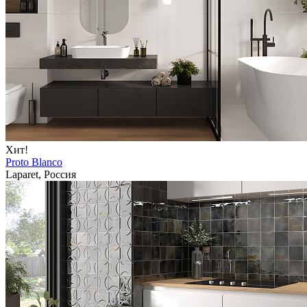
Хит!
Proto Blanco
Laparet, Россия