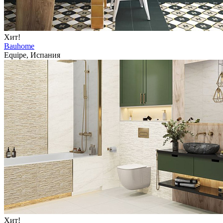
Хит!
Bauhome
Equipe, Испания
Хит!