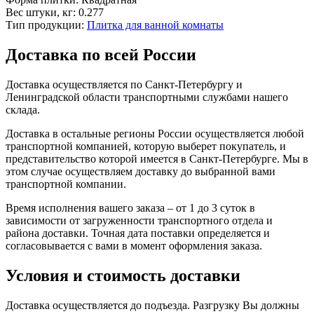
Вес штуки, кг:
0.277
Тип продукции:
Плитка для ванной комнаты
Доставка по всей России
Доставка осуществляется по Санкт-Петербургу и
Ленинградской области транспортными службами нашего
склада.
Доставка в остальные регионы России осуществляется любой
транспортной компанией, которую выберет покупатель, и
представительство которой имеется в Санкт-Петербурге. Мы в
этом случае осуществляем доставку до выбранной вами
транспортной компании.
Время исполнения вашего заказа – от 1 до 3 суток в
зависимости от загруженности транспортного отдела и
района доставки. Точная дата поставки определяется и
согласовывается с вами в момент оформления заказа.
Условия и стоимость доставки
Доставка осуществляется до подъезда. Разгрузку Вы должны