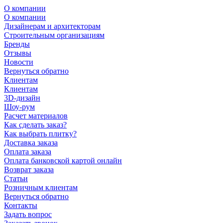
О компании
О компании
Дизайнерам и архитекторам
Строительным организациям
Бренды
Отзывы
Новости
Вернуться обратно
Клиентам
Клиентам
3D-дизайн
Шоу-рум
Расчет материалов
Как сделать заказ?
Как выбрать плитку?
Доставка заказа
Оплата заказа
Оплата банковской картой онлайн
Возврат заказа
Статьи
Розничным клиентам
Вернуться обратно
Контакты
Задать вопрос