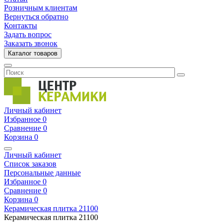
Розничным клиентам
Вернуться обратно
Контакты
Задать вопрос
Заказать звонок
Каталог товаров
Личный кабинет
Избранное
0
Сравнение
0
Корзина
0
Личный кабинет
Список заказов
Персональные данные
Избранное
0
Сравнение
0
Корзина
0
Керамическая плитка
21100
Керамическая плитка
21100