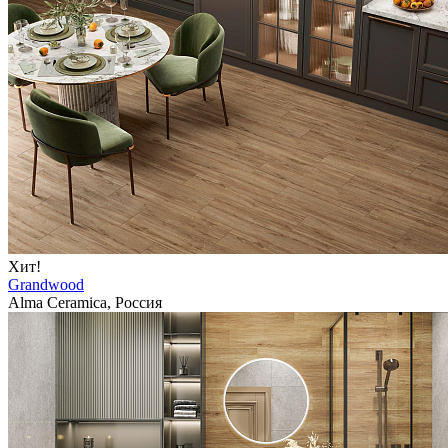
Хит!
Grandwood
Alma Ceramica, Россия