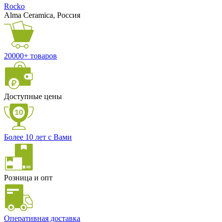
Rocko
Alma Ceramica, Россия
20000+ товаров
Доступные цены
Более 10 лет с Вами
Розница и опт
Оперативная доставка