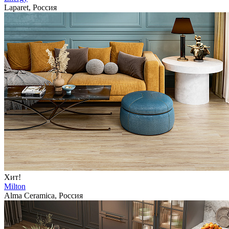
Laparet, Россия
Хит!
Milton
Alma Ceramica, Россия