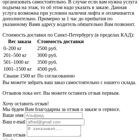
организовать самостоятельно. В случае если вам нужна услуга
подъема на этаж, то об этом надо указать в заказе. Данная
услуга возможна при условии наличия лифта и оплачивается
дополнительно. Примерно за 1 час до прибытия по
указанному Вами адресу водитель обязательно Вам позвонит.
Стоимость доставки по Санкт-Петербургу (в пределах КАД):
Вес заказа
Стоимость доставки
0–200 кг
2500 руб.
201–500 кг
3000 руб.
501–1000 кг
3500 руб.
1001–1500 кг
4500 руб.
Свыше 1500 кг
По согласованию
Вы можете забрать ваш заказ самостоятельно с нашего склада.
Отзывов пока нет. Вы можете оставить отзыв первым.
Хочу оставить отзыв!
Мы будем Вам благодарны за отзыв о заказе и сервисе.
Ваше имя
Ваш e-mail
Ваш отзыв