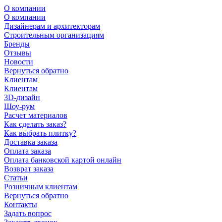
О компании
О компании
Дизайнерам и архитекторам
Строительным организациям
Бренды
Отзывы
Новости
Вернуться обратно
Клиентам
Клиентам
3D-дизайн
Шоу-рум
Расчет материалов
Как сделать заказ?
Как выбрать плитку?
Доставка заказа
Оплата заказа
Оплата банковской картой онлайн
Возврат заказа
Статьи
Розничным клиентам
Вернуться обратно
Контакты
Задать вопрос