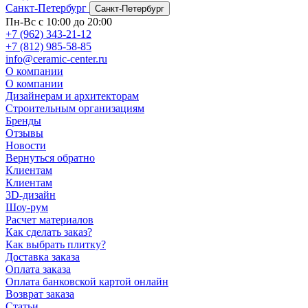
Санкт-Петербург
Санкт-Петербург
Пн-Вс с 10:00 до 20:00
+7 (962) 343-21-12
+7 (812) 985-58-85
info@ceramic-center.ru
О компании
О компании
Дизайнерам и архитекторам
Строительным организациям
Бренды
Отзывы
Новости
Вернуться обратно
Клиентам
Клиентам
3D-дизайн
Шоу-рум
Расчет материалов
Как сделать заказ?
Как выбрать плитку?
Доставка заказа
Оплата заказа
Оплата банковской картой онлайн
Возврат заказа
Статьи