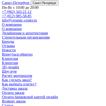
Санкт-Петербург
Санкт-Петербург
Пн-Вс с 10:00 до 20:00
+7 (962) 343-21-12
+7 (812) 985-58-85
info@ceramic-center.ru
О компании
О компании
Дизайнерам и архитекторам
Строительным организациям
Бренды
Отзывы
Новости
Вернуться обратно
Клиентам
Клиентам
3D-дизайн
Шоу-рум
Расчет материалов
Как сделать заказ?
Как выбрать плитку?
Доставка заказа
Оплата заказа
Оплата банковской картой онлайн
Возврат заказа
Статьи