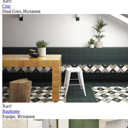
Хит!
Chic
Dual Gres, Испания
Хит!
Bauhome
Equipe, Испания