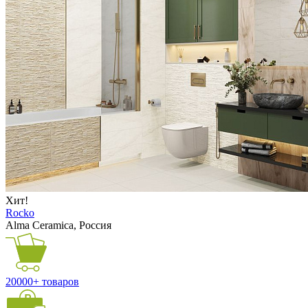
Хит!
Rocko
Alma Ceramica, Россия
20000+ товаров