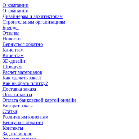
О компании
О компании
Дизайнерам и архитекторам
Строительным организациям
Бренды
Отзывы
Новости
Вернуться обратно
Клиентам
Клиентам
3D-дизайн
Шоу-рум
Расчет материалов
Как сделать заказ?
Как выбрать плитку?
Доставка заказа
Оплата заказа
Оплата банковской картой онлайн
Возврат заказа
Статьи
Розничным клиентам
Вернуться обратно
Контакты
Задать вопрос