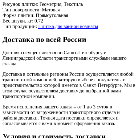
Рисунок плитки:
Геометрия, Текстиль
Тип поверхности:
Матовая
Форма плитки:
Прямоугольная
Вес штуки, кг:
0.72
Тип продукции:
Плитка для ванной комнаты
Доставка по всей России
Доставка осуществляется по Санкт-Петербургу и
Ленинградской области транспортными службами нашего
склада.
Доставка в остальные регионы России осуществляется любой
транспортной компанией, которую выберет покупатель, и
представительство которой имеется в Санкт-Петербурге. Мы в
этом случае осуществляем доставку до выбранной вами
транспортной компании.
Время исполнения вашего заказа – от 1 до 3 суток в
зависимости от загруженности транспортного отдела и
района доставки. Точная дата поставки определяется и
согласовывается с вами в момент оформления заказа.
Условия и стоимость доставки