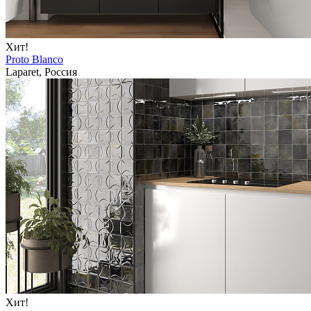
Хит!
Proto Blanco
Laparet, Россия
Хит!