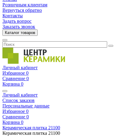
Розничным клиентам
Вернуться обратно
Контакты
Задать вопрос
Заказать звонок
Каталог товаров
Личный кабинет
Избранное
0
Сравнение
0
Корзина
0
Личный кабинет
Список заказов
Персональные данные
Избранное
0
Сравнение
0
Корзина
0
Керамическая плитка
21100
Керамическая плитка
21100