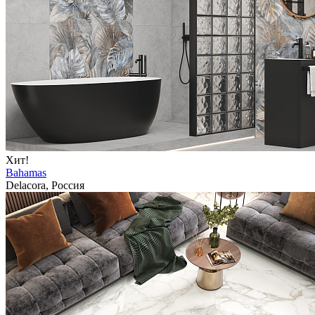
Хит!
Bahamas
Delacora, Россия