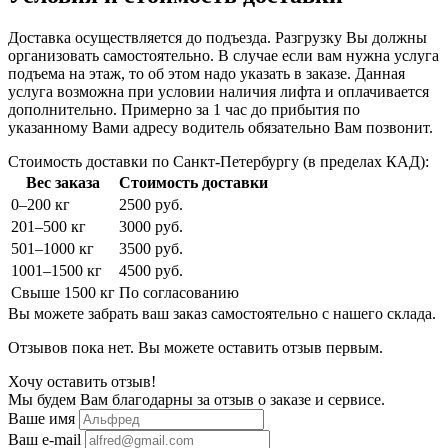
Доставка осуществляется до подъезда. Разгрузку Вы должны
организовать самостоятельно. В случае если вам нужна услуга
подъема на этаж, то об этом надо указать в заказе. Данная
услуга возможна при условии наличия лифта и оплачивается
дополнительно. Примерно за 1 час до прибытия по
указанному Вами адресу водитель обязательно Вам позвонит.
Стоимость доставки по Санкт-Петербургу (в пределах КАД):
Вес заказа
Стоимость доставки
0–200 кг
2500 руб.
201–500 кг
3000 руб.
501–1000 кг
3500 руб.
1001–1500 кг
4500 руб.
Свыше 1500 кг
По согласованию
Вы можете забрать ваш заказ самостоятельно с нашего склада.
Отзывов пока нет. Вы можете оставить отзыв первым.
Хочу оставить отзыв!
Мы будем Вам благодарны за отзыв о заказе и сервисе.
Ваше имя
Ваш e-mail