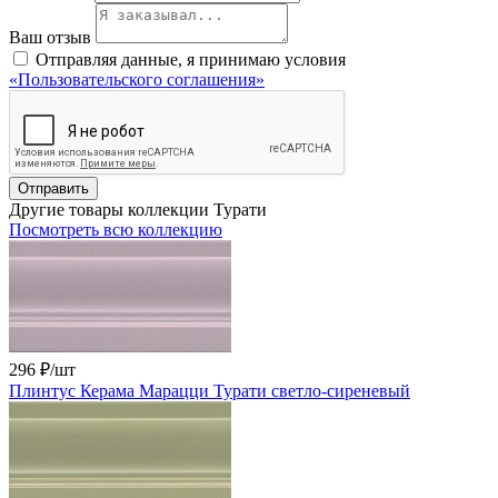
Ваш отзыв
Отправляя данные, я принимаю условия
«Пользовательского соглашения»
Отправить
Другие товары коллекции Турати
Посмотреть всю коллекцию
296 ₽
/шт
Плинтус Керама Марацци Турати светло-сиреневый