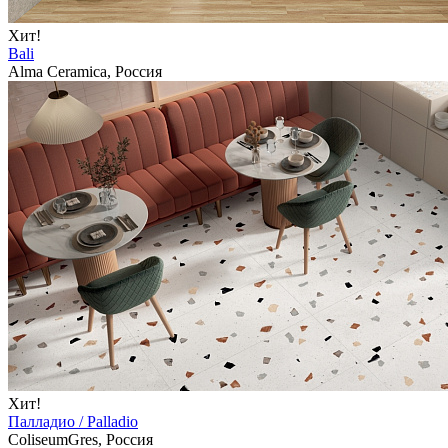
Хит!
Bali
Alma Ceramica, Россия
Хит!
Палладио / Palladio
ColiseumGres, Россия