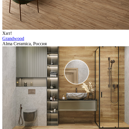
Хит!
Grandwood
Alma Ceramica, Россия