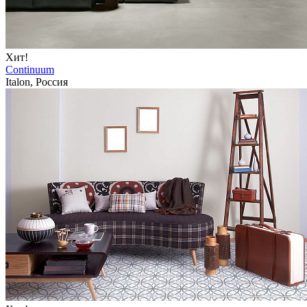
Хит!
Continuum
Italon, Россия