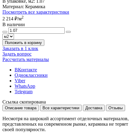
В упаковке, м2:
1.07
Материал:
Керамика
Посмотреть все характеристики
2
2 214 ₽
/м
В наличии
Положить в корзину
Заказать в 1 клик
Задать вопрос
Рассчитать материалы
ВКонтакте
Одноклассники
Viber
WhatsApp
Telegram
Ссылка скопирована
Описание товара
Все характеристики
Доставка
Отзывы
Несмотря на широкий ассортимент отделочных материалов,
представленных на современном рынке, керамика не теряет
своей популярности.