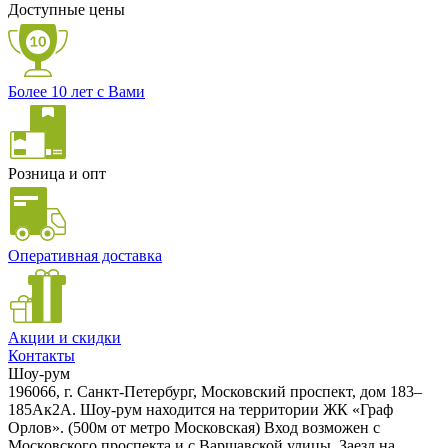
Доступные цены
Более 10 лет с Вами
Розница и опт
Оперативная доставка
Акции и скидки
Контакты
Шоу-рум
196066, г. Санкт-Петербург, Московский проспект, дом 183–
185Ак2А. Шоу-рум находится на территории ЖК «Граф
Орлов». (500м от метро Московская) Вход возможен с
Московского проспекта и с Варшавской улицы. Заезд на