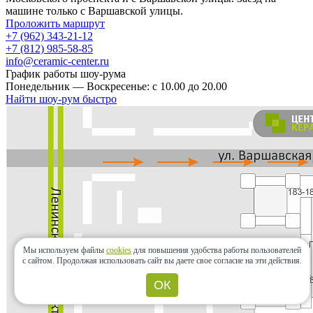
машине только с Варшавской улицы.
Проложить маршрут
+7 (962) 343-21-12
+7 (812) 985-58-85
info@ceramic-center.ru
График работы шоу-рума
Понедельник — Воскресенье: с 10.00 до 20.00
Найти шоу-рум быстро
Мы используем файлы
cookies
для повышения удобства работы пользователей
с сайтом.
Продолжая использовать сайт вы даете свое согласие на эти действия.
ОК