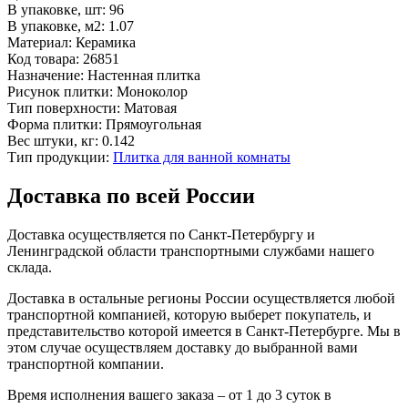
В упаковке, шт:
96
В упаковке, м2:
1.07
Материал:
Керамика
Код товара:
26851
Назначение:
Настенная плитка
Рисунок плитки:
Моноколор
Тип поверхности:
Матовая
Форма плитки:
Прямоугольная
Вес штуки, кг:
0.142
Тип продукции:
Плитка для ванной комнаты
Доставка по всей России
Доставка осуществляется по Санкт-Петербургу и
Ленинградской области транспортными службами нашего
склада.
Доставка в остальные регионы России осуществляется любой
транспортной компанией, которую выберет покупатель, и
представительство которой имеется в Санкт-Петербурге. Мы в
этом случае осуществляем доставку до выбранной вами
транспортной компании.
Время исполнения вашего заказа – от 1 до 3 суток в