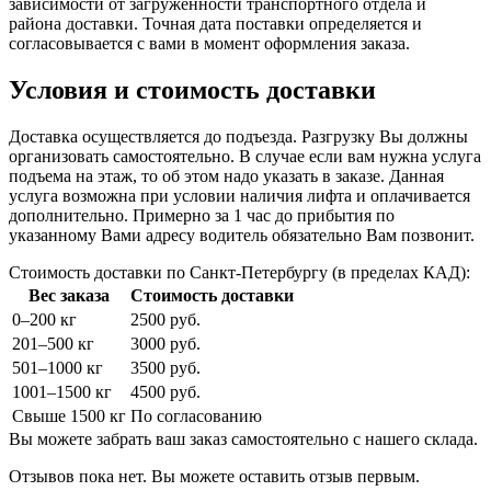
зависимости от загруженности транспортного отдела и
района доставки. Точная дата поставки определяется и
согласовывается с вами в момент оформления заказа.
Условия и стоимость доставки
Доставка осуществляется до подъезда. Разгрузку Вы должны
организовать самостоятельно. В случае если вам нужна услуга
подъема на этаж, то об этом надо указать в заказе. Данная
услуга возможна при условии наличия лифта и оплачивается
дополнительно. Примерно за 1 час до прибытия по
указанному Вами адресу водитель обязательно Вам позвонит.
Стоимость доставки по Санкт-Петербургу (в пределах КАД):
Вес заказа
Стоимость доставки
0–200 кг
2500 руб.
201–500 кг
3000 руб.
501–1000 кг
3500 руб.
1001–1500 кг
4500 руб.
Свыше 1500 кг
По согласованию
Вы можете забрать ваш заказ самостоятельно с нашего склада.
Отзывов пока нет. Вы можете оставить отзыв первым.