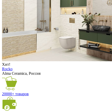
Хит!
Rocko
Alma Ceramica, Россия
20000+ товаров