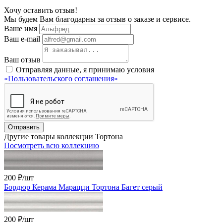
Хочу оставить отзыв!
Мы будем Вам благодарны за отзыв о заказе и сервисе.
Ваше имя
Ваш e-mail
Ваш отзыв
Отправляя данные, я принимаю условия
«Пользовательского соглашения»
Отправить
Другие товары коллекции Тортона
Посмотреть всю коллекцию
200 ₽
/шт
Бордюр Керама Марацци Тортона Багет серый
200 ₽
/шт