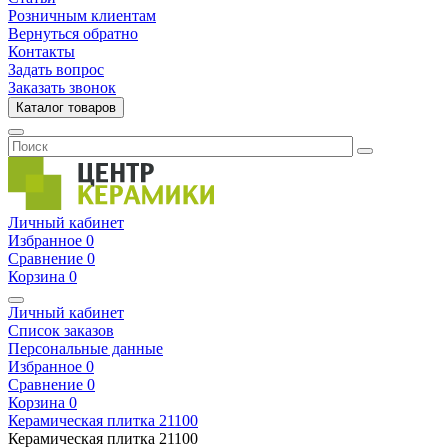
Розничным клиентам
Вернуться обратно
Контакты
Задать вопрос
Заказать звонок
Каталог товаров
Личный кабинет
Избранное
0
Сравнение
0
Корзина
0
Личный кабинет
Список заказов
Персональные данные
Избранное
0
Сравнение
0
Корзина
0
Керамическая плитка
21100
Керамическая плитка
21100