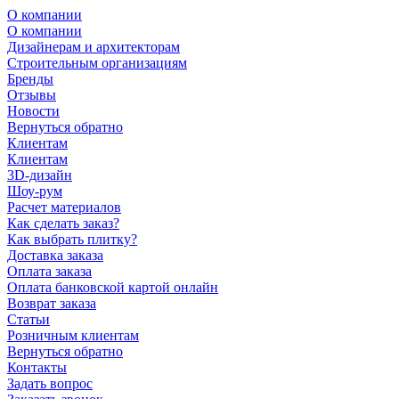
О компании
О компании
Дизайнерам и архитекторам
Строительным организациям
Бренды
Отзывы
Новости
Вернуться обратно
Клиентам
Клиентам
3D-дизайн
Шоу-рум
Расчет материалов
Как сделать заказ?
Как выбрать плитку?
Доставка заказа
Оплата заказа
Оплата банковской картой онлайн
Возврат заказа
Статьи
Розничным клиентам
Вернуться обратно
Контакты
Задать вопрос