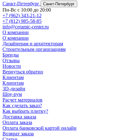
Санкт-Петербург
Санкт-Петербург
Пн-Вс с 10:00 до 20:00
+7 (962) 343-21-12
+7 (812) 985-58-85
info@ceramic-center.ru
О компании
О компании
Дизайнерам и архитекторам
Строительным организациям
Бренды
Отзывы
Новости
Вернуться обратно
Клиентам
Клиентам
3D-дизайн
Шоу-рум
Расчет материалов
Как сделать заказ?
Как выбрать плитку?
Доставка заказа
Оплата заказа
Оплата банковской картой онлайн
Возврат заказа
Статьи