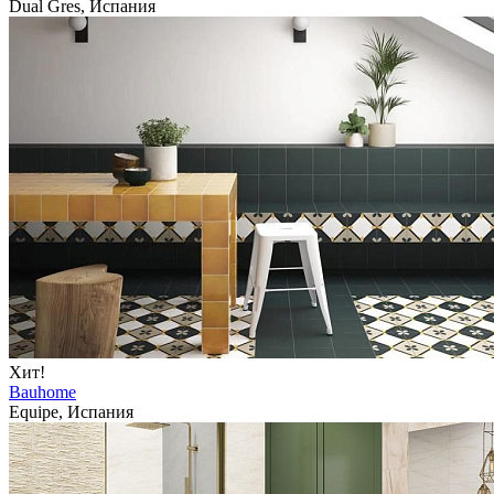
Dual Gres, Испания
Хит!
Bauhome
Equipe, Испания