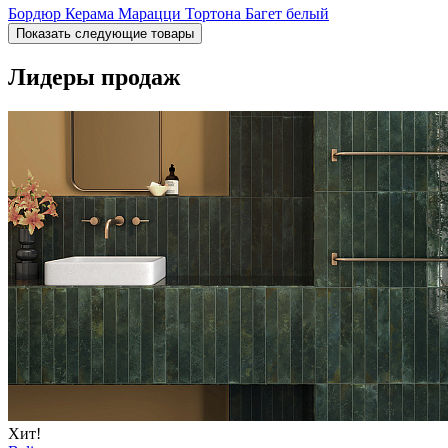
Бордюр Керама Марацци Тортона Багет белый
Показать следующие товары
Лидеры продаж
Хит!