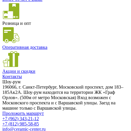
Розница и опт
Оперативная доставка
Акции и скидки
Контакты
Шоу-рум
196066, г. Санкт-Петербург, Московский проспект, дом 183–
185Ак2А. Шоу-рум находится на территории ЖК «Граф
Орлов». (500м от метро Московская) Вход возможен с
Московского проспекта и с Варшавской улицы. Заезд на
машине только с Варшавской улицы.
Проложить маршрут
+7 (962) 343-21-12
+7 (812) 985-58-85
info@ceramic-center.ru