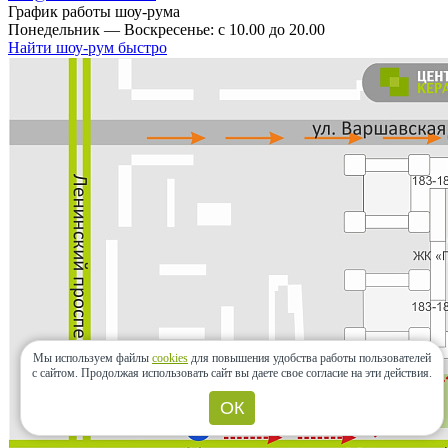
График работы шоу-рума
Понедельник — Воскресенье: с 10.00 до 20.00
Найти шоу-рум быстро
Мы используем файлы
cookies
для повышения удобства работы пользователей
с сайтом.
Продолжая использовать сайт вы даете свое согласие на эти действия.
ОК