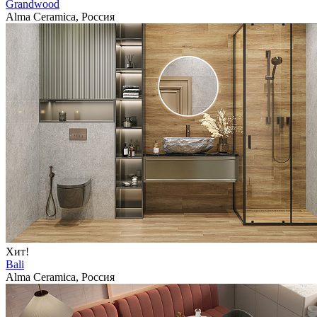
Grandwood
Alma Ceramica, Россия
Хит!
Bali
Alma Ceramica, Россия