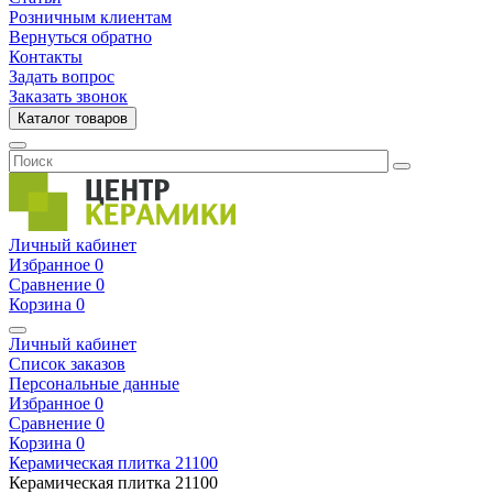
Розничным клиентам
Вернуться обратно
Контакты
Задать вопрос
Заказать звонок
Каталог товаров
Личный кабинет
Избранное
0
Сравнение
0
Корзина
0
Личный кабинет
Список заказов
Персональные данные
Избранное
0
Сравнение
0
Корзина
0
Керамическая плитка
21100
Керамическая плитка
21100