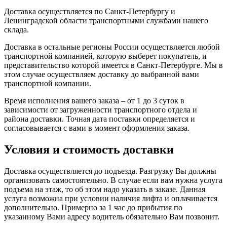
Доставка осуществляется по Санкт-Петербургу и
Ленинградской области транспортными службами нашего
склада.
Доставка в остальные регионы России осуществляется любой
транспортной компанией, которую выберет покупатель, и
представительство которой имеется в Санкт-Петербурге. Мы в
этом случае осуществляем доставку до выбранной вами
транспортной компании.
Время исполнения вашего заказа – от 1 до 3 суток в
зависимости от загруженности транспортного отдела и
района доставки. Точная дата поставки определяется и
согласовывается с вами в момент оформления заказа.
Условия и стоимость доставки
Доставка осуществляется до подъезда. Разгрузку Вы должны
организовать самостоятельно. В случае если вам нужна услуга
подъема на этаж, то об этом надо указать в заказе. Данная
услуга возможна при условии наличия лифта и оплачивается
дополнительно. Примерно за 1 час до прибытия по
указанному Вами адресу водитель обязательно Вам позвонит.