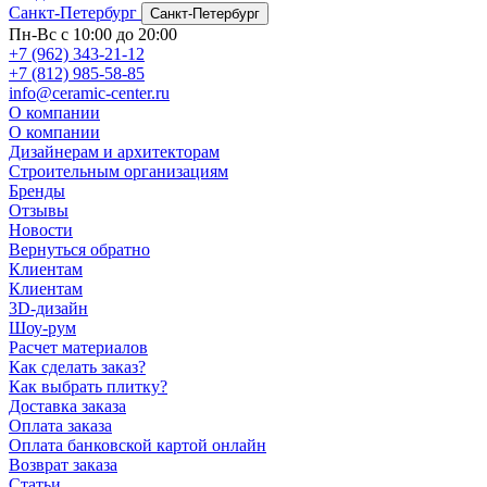
Санкт-Петербург
Санкт-Петербург
Пн-Вс с 10:00 до 20:00
+7 (962) 343-21-12
+7 (812) 985-58-85
info@ceramic-center.ru
О компании
О компании
Дизайнерам и архитекторам
Строительным организациям
Бренды
Отзывы
Новости
Вернуться обратно
Клиентам
Клиентам
3D-дизайн
Шоу-рум
Расчет материалов
Как сделать заказ?
Как выбрать плитку?
Доставка заказа
Оплата заказа
Оплата банковской картой онлайн
Возврат заказа
Статьи