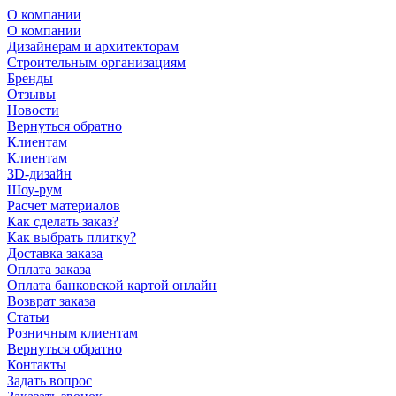
О компании
О компании
Дизайнерам и архитекторам
Строительным организациям
Бренды
Отзывы
Новости
Вернуться обратно
Клиентам
Клиентам
3D-дизайн
Шоу-рум
Расчет материалов
Как сделать заказ?
Как выбрать плитку?
Доставка заказа
Оплата заказа
Оплата банковской картой онлайн
Возврат заказа
Статьи
Розничным клиентам
Вернуться обратно
Контакты
Задать вопрос