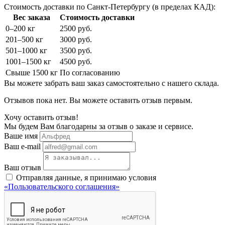
Стоимость доставки по Санкт-Петербургу (в пределах КАД):
Вес заказа
Стоимость доставки
0–200 кг
2500 руб.
201–500 кг
3000 руб.
501–1000 кг
3500 руб.
1001–1500 кг
4500 руб.
Свыше 1500 кг
По согласованию
Вы можете забрать ваш заказ самостоятельно с нашего склада.
Отзывов пока нет. Вы можете оставить отзыв первым.
Хочу оставить отзыв!
Мы будем Вам благодарны за отзыв о заказе и сервисе.
Ваше имя
Ваш e-mail
Ваш отзыв
Отправляя данные, я принимаю условия
«Пользовательского соглашения»