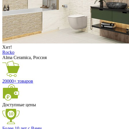
Хит!
Rocko
Alma Ceramica, Россия
20000+ товаров
Доступные цены
Более 10 лет с Вами