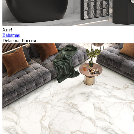
Хит!
Bahamas
Delacora, Россия